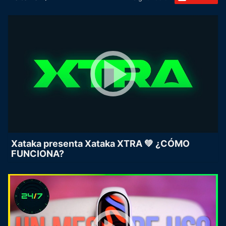
Xataka presenta Xataka XTRA 💚 ¿CÓMO
FUNCIONA?