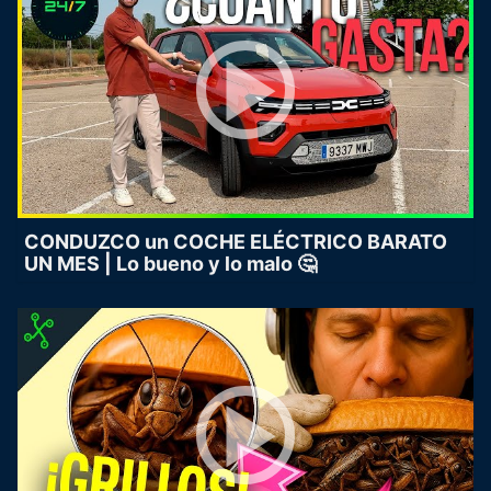
CONDUZCO un COCHE ELÉCTRICO BARATO
UN MES | Lo bueno y lo malo 🤔