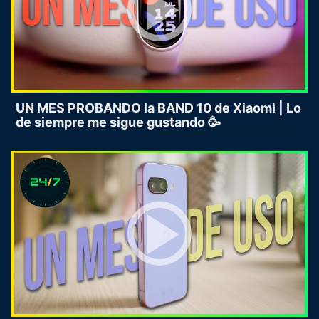
UN MES PROBANDO la BAND 10 de Xiaomi | Lo
de siempre me sigue gustando 🥳