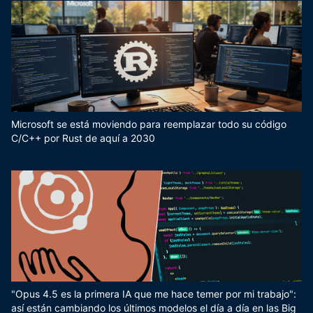
Microsoft se está moviendo para reemplazar todo su código
C/C++ por Rust de aquí a 2030
"Opus 4.5 es la primera IA que me hace temer por mi trabajo":
así están cambiando los últimos modelos el día a día en las Big