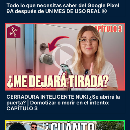
Todo lo que necesitas saber del Google Pixel
9A después de UN MES DE USO REAL 🌝
CERRADURA INTELIGENTE NUKI ¿Se abrirá la
puerta? | Domotizar o morir en el intento:
CAPÍTULO 3