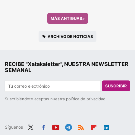
MÁS ANTIGUAS
»
ARCHIVO DE NOTICIAS
RECIBE "Xatakaletter", NUESTRA NEWSLETTER
SEMANAL
SUSCRIBIR
Suscribiéndote aceptas nuestra
política de privacidad
Síguenos