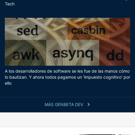
Tech
A los desarrolladores de software se les fue de las manos cómo
lo bautizan. Y ahora todos pagamos un 'impuesto cognitivo' por
ello
MÁS GENBETA DEV