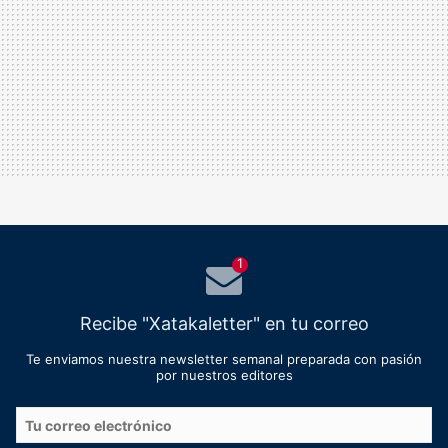
1
Recibe "Xatakaletter" en tu correo
Te enviamos nuestra newsletter semanal preparada con pasión
por nuestros editores