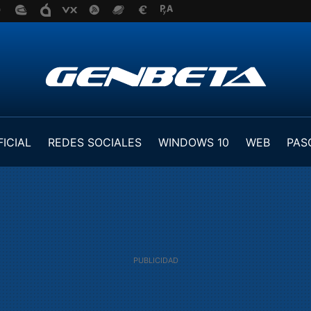
FICIAL
REDES SOCIALES
WINDOWS 10
WEB
PAS