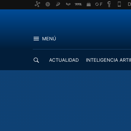
MENÚ
ACTUALIDAD
INTELIGENCIA ARTI
DESARROLLADORES