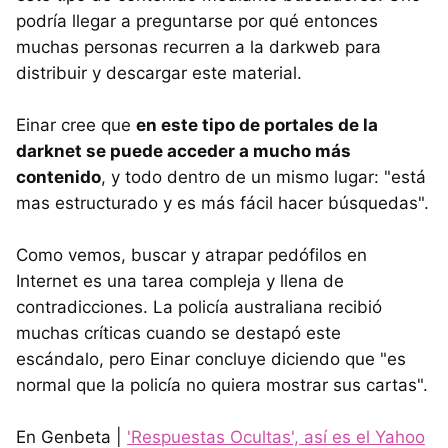
podría llegar a preguntarse por qué entonces
muchas personas recurren a la darkweb para
distribuir y descargar este material.
Einar cree que
en este tipo de portales de la
darknet se puede acceder a mucho más
contenido
, y todo dentro de un mismo lugar: "está
mas estructurado y es más fácil hacer búsquedas".
Como vemos, buscar y atrapar pedófilos en
Internet es una tarea compleja y llena de
contradicciones. La policía australiana recibió
muchas críticas cuando se destapó este
escándalo, pero Einar concluye diciendo que "es
normal que la policía no quiera mostrar sus cartas".
En Genbeta |
'Respuestas Ocultas', así es el Yahoo