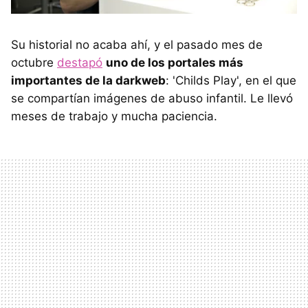
Su historial no acaba ahí, y el pasado mes de
octubre
destapó
uno de los portales más
importantes de la darkweb
: 'Childs Play', en el que
se compartían imágenes de abuso infantil. Le llevó
meses de trabajo y mucha paciencia.