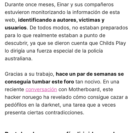
Durante once meses, Einar y sus compañeros
estuvieron monitorizando la información de esta
web,
identificando a autores, víctimas y
usuarios
. De todos modos, no estaban preparados
para lo que realmente estaban a punto de
descubrir, ya que se dieron cuenta que Childs Play
lo dirigía una fuerza especial de la policía
australiana.
Gracias a su trabajo,
hace un par de semanas se
conseguía tumbar este foro
tan nocivo. En una
reciente
conversación
con Motherboard, este
hacker noruego ha revelado cómo consigue cazar a
pedófilos en la darknet, una tarea que a veces
presenta ciertas contradicciones.