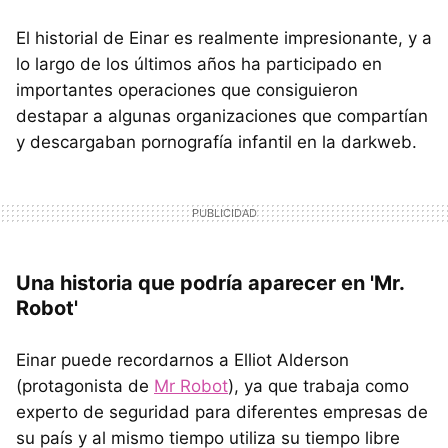
El historial de Einar es realmente impresionante, y a
lo largo de los últimos años ha participado en
importantes operaciones que consiguieron
destapar a algunas organizaciones que compartían
y descargaban pornografía infantil en la darkweb.
Una historia que podría aparecer en 'Mr.
Robot'
Einar puede recordarnos a Elliot Alderson
(protagonista de
Mr Robot
), ya que trabaja como
experto de seguridad para diferentes empresas de
su país y al mismo tiempo utiliza su tiempo libre