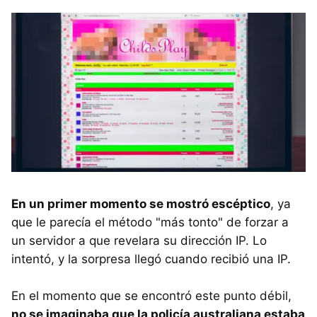
En un primer momento se mostró escéptico
, ya
que le parecía el método "más tonto" de forzar a
un servidor a que revelara su dirección IP. Lo
intentó, y la sorpresa llegó cuando recibió una IP.
En el momento que se encontró este punto débil,
no se imaginaba que la policía australiana estaba