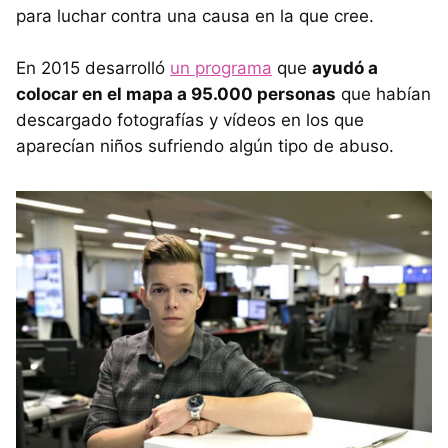
para luchar contra una causa en la que cree.
En 2015 desarrolló
un programa
que
ayudó a
colocar en el mapa a 95.000 personas
que habían
descargado fotografías y vídeos en los que
aparecían niños sufriendo algún tipo de abuso.