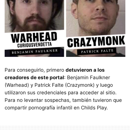
Para conseguirlo, primero
detuvieron a los
creadores de este portal
: Benjamin Faulkner
(Warhead) y Patrick Falte (Crazymonk) y luego
utilizaron sus credenciales para acceder al sitio.
Para no levantar sospechas, también tuvieron que
compartir pornografía infantil en Childs Play.