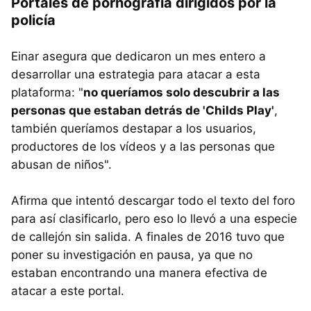
Portales de pornografía dirigidos por la
policía
Einar asegura que dedicaron un mes entero a
desarrollar una estrategia para atacar a esta
plataforma: "
no queríamos solo descubrir a las
personas que estaban detrás de 'Childs Play'
,
también queríamos destapar a los usuarios,
productores de los vídeos y a las personas que
abusan de niños".
Afirma que intentó descargar todo el texto del foro
para así clasificarlo, pero eso lo llevó a una especie
de callejón sin salida. A finales de 2016 tuvo que
poner su investigación en pausa, ya que no
estaban encontrando una manera efectiva de
atacar a este portal.