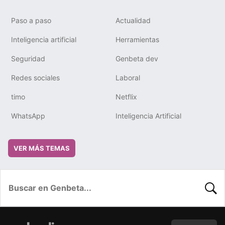
Paso a paso
Actualidad
Inteligencia artificial
Herramientas
Seguridad
Genbeta dev
Redes sociales
Laboral
timo
Netflix
WhatsApp
Inteligencia Artificial
VER MÁS TEMAS
BUSC