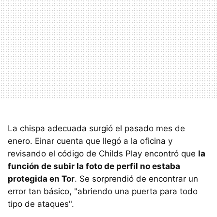
La chispa adecuada surgió el pasado mes de
enero. Einar cuenta que llegó a la oficina y
revisando el código de Childs Play encontró que
la
función de subir la foto de perfil no estaba
protegida en Tor
. Se sorprendió de encontrar un
error tan básico, "abriendo una puerta para todo
tipo de ataques".