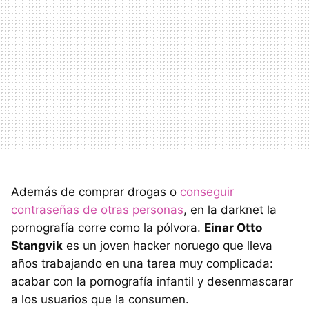
Además de comprar drogas o
conseguir
contraseñas de otras personas
, en la darknet la
pornografía corre como la pólvora.
Einar Otto
Stangvik
es un joven hacker noruego que lleva
años trabajando en una tarea muy complicada:
acabar con la pornografía infantil y desenmascarar
a los usuarios que la consumen.