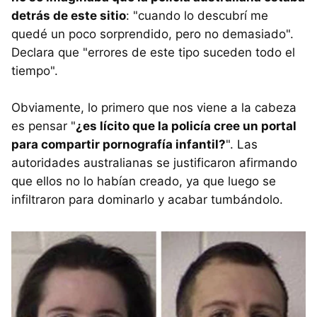
detrás de este sitio
: "cuando lo descubrí me
quedé un poco sorprendido, pero no demasiado".
Declara que "errores de este tipo suceden todo el
tiempo".
Obviamente, lo primero que nos viene a la cabeza
es pensar "
¿es lícito que la policía cree un portal
para compartir pornografía infantil?
". Las
autoridades australianas se justificaron afirmando
que ellos no lo habían creado, ya que luego se
infiltraron para dominarlo y acabar tumbándolo.