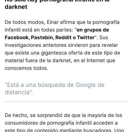
darknet
De todos modos, Einar afirma que la pornografía
infantil está en todas partes: "
en grupos de
Facebook, Pastebin, Reddit o Twitter
". Sus
investigaciones anteriores sirvieron para revelar
que existe una gigantesca oferta de este tipo de
material fuera de la darknet, en el Internet que
conocemos todos.
"Está a una búsqueda de Google de
distancia".
De hecho, se sorprendió de que la mayoría de los
consumidores de pornografía infantil acceden a
este tipo de contenido mediante buscadores. Uno