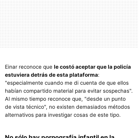
Einar reconoce que
le costó aceptar que la policía
estuviera detrás de esta plataforma
:
"especialmente cuando me di cuenta de que ellos
habían compartido material para evitar sospechas".
Al mismo tiempo reconoce que, "desde un punto
de vista técnico", no existen demasiados métodos
alternativos para investigar cosas de este tipo.
No sólo hay pornografía infantil en la