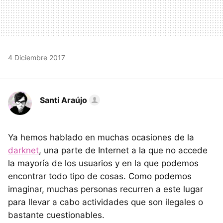
4 Diciembre 2017
Santi Araújo
Ya hemos hablado en muchas ocasiones de la
darknet
, una parte de Internet a la que no accede
la mayoría de los usuarios y en la que podemos
encontrar todo tipo de cosas. Como podemos
imaginar, muchas personas recurren a este lugar
para llevar a cabo actividades que son ilegales o
bastante cuestionables.