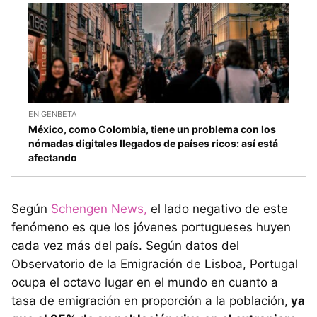
EN GENBETA
México, como Colombia, tiene un problema con los
nómadas digitales llegados de países ricos: así está
afectando
Según
Schengen News,
el lado negativo de este
fenómeno es que los jóvenes portugueses huyen
cada vez más del país. Según datos del
Observatorio de la Emigración de Lisboa, Portugal
ocupa el octavo lugar en el mundo en cuanto a
tasa de emigración en proporción a la población,
ya