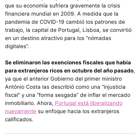
que su economía sufriera gravemente la crisis
financiera mundial en 2009. A medida que la
pandemia de COVID-19 cambió los patrones de
trabajo, la capital de Portugal, Lisboa, se convirtió
en un destino atractivo para los “nómadas
digitales”.
Se eliminaron las exenciones fiscales que había
para extranjeros ricos en octubre del año pasado
,
ya que el anterior Gobierno del primer ministro
António Costa las describió como una “injusticia
fiscal” y una “forma sesgada” de inflar el mercado
inmobiliario. Ahora,
Portugal está liberalizando
nuevamente
su enfoque hacia los extranjeros
calificados.