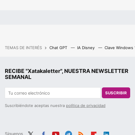
TEMAS DE INTERÉS
Chat GPT
IA Disney
Clave Windows
RECIBE "Xatakaletter", NUESTRA NEWSLETTER
SEMANAL
SUSCRIBIR
Suscribiéndote aceptas nuestra
política de privacidad
Síguenos