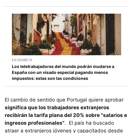
EN GENBETA
Los teletrabajadores del mundo podrán mudarse a
España con un visado especial pagando menos
impuestos: estas son las condiciones
El cambio de sentido que Portugal quiere aprobar
significa que los trabajadores extranjeros
recibirán la tarifa plana del 20% sobre "salarios e
ingresos profesionales"
. El país ha buscado
atraer a extranjeros jóvenes y capacitados desde