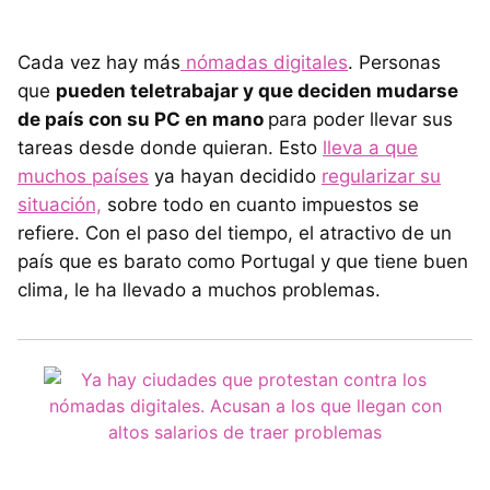
Cada vez hay más
nómadas digitales
. Personas
que
pueden teletrabajar y que deciden mudarse
de país con su PC en mano
para poder llevar sus
tareas desde donde quieran. Esto
lleva a que
muchos países
ya hayan decidido
regularizar su
situación,
sobre todo en cuanto impuestos se
refiere. Con el paso del tiempo, el atractivo de un
país que es barato como Portugal y que tiene buen
clima, le ha llevado a muchos problemas.