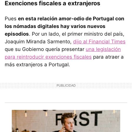
Exenciones fiscales a extranjeros
Pues
en esta relación amor-odio de Portugal con
los nómadas digitales hay varios nuevos
episodios
. Por un lado, el primer ministro del país,
Joaquim Miranda Sarmento,
dijo al Financial Times
que su Gobierno quería presentar
una legislación
para reintroducir exenciones fiscales
para atraer a
más extranjeros a Portugal.