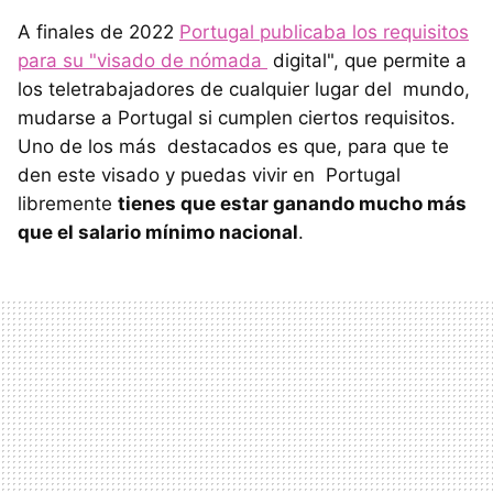
A finales de 2022
Portugal publicaba los requisitos
para su "visado de nómada
digital", que permite a
los teletrabajadores de cualquier lugar del mundo,
mudarse a Portugal si cumplen ciertos requisitos.
Uno de los más destacados es que, para que te
den este visado y puedas vivir en Portugal
libremente
tienes que estar ganando mucho más
que el salario mínimo nacional
.