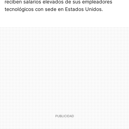
reciben salarios elevados de sus empleadores
tecnológicos con sede en Estados Unidos.