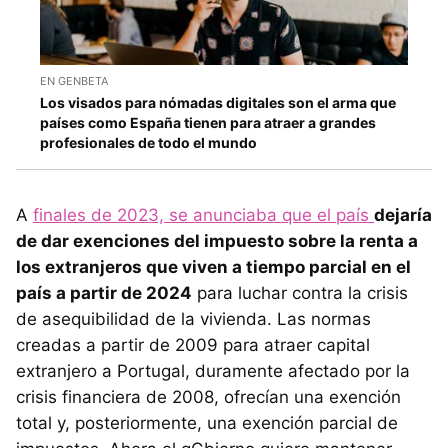
EN GENBETA
Los visados para nómadas digitales son el arma que
países como España tienen para atraer a grandes
profesionales de todo el mundo
A
finales de 2023, se anunciaba que el país
dejaría
de dar exenciones del impuesto sobre la renta a
los extranjeros que viven a tiempo parcial en el
país a partir de 2024
para luchar contra la crisis
de asequibilidad de la vivienda. Las normas
creadas a partir de 2009 para atraer capital
extranjero a Portugal, duramente afectado por la
crisis financiera de 2008, ofrecían una exención
total y, posteriormente, una exención parcial de