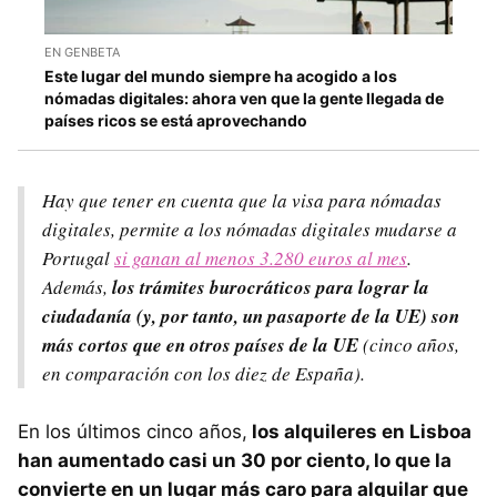
EN GENBETA
Este lugar del mundo siempre ha acogido a los
nómadas digitales: ahora ven que la gente llegada de
países ricos se está aprovechando
Hay que tener en cuenta que la visa para nómadas
digitales, permite a los nómadas digitales mudarse a
Portugal
si ganan al menos 3.280 euros al mes
.
Además,
los trámites burocráticos para lograr la
ciudadanía (y, por tanto, un pasaporte de la UE) son
más cortos que en otros países de la UE
(cinco años,
en comparación con los diez de España).
En los últimos cinco años,
los alquileres en Lisboa
han aumentado casi un 30 por ciento, lo que la
convierte en un lugar más caro para alquilar que