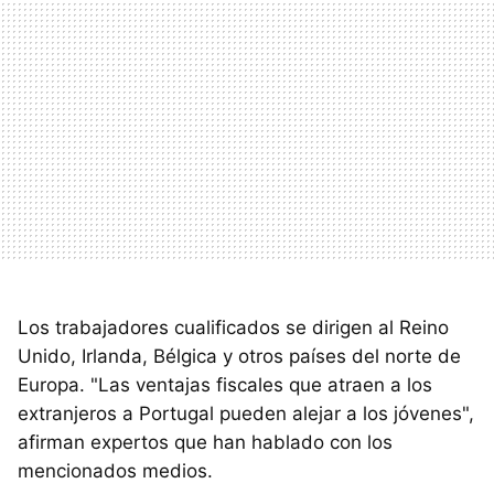
Los trabajadores cualificados se dirigen al Reino
Unido, Irlanda, Bélgica y otros países del norte de
Europa. "Las ventajas fiscales que atraen a los
extranjeros a Portugal pueden alejar a los jóvenes",
afirman expertos que han hablado con los
mencionados medios.