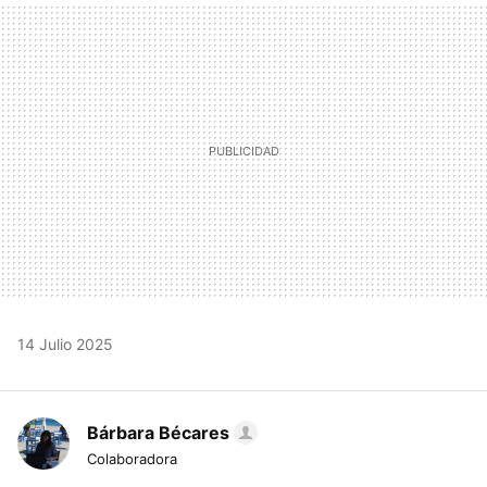
MAIL
14 Julio 2025
Bárbara Bécares
Colaboradora