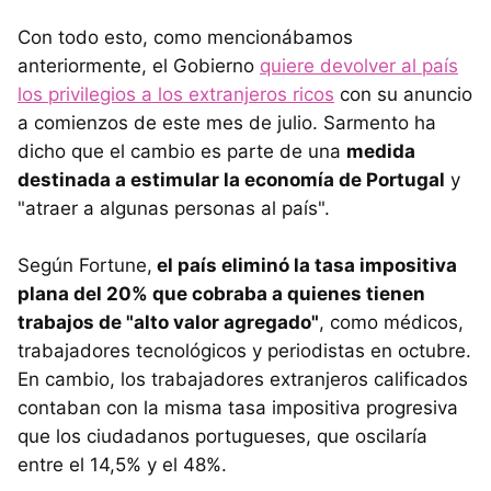
Con todo esto, como mencionábamos
anteriormente, el Gobierno
quiere devolver al país
los privilegios a los extranjeros ricos
con su anuncio
a comienzos de este mes de julio. Sarmento ha
dicho que el cambio es parte de una
medida
destinada a estimular la economía de Portugal
y
"atraer a algunas personas al país".
Según Fortune,
el país eliminó la tasa impositiva
plana del 20% que cobraba a quienes tienen
trabajos de "alto valor agregado"
, como médicos,
trabajadores tecnológicos y periodistas en octubre.
En cambio, los trabajadores extranjeros calificados
contaban con la misma tasa impositiva progresiva
que los ciudadanos portugueses, que oscilaría
entre el 14,5% y el 48%.