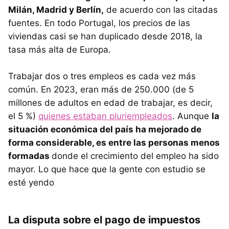
Milán, Madrid y Berlín,
de acuerdo con las citadas
fuentes. En todo Portugal, los precios de las
viviendas casi se han duplicado desde 2018, la
tasa más alta de Europa.
Trabajar dos o tres empleos es cada vez más
común. En 2023, eran más de 250.000 (de 5
millones de adultos en edad de trabajar, es decir,
el 5 %)
quienes estaban pluriempleados
. Aunque
la
situación económica del país ha mejorado de
forma considerable, es entre las personas menos
formadas
donde el crecimiento del empleo ha sido
mayor. Lo que hace que la gente con estudio se
esté yendo
La disputa sobre el pago de impuestos