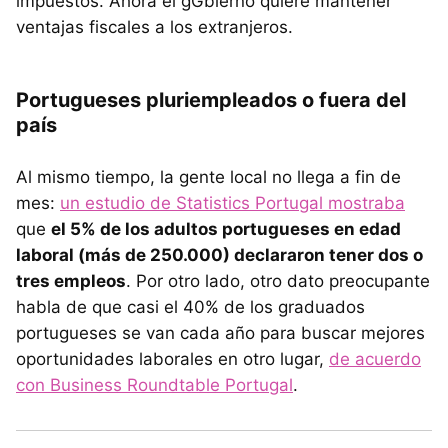
impuestos. Ahora el gGbierno quiere mantener
ventajas fiscales a los extranjeros.
Portugueses pluriempleados o fuera del
país
Al mismo tiempo, la gente local no llega a fin de
mes:
un estudio de Statistics Portugal mostraba
que
el 5% de los adultos portugueses en edad
laboral (más de 250.000) declararon tener dos o
tres empleos
. Por otro lado, otro dato preocupante
habla de que casi el 40% de los graduados
portugueses se van cada año para buscar mejores
oportunidades laborales en otro lugar,
de acuerdo
con Business Roundtable Portugal
.