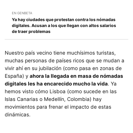
EN GENBETA
Ya hay ciudades que protestan contra los nómadas
digitales. Acusan a los que llegan con altos salarios
de traer problemas
Nuestro país vecino tiene muchísimos turistas,
muchas personas de países ricos que se mudan a
vivir ahí en su jubilación (como pasa en zonas de
España) y
ahora la llegada en masa de nómadas
digitales les ha encarecido mucho la vida
. Ya
hemos visto cómo Lisboa (como sucede en las
Islas Canarias o Medellín, Colombia) hay
movimientos para frenar el impacto de estas
dinámicas.