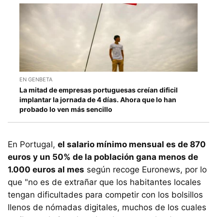
EN GENBETA
La mitad de empresas portuguesas creían dificil
implantar la jornada de 4 días. Ahora que lo han
probado lo ven más sencillo
En Portugal,
el salario mínimo mensual es de 870
euros y un 50% de la población gana menos de
1.000 euros al mes
según recoge Euronews, por lo
que "no es de extrañar que los habitantes locales
tengan dificultades para competir con los bolsillos
llenos de nómadas digitales, muchos de los cuales