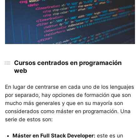
Cursos centrados en programación
web
En lugar de centrarse en cada uno de los lenguajes
por separado, hay opciones de formación que son
mucho más generales y que en su mayoría son
considerados como máster en programación. Una
serie de estos son:
Máster en Full Stack Developer:
este es un