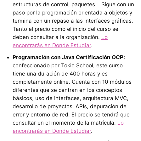
estructuras de control, paquetes... Sigue con un
paso por la programación orientada a objetos y
termina con un repaso a las interfaces gráficas.
Tanto el precio como el inicio del curso se
deben consultar a la organización.
Lo
encontrarás en Donde Estudiar
.
Programación con Java Certificación OCP:
confeccionado por Tokio School, este curso
tiene una duración de 400 horas y es
completamente online. Cuenta con 10 módulos
diferentes que se centran en los conceptos
básicos, uso de interfaces, arquitectura MVC,
desarrollo de proyectos, APIs, depuración de
error y entorno de red. El precio se tendrá que
consultar en el momento de la matrícula.
Lo
encontrarás en Donde Estudiar
.