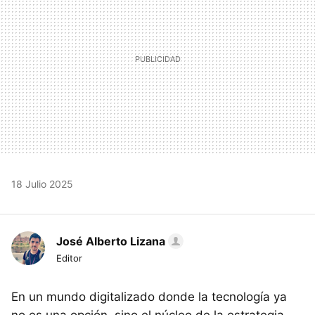
18 Julio 2025
José Alberto Lizana
Editor
En un mundo digitalizado donde la tecnología ya