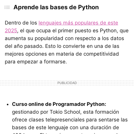
Aprende las bases de Python
Dentro de los
lenguajes más populares de este
2025
, el que ocupa el primer puesto es Python, que
aumenta su popularidad con respecto a los datos
del año pasado. Esto lo convierte en una de las
mejores opciones en materia de competitividad
para empezar a formarse.
Curso online de Programador Python:
gestionado por Tokio School, esta formación
ofrece clases telepresenciales para sentarse las
bases de este lenguaje con una duración de