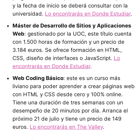
y la fecha de inicio se deberá consultar con la
universidad.
Lo encontrarás en Donde Estudiar
.
Máster de Desarrollo de Sitios y Aplicaciones
Web
: gestionado por la UOC, este título cuenta
con 1.500 horas de formación y un precio de
3.184 euros. Se ofrece formación en HTML,
CSS, diseño de interfaces o JavaScript.
Lo
encontrarás en Donde Estudiar
.
Web Coding Básico
: este es un curso más
liviano para poder aprender a crear páginas web
con HTML y CSS desde cero y 100% online.
Tiene una duración de tres semanas con un
desempeño de 20 minutos por día. Arranca el
próximo 21 de julio y tiene un precio de 149
euros.
Lo encontrarás en The Valley
.