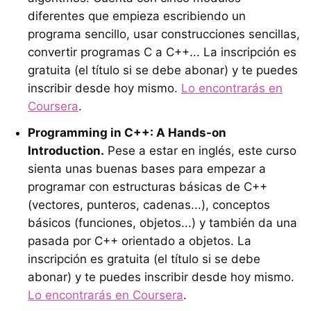
diferentes que empieza escribiendo un
programa sencillo, usar construcciones sencillas,
convertir programas C a C++... La inscripción es
gratuita (el título si se debe abonar) y te puedes
inscribir desde hoy mismo.
Lo encontrarás en
Coursera
.
Programming in C++: A Hands-on
Introduction.
Pese a estar en inglés, este curso
sienta unas buenas bases para empezar a
programar con estructuras básicas de C++
(vectores, punteros, cadenas...), conceptos
básicos (funciones, objetos...) y también da una
pasada por C++ orientado a objetos. La
inscripción es gratuita (el título si se debe
abonar) y te puedes inscribir desde hoy mismo.
Lo encontrarás en Coursera
.