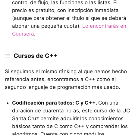
control de flujo, las funciones o las listas. El
precio es gratuito, con inscripción inmediata
(aunque para obtener el título sí que se deberá
abonar una pequeña cuota).
Lo encontrarás en
Coursera
.
Cursos de C++
Si seguimos el mismo ránking al que hemos hecho
referencia antes, encontramos a C++ como el
segundo lenguaje de programación más usado.
Codificación para todos: C y C++.
Con una
duración de cuarenta horas, este curso de la UC
Santa Cruz permite adquirir los conocimientos
básicos tanto de C como C++ y comprender los
algoritmos. Cuenta con cinco módulos