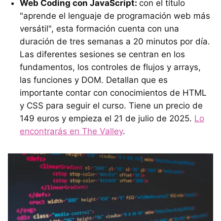
Web Coding con JavaScript:
con el título
"aprende el lenguaje de programación web más
versátil", esta formación cuenta con una
duración de tres semanas a 20 minutos por día.
Las diferentes sesiones se centran en los
fundamentos, los controles de flujos y arrays,
las funciones y DOM. Detallan que es
importante contar con conocimientos de HTML
y CSS para seguir el curso. Tiene un precio de
149 euros y empieza el 21 de julio de 2025.
Lo
encontrarás en The Valley
.