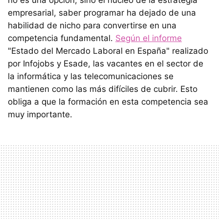
no es una opción, sino el núcleo de la estrategia
empresarial, saber programar ha dejado de una
habilidad de nicho para convertirse en una
competencia fundamental.
Según el informe
"Estado del Mercado Laboral en España" realizado
por Infojobs y Esade, las vacantes en el sector de
la informática y las telecomunicaciones se
mantienen como las más difíciles de cubrir. Esto
obliga a que la formación en esta competencia sea
muy importante.