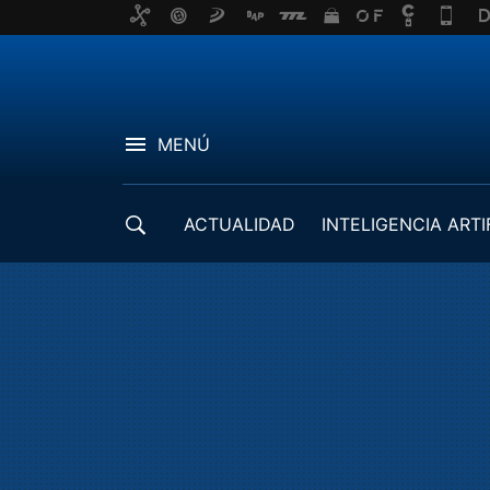
MENÚ
ACTUALIDAD
INTELIGENCIA ARTI
DESARROLLADORES