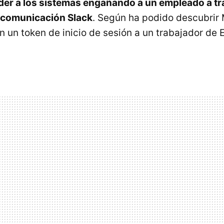
er a los sistemas engañando a un empleado a tr
 comunicación Slack
. Según ha podido descubrir
 un token de inicio de sesión a un trabajador de 