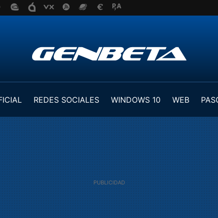
FICIAL
REDES SOCIALES
WINDOWS 10
WEB
PAS