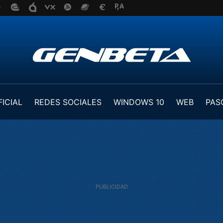
FICIAL
REDES SOCIALES
WINDOWS 10
WEB
PAS