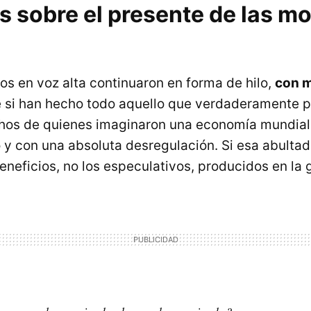
s sobre el presente de las m
s en voz alta continuaron en forma de hilo,
con 
 si han hecho todo aquello que verdaderamente 
hos de quienes imaginaron una economía mundial
 y con una absoluta desregulación. Si esa abultad
neficios, no los especulativos, producidos en la 