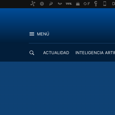
MENÚ
ACTUALIDAD
INTELIGENCIA ARTI
DESARROLLADORES