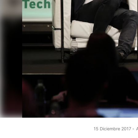
15 Diciembre 2017
A