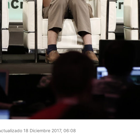
ctualizado 18 Diciembre 2017, 06:08