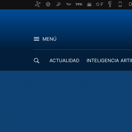
MENÚ
ACTUALIDAD
INTELIGENCIA ARTI
DESARROLLADORES