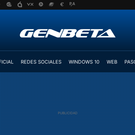
FICIAL
REDES SOCIALES
WINDOWS 10
WEB
PAS