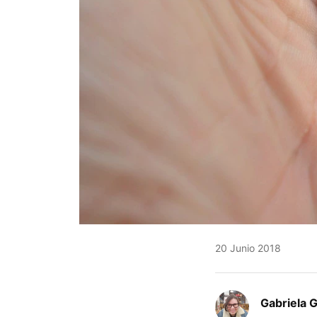
20 Junio 2018
Gabriela 