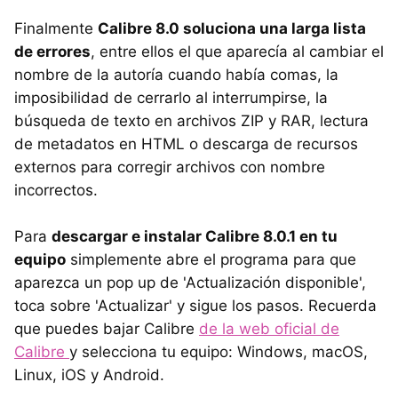
Finalmente
Calibre 8.0 soluciona una larga lista
de errores
, entre ellos el que aparecía al cambiar el
nombre de la autoría cuando había comas, la
imposibilidad de cerrarlo al interrumpirse, la
búsqueda de texto en archivos ZIP y RAR, lectura
de metadatos en HTML o descarga de recursos
externos para corregir archivos con nombre
incorrectos.
Para
descargar e instalar Calibre 8.0.1 en tu
equipo
simplemente abre el programa para que
aparezca un pop up de 'Actualización disponible',
toca sobre 'Actualizar' y sigue los pasos. Recuerda
que puedes bajar Calibre
de la web oficial de
Calibre
y selecciona tu equipo: Windows, macOS,
Linux, iOS y Android.