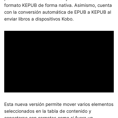
formato KEPUB de forma nativa. Asimismo, cuenta
con la conversión automática de EPUB a KEPUB al
enviar libros a dispositivos Kobo.
Esta nueva versión permite mover varios elementos
seleccionados en la tabla de contenido y