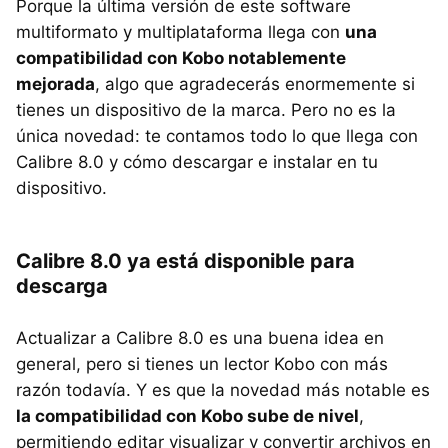
Porque la última versión de este software
multiformato y multiplataforma llega con
una
compatibilidad con Kobo notablemente
mejorada
, algo que agradecerás enormemente si
tienes un dispositivo de la marca. Pero no es la
única novedad: te contamos todo lo que llega con
Calibre 8.0 y cómo descargar e instalar en tu
dispositivo.
Calibre 8.0 ya está disponible para
descarga
Actualizar a Calibre 8.0 es una buena idea en
general, pero si tienes un lector Kobo con más
razón todavía. Y es que la novedad más notable es
la compatibilidad con Kobo sube de nivel
,
permitiendo editar visualizar y convertir archivos en