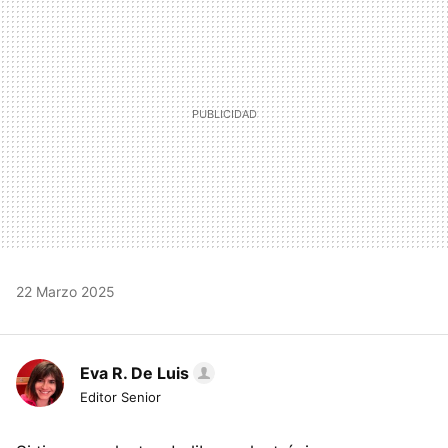
22 Marzo 2025
Eva R. De Luis
Editor Senior