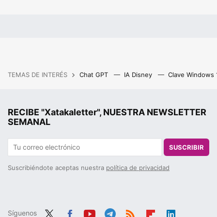
TEMAS DE INTERÉS
Chat GPT
IA Disney
Clave Windows
RECIBE "Xatakaletter", NUESTRA NEWSLETTER
SEMANAL
SUSCRIBIR
Suscribiéndote aceptas nuestra
política de privacidad
Síguenos