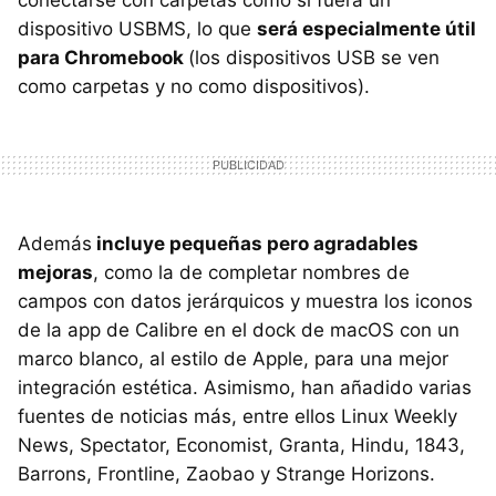
conectarse con carpetas como si fuera un
dispositivo USBMS, lo que
será especialmente útil
para Chromebook
(los dispositivos USB se ven
como carpetas y no como dispositivos).
Además
incluye pequeñas pero agradables
mejoras
, como la de completar nombres de
campos con datos jerárquicos y muestra los iconos
de la app de Calibre en el dock de macOS con un
marco blanco, al estilo de Apple, para una mejor
integración estética. Asimismo, han añadido varias
fuentes de noticias más, entre ellos Linux Weekly
News, Spectator, Economist, Granta, Hindu, 1843,
Barrons, Frontline, Zaobao y Strange Horizons.