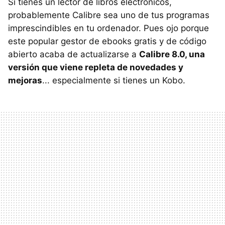
Si tienes un lector de libros electrónicos,
probablemente Calibre sea uno de tus programas
imprescindibles en tu ordenador. Pues ojo porque
este popular gestor de ebooks gratis y de código
abierto acaba de actualizarse a
Calibre 8.0, una
versión que viene repleta de novedades y
mejoras
... especialmente si tienes un Kobo.