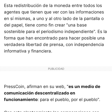
Esta redistribución de la moneda entre todos los
agentes que tienen que ver con las informaciones
en sí mismas, a uno y al otro lado de la pantalla o
del papel, tiene como fin crear "una base
sostenible para el periodismo independiente". Es la
forma que han encontrado para hacer posible una
verdadera libertad de prensa, con independencia
informativa y financiera.
PressCoin, afirman en su web, "
es un medio de
comunicación descentralizado en
funcionamiento
: para el pueblo, por el pueblo".