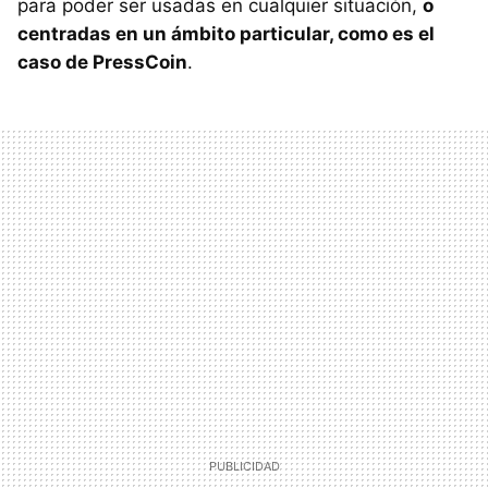
para poder ser usadas en cualquier situación,
o
centradas en un ámbito particular, como es el
caso de PressCoin
.