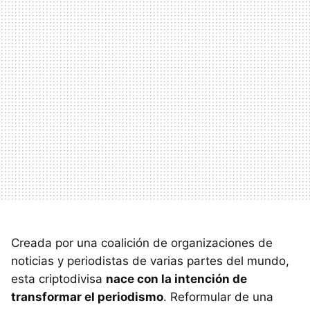
Creada por una coalición de organizaciones de
noticias y periodistas de varias partes del mundo,
esta criptodivisa
nace con la intención de
transformar el periodismo
. Reformular de una