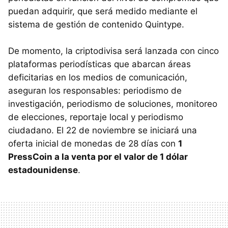
puedan adquirir, que será medido mediante el
sistema de gestión de contenido Quintype.
De momento, la criptodivisa será lanzada con cinco
plataformas periodísticas que abarcan áreas
deficitarias en los medios de comunicación,
aseguran los responsables: periodismo de
investigación, periodismo de soluciones, monitoreo
de elecciones, reportaje local y periodismo
ciudadano. El 22 de noviembre se iniciará una
oferta inicial de monedas de 28 días con
1
PressCoin a la venta por el valor de 1 dólar
estadounidense
.