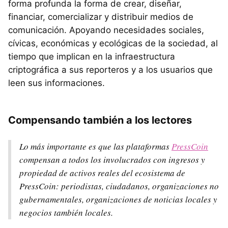
forma profunda la forma de crear, diseñar,
financiar, comercializar y distribuir medios de
comunicación. Apoyando necesidades sociales,
cívicas, económicas y ecológicas de la sociedad, al
tiempo que implican en la infraestructura
criptográfica a sus reporteros y a los usuarios que
leen sus informaciones.
Compensando también a los lectores
Lo más importante es que las plataformas
PressCoin
compensan a todos los involucrados con ingresos y
propiedad de activos reales del ecosistema de
PressCoin: periodistas, ciudadanos, organizaciones no
gubernamentales, organizaciones de noticias locales y
negocios también locales.