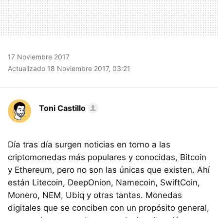
17 Noviembre 2017
Actualizado 18 Noviembre 2017, 03:21
Toni Castillo
Día tras día surgen noticias en torno a las
criptomonedas más populares y conocidas, Bitcoin
y Ethereum, pero no son las únicas que existen. Ahí
están Litecoin, DeepOnion, Namecoin, SwiftCoin,
Monero, NEM, Ubiq y otras tantas. Monedas
digitales que se conciben con un propósito general,