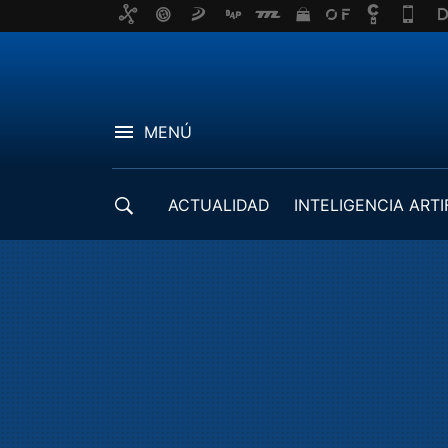
MENÚ
ACTUALIDAD
INTELIGENCIA ARTI
DESARROLLADORES