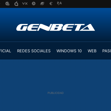
FICIAL
REDES SOCIALES
WINDOWS 10
WEB
PAS