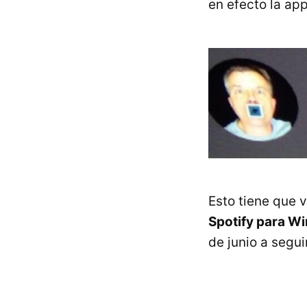
en efecto la app
Esto tiene que 
Spotify para Wi
de junio a segui