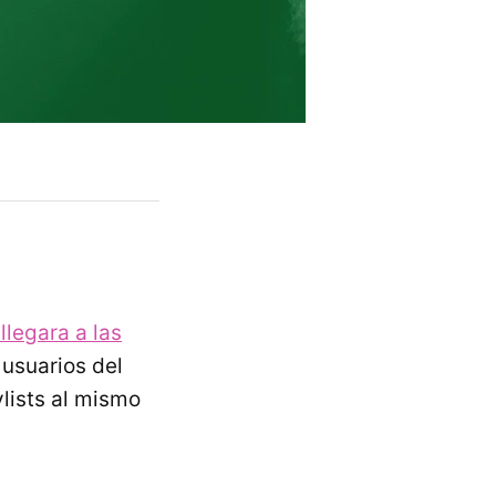
llegara a las
 usuarios del
lists al mismo