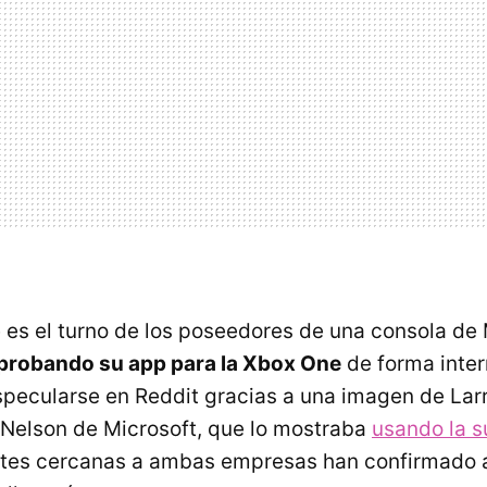
 es el turno de los poseedores de una consola de 
 probando su app para la Xbox One
de forma inter
ecularse en Reddit gracias a una imagen de Larr
Nelson de Microsoft, que lo mostraba
usando la 
ntes cercanas a ambas empresas han confirmado