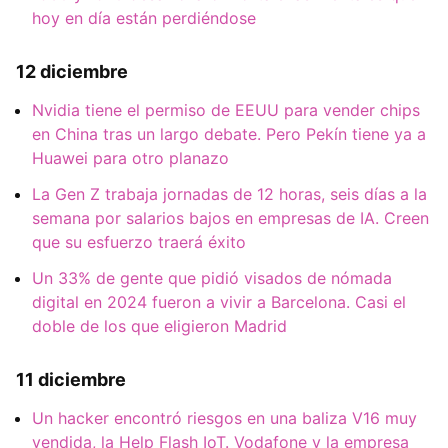
hoy en día están perdiéndose
12 diciembre
Nvidia tiene el permiso de EEUU para vender chips
en China tras un largo debate. Pero Pekín tiene ya a
Huawei para otro planazo
La Gen Z trabaja jornadas de 12 horas, seis días a la
semana por salarios bajos en empresas de IA. Creen
que su esfuerzo traerá éxito
Un 33% de gente que pidió visados de nómada
digital en 2024 fueron a vivir a Barcelona. Casi el
doble de los que eligieron Madrid
11 diciembre
Un hacker encontró riesgos en una baliza V16 muy
vendida, la Help Flash IoT. Vodafone y la empresa