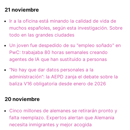
21 noviembre
Ir a la oficina está minando la calidad de vida de
muchos españoles, según esta investigación. Sobre
todo en las grandes ciudades
Un joven fue despedido de su "empleo soñado" en
PwC: trabajaba 80 horas semanales creando
agentes de IA que han sustituido a personas
"No hay que dar datos personales a la
administración": la AEPD zanja el debate sobre la
baliza V16 obligatoria desde enero de 2026
20 noviembre
Cinco millones de alemanes se retirarán pronto y
falta reemplazo. Expertos alertan que Alemania
necesita inmigrantes y mejor acogida