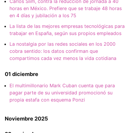
Carlos Slim, contra la reducción de jornada a 40
horas en México. Prefiere que se trabaje 48 horas
en 4 días y jubilación a los 75
La lista de las mejores empresas tecnológicas para
trabajar en España, según sus propios empleados
La nostalgia por las redes sociales en los 2000
cobra sentido: los datos confirman que
compartimos cada vez menos la vida cotidiana
01 diciembre
El multimillonario Mark Cuban cuenta que para
pagar parte de su universidad promocionó su
propia estafa con esquema Ponzi
Noviembre 2025