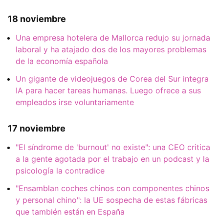
18 noviembre
Una empresa hotelera de Mallorca redujo su jornada
laboral y ha atajado dos de los mayores problemas
de la economía española
Un gigante de videojuegos de Corea del Sur integra
IA para hacer tareas humanas. Luego ofrece a sus
empleados irse voluntariamente
17 noviembre
"El síndrome de 'burnout' no existe": una CEO critica
a la gente agotada por el trabajo en un podcast y la
psicología la contradice
"Ensamblan coches chinos con componentes chinos
y personal chino": la UE sospecha de estas fábricas
que también están en España