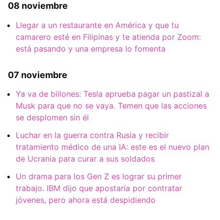
08 noviembre
Llegar a un restaurante en América y que tu
camarero esté en Filipinas y te atienda por Zoom:
está pasando y una empresa lo fomenta
07 noviembre
Ya va de billones: Tesla aprueba pagar un pastizal a
Musk para que no se vaya. Temen que las acciones
se desplomen sin él
Luchar en la guerra contra Rusia y recibir
tratamiento médico de una IA: este es el nuevo plan
de Ucrania para curar a sus soldados
Un drama para los Gen Z es lograr su primer
trabajo. IBM dijo que apostaría por contratar
jóvenes, pero ahora está despidiendo