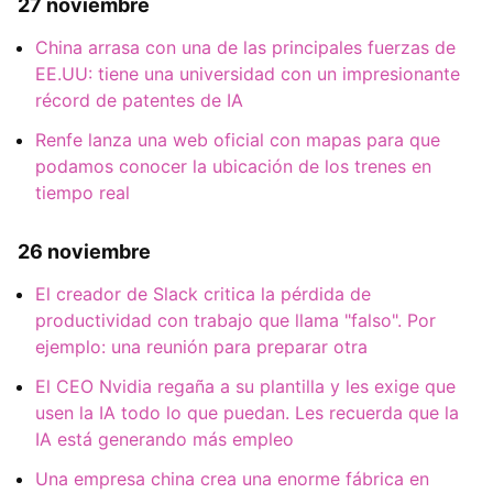
27 noviembre
China arrasa con una de las principales fuerzas de
EE.UU: tiene una universidad con un impresionante
récord de patentes de IA
Renfe lanza una web oficial con mapas para que
podamos conocer la ubicación de los trenes en
tiempo real
26 noviembre
El creador de Slack critica la pérdida de
productividad con trabajo que llama "falso". Por
ejemplo: una reunión para preparar otra
El CEO Nvidia regaña a su plantilla y les exige que
usen la IA todo lo que puedan. Les recuerda que la
IA está generando más empleo
Una empresa china crea una enorme fábrica en