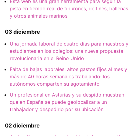
Esta web es una gran herramienta para seguir la
pista en tiempo real de tiburones, delfines, ballenas
y otros animales marinos
03 diciembre
Una jornada laboral de cuatro días para maestros y
estudiantes en los colegios: una nueva propuesta
revolucionaria en el Reino Unido
Falta de bajas laborales, altos gastos fijos al mes y
más de 40 horas semanales trabajando: los
autónomos comparten su agotamiento
Un profesional en Asturias y su despido muestran
que en España se puede geolocalizar a un
trabajador y despedirlo por su ubicación
02 diciembre