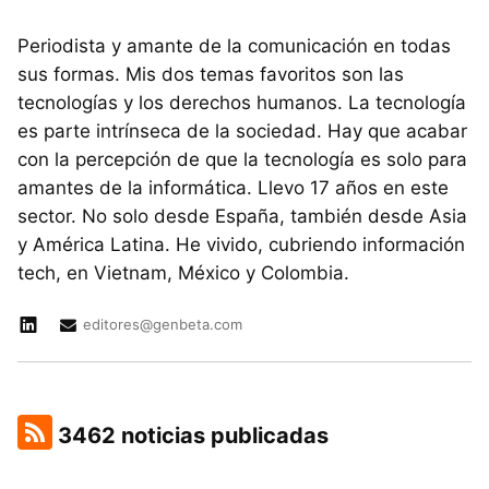
Periodista y amante de la comunicación en todas
sus formas. Mis dos temas favoritos son las
tecnologías y los derechos humanos. La tecnología
es parte intrínseca de la sociedad. Hay que acabar
con la percepción de que la tecnología es solo para
amantes de la informática. Llevo 17 años en este
sector. No solo desde España, también desde Asia
y América Latina. He vivido, cubriendo información
tech, en Vietnam, México y Colombia.
editores@genbeta.com
3462 noticias publicadas