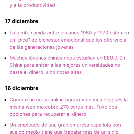
y a la productividad
17 diciembre
La gente nacida entre los años 1950 y 1970 están en
un "pico" de bienestar emocional que los diferencia
de las generaciones jóvenes
Muchos jóvenes chinos ricos estudian en EEUU. En
China para entrar a las mejores universidades no
basta el dinero, sino notas altas
16 diciembre
Compré un curso online barato y un mes después la
misma web me cobró 270 euros más. Tuve dos
opciones para recuperar el dinero
Un empleado de una gran empresa española con
sueldo medio tiene que trabajar más de un siglo