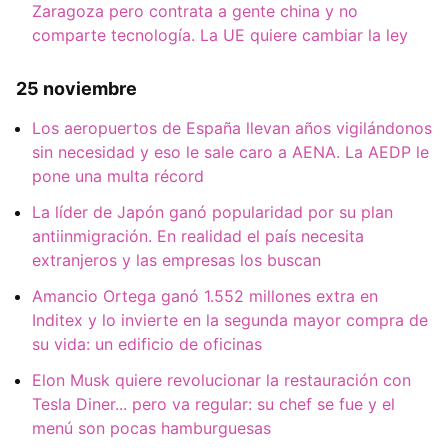
Zaragoza pero contrata a gente china y no
comparte tecnología. La UE quiere cambiar la ley
25 noviembre
Los aeropuertos de España llevan años vigilándonos
sin necesidad y eso le sale caro a AENA. La AEDP le
pone una multa récord
La líder de Japón ganó popularidad por su plan
antiinmigración. En realidad el país necesita
extranjeros y las empresas los buscan
Amancio Ortega ganó 1.552 millones extra en
Inditex y lo invierte en la segunda mayor compra de
su vida: un edificio de oficinas
Elon Musk quiere revolucionar la restauración con
Tesla Diner... pero va regular: su chef se fue y el
menú son pocas hamburguesas