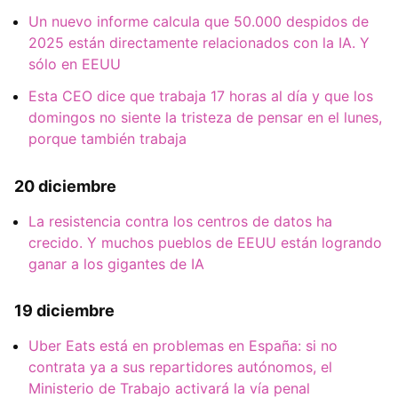
Un nuevo informe calcula que 50.000 despidos de
2025 están directamente relacionados con la IA. Y
sólo en EEUU
Esta CEO dice que trabaja 17 horas al día y que los
domingos no siente la tristeza de pensar en el lunes,
porque también trabaja
20 diciembre
La resistencia contra los centros de datos ha
crecido. Y muchos pueblos de EEUU están logrando
ganar a los gigantes de IA
19 diciembre
Uber Eats está en problemas en España: si no
contrata ya a sus repartidores autónomos, el
Ministerio de Trabajo activará la vía penal