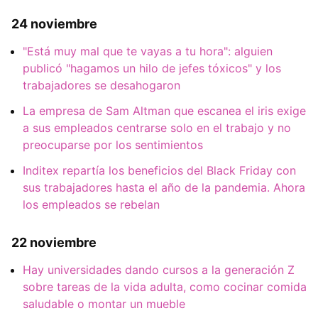
24 noviembre
"Está muy mal que te vayas a tu hora": alguien
publicó "hagamos un hilo de jefes tóxicos" y los
trabajadores se desahogaron
La empresa de Sam Altman que escanea el iris exige
a sus empleados centrarse solo en el trabajo y no
preocuparse por los sentimientos
Inditex repartía los beneficios del Black Friday con
sus trabajadores hasta el año de la pandemia. Ahora
los empleados se rebelan
22 noviembre
Hay universidades dando cursos a la generación Z
sobre tareas de la vida adulta, como cocinar comida
saludable o montar un mueble