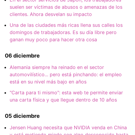
suelen ser víctimas de abusos o amenazas de los
clientes. Ahora desvelan su impacto
Una de las ciudades más ricas llena sus calles los
domingos de trabajadoras. Es su día libre pero
ganan muy poco para hacer otra cosa
06 diciembre
Alemania siempre ha reinado en el sector
automovilístico... pero está pinchando: el empleo
está en su nivel más bajo en años
"Carta para ti mismo": esta web te permite enviar
una carta física y que llegue dentro de 10 años
05 diciembre
Jensen Huang necesita que NVIDIA venda en China
y está metiendo miedo con algo desconocido hasta