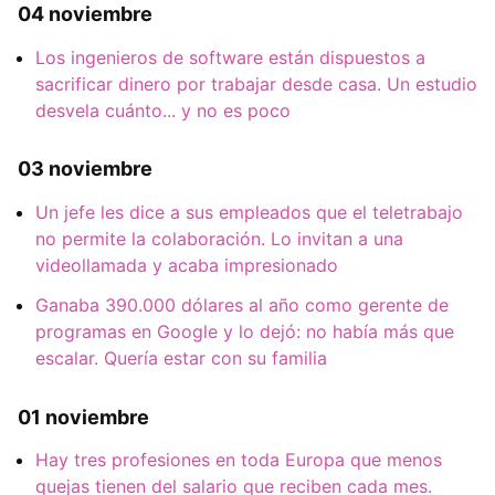
04 noviembre
Los ingenieros de software están dispuestos a
sacrificar dinero por trabajar desde casa. Un estudio
desvela cuánto... y no es poco
03 noviembre
Un jefe les dice a sus empleados que el teletrabajo
no permite la colaboración. Lo invitan a una
videollamada y acaba impresionado
Ganaba 390.000 dólares al año como gerente de
programas en Google y lo dejó: no había más que
escalar. Quería estar con su familia
01 noviembre
Hay tres profesiones en toda Europa que menos
quejas tienen del salario que reciben cada mes.