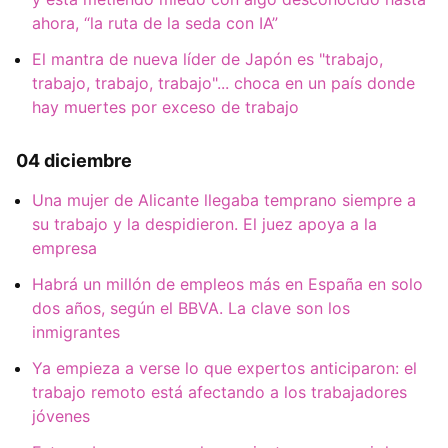
ahora, “la ruta de la seda con IA”
El mantra de nueva líder de Japón es "trabajo,
trabajo, trabajo, trabajo"... choca en un país donde
hay muertes por exceso de trabajo
04 diciembre
Una mujer de Alicante llegaba temprano siempre a
su trabajo y la despidieron. El juez apoya a la
empresa
Habrá un millón de empleos más en España en solo
dos años, según el BBVA. La clave son los
inmigrantes
Ya empieza a verse lo que expertos anticiparon: el
trabajo remoto está afectando a los trabajadores
jóvenes