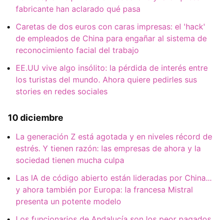
fabricante han aclarado qué pasa
Caretas de dos euros con caras impresas: el 'hack'
de empleados de China para engañar al sistema de
reconocimiento facial del trabajo
EE.UU vive algo insólito: la pérdida de interés entre
los turistas del mundo. Ahora quiere pedirles sus
stories en redes sociales
10 diciembre
La generación Z está agotada y en niveles récord de
estrés. Y tienen razón: las empresas de ahora y la
sociedad tienen mucha culpa
Las IA de código abierto están lideradas por China...
y ahora también por Europa: la francesa Mistral
presenta un potente modelo
Los funcionarios de Andalucía son los peor pagados