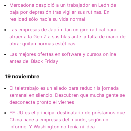
Mercadona despidió a un trabajador en León de
baja por depresión tras vigilar sus rutinas. En
realidad sólo hacía su vida normal
Las empresas de Japón dan un giro radical para
atraer a la Gen Z a sus filas ante la falta de mano de
obra: quitan normas estéticas
Las mejores ofertas en software y cursos online
antes del Black Friday
19 noviembre
El teletrabajo es un aliado para reducir la jornada
semanal en silencio. Descubren que mucha gente se
desconecta pronto el viernes
EE.UU es el principal destinatario de préstamos que
China hace a empresas del mundo, según un
informe. Y Washington no tenía ni idea