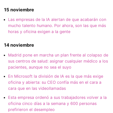
15 noviembre
Las empresas de la IA alertan de que acabarán con
mucho talento humano. Por ahora, son las que más
horas y oficina exigen a la gente
14 noviembre
Madrid pone en marcha un plan frente al colapso de
sus centros de salud: asignar cualquier médico a los
pacientes, aunque no sea el suyo
En Microsoft la división de IA es la que más exige
oficina y abierta: su CEO confía más en el cara a
cara que en las videollamadas
Esta empresa ordenó a sus trabajadores volver a la
oficina cinco días a la semana y 600 personas
prefirieron el desempleo