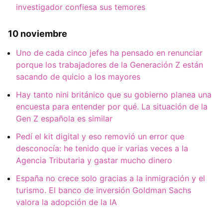
investigador confiesa sus temores
10 noviembre
Uno de cada cinco jefes ha pensado en renunciar
porque los trabajadores de la Generación Z están
sacando de quicio a los mayores
Hay tanto nini británico que su gobierno planea una
encuesta para entender por qué. La situación de la
Gen Z española es similar
Pedí el kit digital y eso removió un error que
desconocía: he tenido que ir varias veces a la
Agencia Tributaria y gastar mucho dinero
España no crece solo gracias a la inmigración y el
turismo. El banco de inversión Goldman Sachs
valora la adopción de la IA