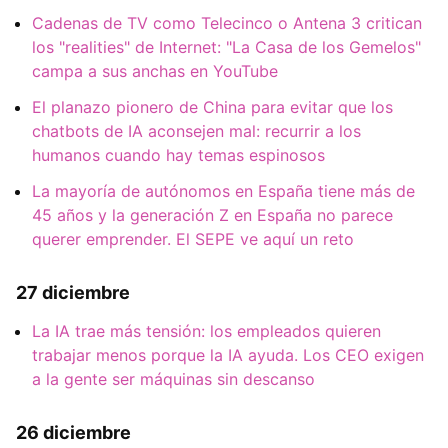
Cadenas de TV como Telecinco o Antena 3 critican
los "realities" de Internet: "La Casa de los Gemelos"
campa a sus anchas en YouTube
El planazo pionero de China para evitar que los
chatbots de IA aconsejen mal: recurrir a los
humanos cuando hay temas espinosos
La mayoría de autónomos en España tiene más de
45 años y la generación Z en España no parece
querer emprender. El SEPE ve aquí un reto
27 diciembre
La IA trae más tensión: los empleados quieren
trabajar menos porque la IA ayuda. Los CEO exigen
a la gente ser máquinas sin descanso
26 diciembre