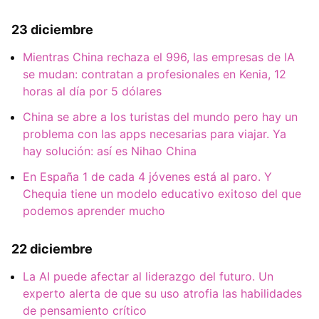
23 diciembre
Mientras China rechaza el 996, las empresas de IA
se mudan: contratan a profesionales en Kenia, 12
horas al día por 5 dólares
China se abre a los turistas del mundo pero hay un
problema con las apps necesarias para viajar. Ya
hay solución: así es Nihao China
En España 1 de cada 4 jóvenes está al paro. Y
Chequia tiene un modelo educativo exitoso del que
podemos aprender mucho
22 diciembre
La AI puede afectar al liderazgo del futuro. Un
experto alerta de que su uso atrofia las habilidades
de pensamiento crítico