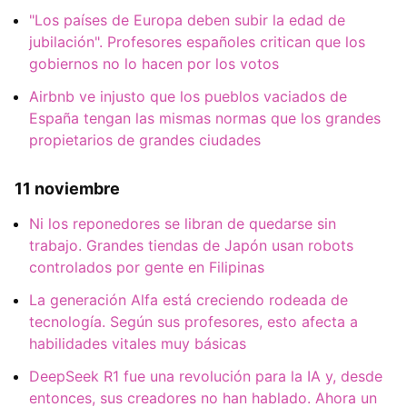
"Los países de Europa deben subir la edad de
jubilación". Profesores españoles critican que los
gobiernos no lo hacen por los votos
Airbnb ve injusto que los pueblos vaciados de
España tengan las mismas normas que los grandes
propietarios de grandes ciudades
11 noviembre
Ni los reponedores se libran de quedarse sin
trabajo. Grandes tiendas de Japón usan robots
controlados por gente en Filipinas
La generación Alfa está creciendo rodeada de
tecnología. Según sus profesores, esto afecta a
habilidades vitales muy básicas
DeepSeek R1 fue una revolución para la IA y, desde
entonces, sus creadores no han hablado. Ahora un