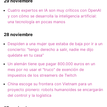
29 noviembre
Cuatro expertos en IA son muy críticos con OpenAI
y con cómo se desarrolla la inteligencia artificial:
una tecnología en pocas manos
28 noviembre
Despiden a una mujer que estaba de baja por ir a un
concierto: "tengo derecho a salir, nadie me dijo
quédate en tu casa"
Un alemán tiene que pagar 800.000 euros en un
mes por no usar el "truco" de exención de
impuestos de los streamers de Twitch
China escoge su frontera con Vietnam para un
proyecto pionero: robots humanoides se encargarán
del control y la logística