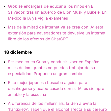
Grok se encargará de educar a los niños en El
Salvador, tras un acuerdo de Elon Musk y Bukele. En
México la IA ya vigila exámenes
Más de la mitad de internet ya se crea con IA: esta
extensión para navegadores te devuelve un internet
libre de los efectos de ChatGPT
18 diciembre
Ser médico en Cuba y conducir Uber en España:
miles de inmigrantes no pueden trabajar de su
especialidad. Proponen un gran cambio
Esta mujer japonesa buscaba alguien para
desahogarse y acabó casada con su IA: es siempre
amable y la escucha
A diferencia de los millennials, la Gen Z evita la
'hangxiety': saben que el alcohol afecta a su cerebro