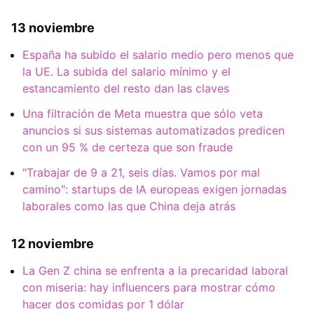
13 noviembre
España ha subido el salario medio pero menos que
la UE. La subida del salario mínimo y el
estancamiento del resto dan las claves
Una filtración de Meta muestra que sólo veta
anuncios si sus sistemas automatizados predicen
con un 95 % de certeza que son fraude
"Trabajar de 9 a 21, seis días. Vamos por mal
camino": startups de IA europeas exigen jornadas
laborales como las que China deja atrás
12 noviembre
La Gen Z china se enfrenta a la precaridad laboral
con miseria: hay influencers para mostrar cómo
hacer dos comidas por 1 dólar