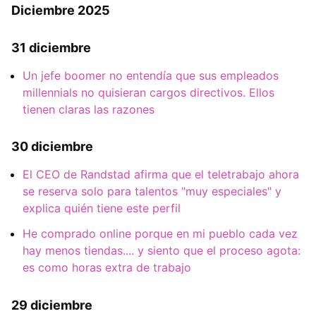
Diciembre 2025
31 diciembre
Un jefe boomer no entendía que sus empleados
millennials no quisieran cargos directivos. Ellos
tienen claras las razones
30 diciembre
El CEO de Randstad afirma que el teletrabajo ahora
se reserva solo para talentos "muy especiales" y
explica quién tiene este perfil
He comprado online porque en mi pueblo cada vez
hay menos tiendas.... y siento que el proceso agota:
es como horas extra de trabajo
29 diciembre