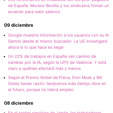
de España. Moreno Bonilla y los sindicatos firman un
acuerdo para subir salarios
09 diciembre
Google muestra información a los usuarios con su IA
Gemini desde el mismo buscador. La UE investigará
ahora si lo que hace es ilegal
Un 22% de trabajos en España van camino de
cambiar por la IA, según la UPV de Valencia. Y está
claro a quiénes afectará más y menos
Según el Premio Nobel de Física, Elon Musk y Bill
Gates tienen razón: tendremos más tiempo libre en
el futuro, porque no habrá empleo
08 diciembre
En el sector servicios de Japón, los trabajadores