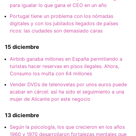
para igualar lo que gana el CEO en un año
Portugal tiene un problema con los nómadas
digitales y con los jubilados llegados de países
ricos: las ciudades son demasiado caras
15 diciembre
Airbnb ganaba millones en España permitiendo a
turistas hacer reservas en pisos ilegales. Ahora,
Consumo los multa con 64 millones
Vender DVDs de telenovelas por unos euros puede
acabar en cárcel: así ha sido el seguimiento a una
mujer de Alicante por este negocio
13 diciembre
Según la psicología, los que crecieron en los años
1960 y 1970 desarrollaron fortalezas mentales que