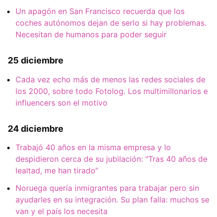
Un apagón en San Francisco recuerda que los
coches autónomos dejan de serlo si hay problemas.
Necesitan de humanos para poder seguir
25 diciembre
Cada vez echo más de menos las redes sociales de
los 2000, sobre todo Fotolog. Los multimillonarios e
influencers son el motivo
24 diciembre
Trabajó 40 años en la misma empresa y lo
despidieron cerca de su jubilación: "Tras 40 años de
lealtad, me han tirado”
Noruega quería inmigrantes para trabajar pero sin
ayudarles en su integración. Su plan falla: muchos se
van y el país los necesita