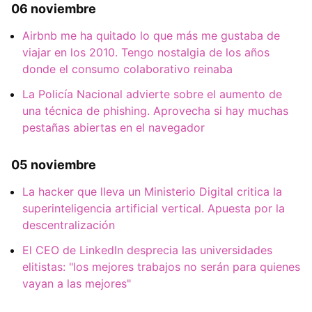
06 noviembre
Airbnb me ha quitado lo que más me gustaba de
viajar en los 2010. Tengo nostalgia de los años
donde el consumo colaborativo reinaba
La Policía Nacional advierte sobre el aumento de
una técnica de phishing. Aprovecha si hay muchas
pestañas abiertas en el navegador
05 noviembre
La hacker que lleva un Ministerio Digital critica la
superinteligencia artificial vertical. Apuesta por la
descentralización
El CEO de LinkedIn desprecia las universidades
elitistas: "los mejores trabajos no serán para quienes
vayan a las mejores"