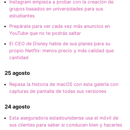
Instagram empieza a probar con la creación de
grupos basados en universidades para sus
estudiantes
Prepárate para ver cada vez más anuncios en
YouTube que no te podrás saltar
El CEO de Disney habla de sus planes para su
propio Netflix: menos precio y más calidad que
cantidad
25 agosto
Repasa la historia de macOS con esta galería con
capturas de pantalla de todas sus versiones
24 agosto
Esta aseguradora estadounidense usa el móvil de
sus clientes para saber si conducen bien y hacerles