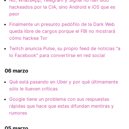
hackeados por la CIA, sino Android e iOS que es
peor
Finalmente un presunto pedófilo de la Dark Web
queda libre de cargos porque el FBI no mostrará
cómo hackea Tor
Twitch anuncia Pulse, su propio feed de noticias "a
lo Facebook" para convertirse en red social
06 marzo
Qué está pasando en Uber y por qué últimamente
sólo le llueven críticas
Google tiene un problema con sus respuestas
rápidas que hace que estas difundan mentiras y
rumores
05 marzo