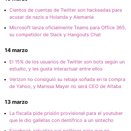
Cientos de cuentas de Twitter son hackeadas para
acusar de nazis a Holanda y Alemania
Microsoft lanza oficialmente Teams para Office 365,
su competidor de Slack y Hangouts Chat
14 marzo
El 15% de los usuarios de Twitter son bots según un
estudio, y les gusta interactuar entre ellos
Verizon no consiguió su rebaja soñada en la compra
de Yahoo, y Marissa Mayer no será CEO de Altaba
13 marzo
La fiscalía pide prisión provisional para el youtuber
que le dio galletas con dentífrico a un sintecho
Facebook actualiza sus políticas para que no