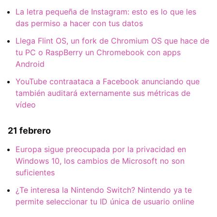
La letra pequeña de Instagram: esto es lo que les
das permiso a hacer con tus datos
Llega Flint OS, un fork de Chromium OS que hace de
tu PC o RaspBerry un Chromebook con apps
Android
YouTube contraataca a Facebook anunciando que
también auditará externamente sus métricas de
vídeo
21 febrero
Europa sigue preocupada por la privacidad en
Windows 10, los cambios de Microsoft no son
suficientes
¿Te interesa la Nintendo Switch? Nintendo ya te
permite seleccionar tu ID única de usuario online