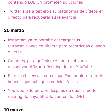
contenido LGBT, y prometen soluciones
Twitter abre a terceros su plataforma de vídeos en
directo para recuperar su relevancia
20 marzo
Instagram ya te permite descargar tus
retransmisiones en directo para recordarlas cuando
quieras
Cómo es, para qué sirve y cómo activar o
desactivar el 'Modo Restringido' de YouTube
Este es el mensaje con el que Facebook tratará de
impedir que publiques noticias falsas
YouTube pide perdón después de que su modo
restringido haya filtrado contenido LGBT
19 marzo