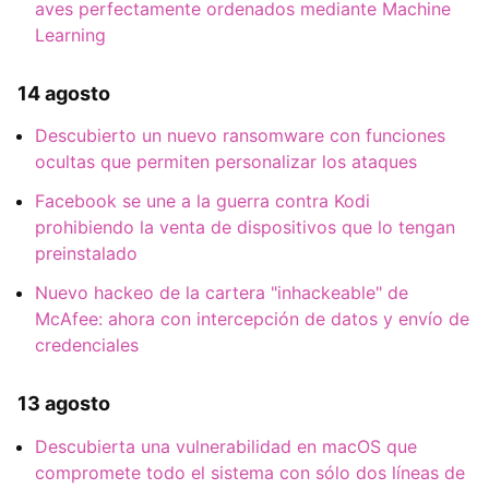
aves perfectamente ordenados mediante Machine
Learning
14 agosto
Descubierto un nuevo ransomware con funciones
ocultas que permiten personalizar los ataques
Facebook se une a la guerra contra Kodi
prohibiendo la venta de dispositivos que lo tengan
preinstalado
Nuevo hackeo de la cartera "inhackeable" de
McAfee: ahora con intercepción de datos y envío de
credenciales
13 agosto
Descubierta una vulnerabilidad en macOS que
compromete todo el sistema con sólo dos líneas de