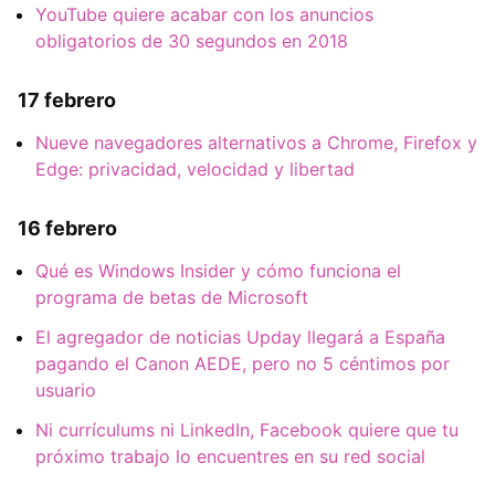
YouTube quiere acabar con los anuncios
obligatorios de 30 segundos en 2018
17 febrero
Nueve navegadores alternativos a Chrome, Firefox y
Edge: privacidad, velocidad y libertad
16 febrero
Qué es Windows Insider y cómo funciona el
programa de betas de Microsoft
El agregador de noticias Upday llegará a España
pagando el Canon AEDE, pero no 5 céntimos por
usuario
Ni currículums ni LinkedIn, Facebook quiere que tu
próximo trabajo lo encuentres en su red social