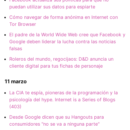
puedan utilizar sus datos para espiarte
Cómo navegar de forma anónima en Internet con
Tor Browser
El padre de la World Wide Web cree que Facebook y
Google deben liderar la lucha contra las noticias
falsas
Roleros del mundo, regocijaos: D&D anuncia un
cliente digital para tus fichas de personaje
11 marzo
La CIA te espía, pioneras de la programación y la
psicología del hype. Internet is a Series of Blogs
(403)
Desde Google dicen que su Hangouts para
consumidores "no se va a ninguna parte"