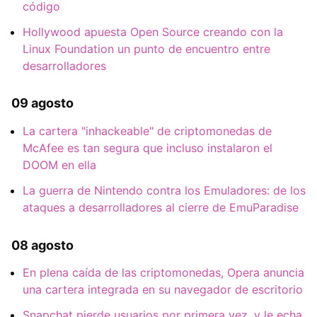
código
Hollywood apuesta Open Source creando con la
Linux Foundation un punto de encuentro entre
desarrolladores
09 agosto
La cartera "inhackeable" de criptomonedas de
McAfee es tan segura que incluso instalaron el
DOOM en ella
La guerra de Nintendo contra los Emuladores: de los
ataques a desarrolladores al cierre de EmuParadise
08 agosto
En plena caída de las criptomonedas, Opera anuncia
una cartera integrada en su navegador de escritorio
Snapchat pierde usuarios por primera vez, y le echa