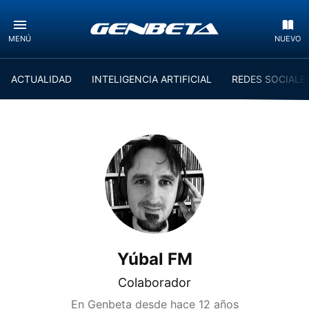
MENÚ
NUEVO
ACTUALIDAD
INTELIGENCIA ARTIFICIAL
REDES SOCIALE
Yúbal FM
Colaborador
En Genbeta desde
hace 12 años