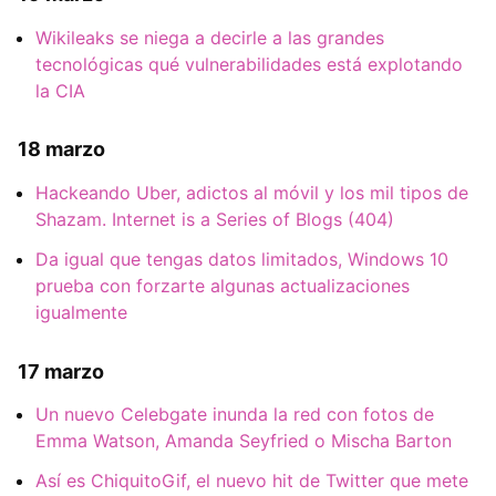
Wikileaks se niega a decirle a las grandes
tecnológicas qué vulnerabilidades está explotando
la CIA
18 marzo
Hackeando Uber, adictos al móvil y los mil tipos de
Shazam. Internet is a Series of Blogs (404)
Da igual que tengas datos limitados, Windows 10
prueba con forzarte algunas actualizaciones
igualmente
17 marzo
Un nuevo Celebgate inunda la red con fotos de
Emma Watson, Amanda Seyfried o Mischa Barton
Así es ChiquitoGif, el nuevo hit de Twitter que mete