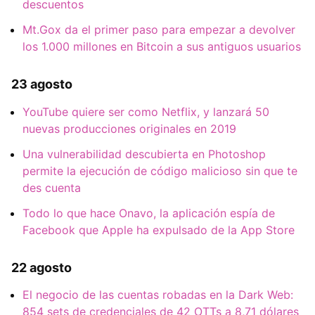
descuentos
Mt.Gox da el primer paso para empezar a devolver
los 1.000 millones en Bitcoin a sus antiguos usuarios
23 agosto
YouTube quiere ser como Netflix, y lanzará 50
nuevas producciones originales en 2019
Una vulnerabilidad descubierta en Photoshop
permite la ejecución de código malicioso sin que te
des cuenta
Todo lo que hace Onavo, la aplicación espía de
Facebook que Apple ha expulsado de la App Store
22 agosto
El negocio de las cuentas robadas en la Dark Web:
854 sets de credenciales de 42 OTTs a 8,71 dólares