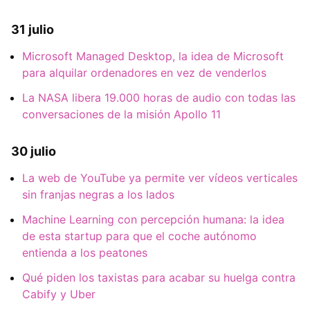
31 julio
Microsoft Managed Desktop, la idea de Microsoft
para alquilar ordenadores en vez de venderlos
La NASA libera 19.000 horas de audio con todas las
conversaciones de la misión Apollo 11
30 julio
La web de YouTube ya permite ver vídeos verticales
sin franjas negras a los lados
Machine Learning con percepción humana: la idea
de esta startup para que el coche autónomo
entienda a los peatones
Qué piden los taxistas para acabar su huelga contra
Cabify y Uber