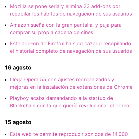
Mozilla se pone seria y elimina 23 add-ons por
recopilar los hábitos de navegación de sus usuarios
Amazon sueña con la gran pantalla, y puja para
comprar su propia cadena de cines
Este add-on de Firefox ha sido cazado recopilando
el historial completo de navegación de sus usuarios
16 agosto
Llega Opera 55 con ajustes reorganizados y
mejoras en la instalación de extensiones de Chrome
Playboy acaba demandando a la startup de
Blockchain con la que quería revolucionar el porno
15 agosto
Esta web te permite reproducir sonidos de 14.000