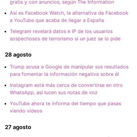
gratis y con anuncios, según The Information
Así es Facebook Watch, la alternativa de Facebook
a YouTube que acaba de llegar a España
Telegram revelará datos e IP de los usuarios
sospechosos de terrorismo si un juez se lo pide
28 agosto
Trump acusa a Google de manipular sus resultados
para fomentar la información negativa sobre él
Instagram está más cerca de convertirse en otro
WhatsApp, así lucen sus notas de voz
YouTube ahora te informa del tiempo que pasas
viendo vídeos
27 agosto