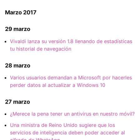
Marzo 2017
29 marzo
Vivaldi lanza su versión 1.8 llenando de estadísticas
tu historial de navegación
28 marzo
Varios usuarios demandan a Microsoft por hacerles
perder datos al actualizar a Windows 10
27 marzo
¿Merece la pena tener un antivirus en nuestro móvil?
Una ministra de Reino Unido sugiere que los
servicios de inteligencia deben poder acceder al