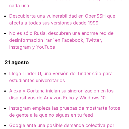
cada una
Descubierta una vulnerabilidad en OpenSSH que
afecta a todas sus versiones desde 1999
No es sólo Rusia, descubren una enorme red de
desinformación iraní en Facebook, Twitter,
Instagram y YouTube
21 agosto
Llega Tinder U, una versión de Tinder sólo para
estudiantes universitarios
Alexa y Cortana inician su sincronización en los
dispositivos de Amazon Echo y Windows 10
Instagram empieza las pruebas de mostrarte fotos
de gente a la que no sigues en tu feed
Google ante una posible demanda colectiva por