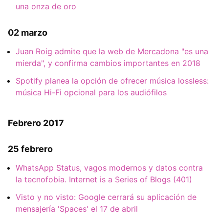
una onza de oro
02 marzo
Juan Roig admite que la web de Mercadona "es una
mierda", y confirma cambios importantes en 2018
Spotify planea la opción de ofrecer música lossless:
música Hi-Fi opcional para los audiófilos
Febrero 2017
25 febrero
WhatsApp Status, vagos modernos y datos contra
la tecnofobia. Internet is a Series of Blogs (401)
Visto y no visto: Google cerrará su aplicación de
mensajería 'Spaces' el 17 de abril