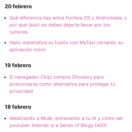
20 febrero
Qué diferencia hay entre Fuchsia OS y Andromeda, y
por qué (aún) no debes dejarte llevar por los
rumores
Hailo materializa su fusión con MyTaxi cerrando su
aplicación móvil
19 febrero
El navegador Cliqz compra Ghostery para
posicionarse como alternativa para proteger tu
privacidad
18 febrero
Idealizando a Musk, entrenando a tu IA y cómo ser
youtuber. Internet is a Series of Blogs (400)