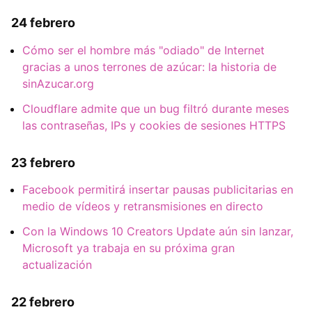
24 febrero
Cómo ser el hombre más "odiado" de Internet
gracias a unos terrones de azúcar: la historia de
sinAzucar.org
Cloudflare admite que un bug filtró durante meses
las contraseñas, IPs y cookies de sesiones HTTPS
23 febrero
Facebook permitirá insertar pausas publicitarias en
medio de vídeos y retransmisiones en directo
Con la Windows 10 Creators Update aún sin lanzar,
Microsoft ya trabaja en su próxima gran
actualización
22 febrero