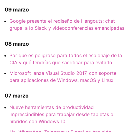
09 marzo
Google presenta el rediseño de Hangouts: chat
grupal a lo Slack y videoconferencias emancipadas
08 marzo
Por qué es peligroso para todos el espionaje de la
CIA y qué tendrías que sacrificar para evitarlo
Microsoft lanza Visual Studio 2017, con soporte
para aplicaciones de Windows, macOS y Linux
07 marzo
Nueve herramientas de productividad
imprescindibles para trabajar desde tabletas o
híbridos con Windows 10
No, WhatsApp, Telegram y Signal no han sido