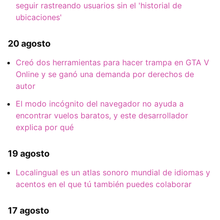
seguir rastreando usuarios sin el 'historial de
ubicaciones'
20 agosto
Creó dos herramientas para hacer trampa en GTA V
Online y se ganó una demanda por derechos de
autor
El modo incógnito del navegador no ayuda a
encontrar vuelos baratos, y este desarrollador
explica por qué
19 agosto
Localingual es un atlas sonoro mundial de idiomas y
acentos en el que tú también puedes colaborar
17 agosto