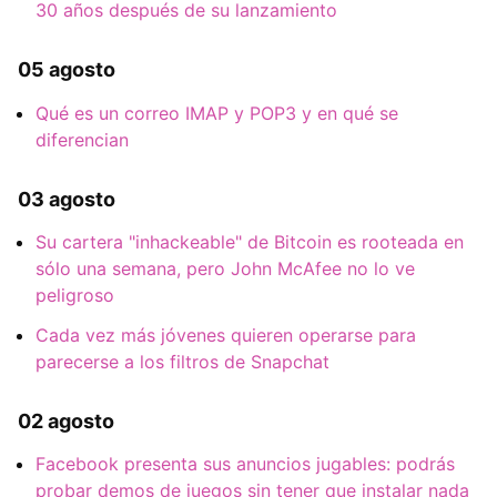
30 años después de su lanzamiento
05 agosto
Qué es un correo IMAP y POP3 y en qué se
diferencian
03 agosto
Su cartera "inhackeable" de Bitcoin es rooteada en
sólo una semana, pero John McAfee no lo ve
peligroso
Cada vez más jóvenes quieren operarse para
parecerse a los filtros de Snapchat
02 agosto
Facebook presenta sus anuncios jugables: podrás
probar demos de juegos sin tener que instalar nada