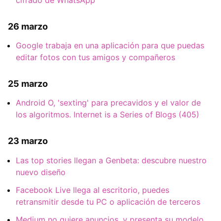
cifrado de WhatsApp
26 marzo
Google trabaja en una aplicación para que puedas
editar fotos con tus amigos y compañeros
25 marzo
Android O, 'sexting' para precavidos y el valor de
los algoritmos. Internet is a Series of Blogs (405)
23 marzo
Las top stories llegan a Genbeta: descubre nuestro
nuevo diseño
Facebook Live llega al escritorio, puedes
retransmitir desde tu PC o aplicación de terceros
Medium no quiere anuncios, y presenta su modelo