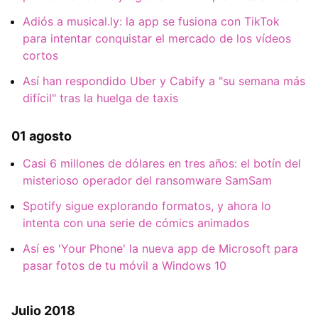
Adiós a musical.ly: la app se fusiona con TikTok
para intentar conquistar el mercado de los vídeos
cortos
Así han respondido Uber y Cabify a "su semana más
difícil" tras la huelga de taxis
01 agosto
Casi 6 millones de dólares en tres años: el botín del
misterioso operador del ransomware SamSam
Spotify sigue explorando formatos, y ahora lo
intenta con una serie de cómics animados
Así es 'Your Phone' la nueva app de Microsoft para
pasar fotos de tu móvil a Windows 10
Julio 2018