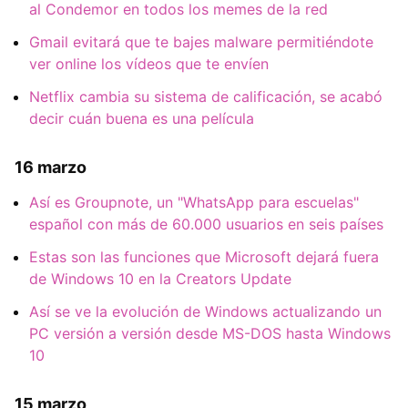
al Condemor en todos los memes de la red
Gmail evitará que te bajes malware permitiéndote
ver online los vídeos que te envíen
Netflix cambia su sistema de calificación, se acabó
decir cuán buena es una película
16 marzo
Así es Groupnote, un "WhatsApp para escuelas"
español con más de 60.000 usuarios en seis países
Estas son las funciones que Microsoft dejará fuera
de Windows 10 en la Creators Update
Así se ve la evolución de Windows actualizando un
PC versión a versión desde MS-DOS hasta Windows
10
15 marzo