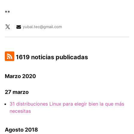
**
yubal.tec@gmail.com
1619 noticias publicadas
Marzo 2020
27 marzo
31 distribuciones Linux para elegir bien la que más
necesitas
Agosto 2018