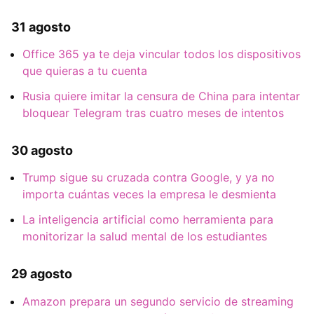
31 agosto
Office 365 ya te deja vincular todos los dispositivos
que quieras a tu cuenta
Rusia quiere imitar la censura de China para intentar
bloquear Telegram tras cuatro meses de intentos
30 agosto
Trump sigue su cruzada contra Google, y ya no
importa cuántas veces la empresa le desmienta
La inteligencia artificial como herramienta para
monitorizar la salud mental de los estudiantes
29 agosto
Amazon prepara un segundo servicio de streaming