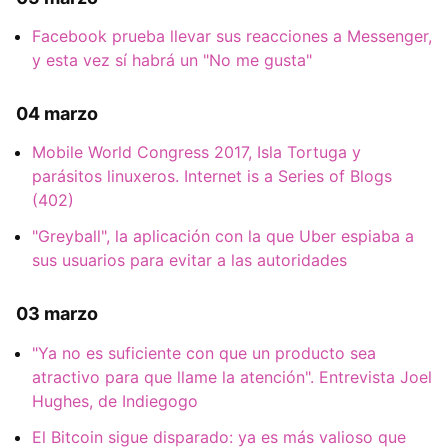
Facebook prueba llevar sus reacciones a Messenger,
y esta vez sí habrá un "No me gusta"
04 marzo
Mobile World Congress 2017, Isla Tortuga y
parásitos linuxeros. Internet is a Series of Blogs
(402)
"Greyball", la aplicación con la que Uber espiaba a
sus usuarios para evitar a las autoridades
03 marzo
"Ya no es suficiente con que un producto sea
atractivo para que llame la atención". Entrevista Joel
Hughes, de Indiegogo
El Bitcoin sigue disparado: ya es más valioso que