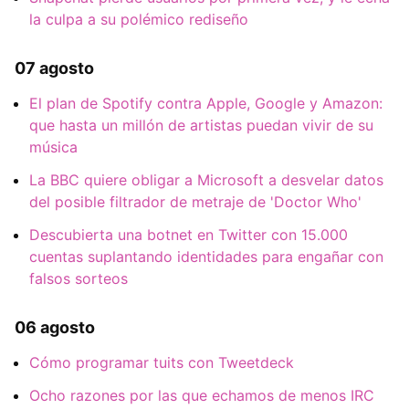
la culpa a su polémico rediseño
07 agosto
El plan de Spotify contra Apple, Google y Amazon:
que hasta un millón de artistas puedan vivir de su
música
La BBC quiere obligar a Microsoft a desvelar datos
del posible filtrador de metraje de 'Doctor Who'
Descubierta una botnet en Twitter con 15.000
cuentas suplantando identidades para engañar con
falsos sorteos
06 agosto
Cómo programar tuits con Tweetdeck
Ocho razones por las que echamos de menos IRC