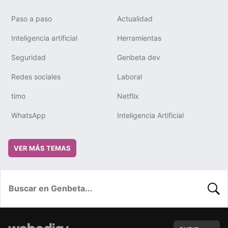
Paso a paso
Actualidad
Inteligencia artificial
Herramientas
Seguridad
Genbeta dev
Redes sociales
Laboral
timo
Netflix
WhatsApp
Inteligencia Artificial
VER MÁS TEMAS
BUSC