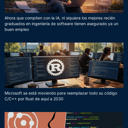
Ahora que compiten con la IA, ni siquiera los mejores recién
graduados en ingeniería de software tienen asegurado ya un
buen empleo
Microsoft se está moviendo para reemplazar todo su código
C/C++ por Rust de aquí a 2030