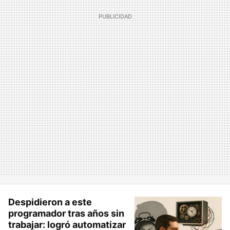
Despidieron a este
programador tras años sin
trabajar: logró automatizar