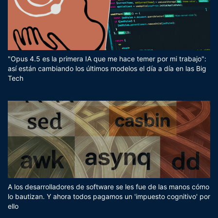
"Opus 4.5 es la primera IA que me hace temer por mi trabajo":
así están cambiando los últimos modelos el día a día en las Big
Tech
A los desarrolladores de software se les fue de las manos cómo
lo bautizan. Y ahora todos pagamos un 'impuesto cognitivo' por
ello