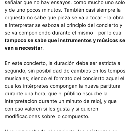
señalar que no hay ensayos, como mucho uno solo
y de uno pocos minutos. También casi siempre la
orquesta no sabe que pieza se va a tocar - la obra
a interpretar se esboza al principio del concierto y
se va componiendo durante el mismo - por lo cual
tampoco se sabe que instrumentos y músicos se
van a necesitar
.
En este concierto, la duración debe ser estricta al
segundo, sin posibilidad de cambios en los tempos
musicales; siendo el formato del concierto aquel el
que los intérpretes compongan la nueva partitura
durante una hora, que el público escuche la
interpretación durante un minuto de reloj, y que
con eso valoren si les gusta y si quieren
modificaciones sobre lo compuesto.