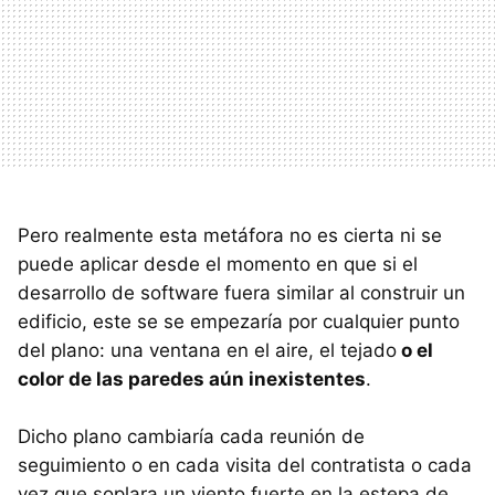
Pero realmente esta metáfora no es cierta ni se
puede aplicar desde el momento en que si el
desarrollo de software fuera similar al construir un
edificio, este se se empezaría por cualquier punto
del plano: una ventana en el aire, el tejado
o el
color de las paredes aún inexistentes
.
Dicho plano cambiaría cada reunión de
seguimiento o en cada visita del contratista o cada
vez que soplara un viento fuerte en la estepa de