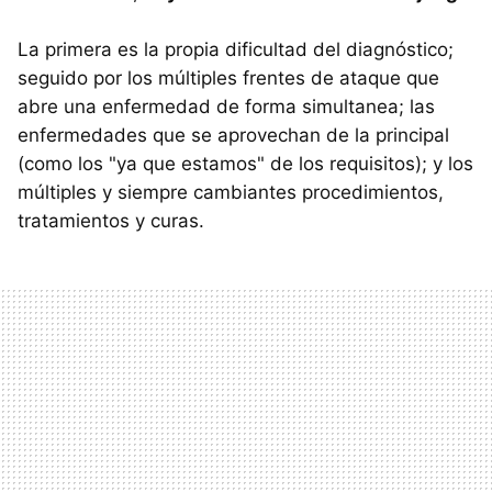
La primera es la propia dificultad del diagnóstico;
seguido por los múltiples frentes de ataque que
abre una enfermedad de forma simultanea; las
enfermedades que se aprovechan de la principal
(como los "ya que estamos" de los requisitos); y los
múltiples y siempre cambiantes procedimientos,
tratamientos y curas.