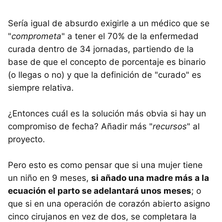
Sería igual de absurdo exigirle a un médico que se
"
comprometa
" a tener el 70% de la enfermedad
curada dentro de 34 jornadas, partiendo de la
base de que el concepto de porcentaje es binario
(o llegas o no) y que la definición de "curado" es
siempre relativa.
¿Entonces cuál es la solución más obvia si hay un
compromiso de fecha? Añadir más "
recursos
" al
proyecto.
Pero esto es como pensar que si una mujer tiene
un niño en 9 meses,
si añado una madre más a la
ecuación el parto se adelantará unos meses
; o
que si en una operación de corazón abierto asigno
cinco cirujanos en vez de dos, se completara la