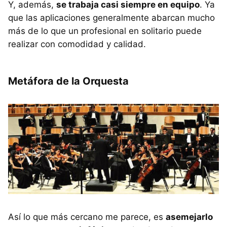
Y, además,
se trabaja casi siempre en equipo
. Ya
que las aplicaciones generalmente abarcan mucho
más de lo que un profesional en solitario puede
realizar con comodidad y calidad.
Metáfora de la Orquesta
Así lo que más cercano me parece, es
asemejarlo