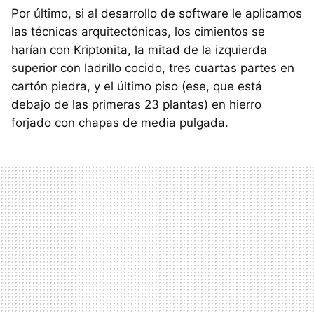
Por último, si al desarrollo de software le aplicamos
las técnicas arquitectónicas, los cimientos se
harían con Kriptonita, la mitad de la izquierda
superior con ladrillo cocido, tres cuartas partes en
cartón piedra, y el último piso (ese, que está
debajo de las primeras 23 plantas) en hierro
forjado con chapas de media pulgada.