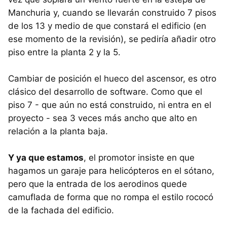
Manchuria y, cuando se llevarán construido 7 pisos
de los 13 y medio de que constará el edificio (en
ese momento de la revisión), se pediría añadir otro
piso entre la planta 2 y la 5.
Cambiar de posición el hueco del ascensor, es otro
clásico del desarrollo de software. Como que el
piso 7 - que aún no está construido, ni entra en el
proyecto - sea 3 veces más ancho que alto en
relación a la planta baja.
Y ya que estamos
, el promotor insiste en que
hagamos un garaje para helicópteros en el sótano,
pero que la entrada de los aerodinos quede
camuflada de forma que no rompa el estilo rococó
de la fachada del edificio.