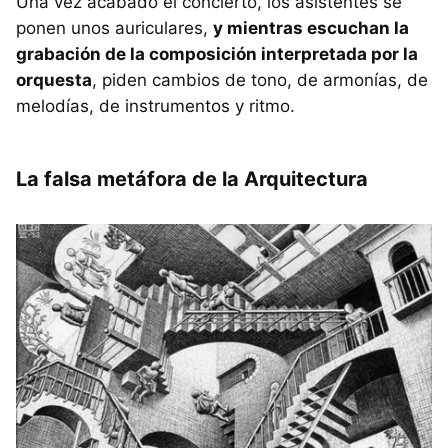
Una vez acabado el concierto, los asistentes se
ponen unos auriculares,
y mientras escuchan la
grabación de la composición interpretada por la
orquesta
, piden cambios de tono, de armonías, de
melodías, de instrumentos y ritmo.
La falsa metáfora de la Arquitectura