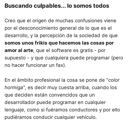
Buscando culpables... lo somos todos
Creo que el origen de muchas confusiones viene
por el desconocimiento general de lo que es el
desarrollo, y la percepción de la sociedad de que
somos unos frikis que hacemos las cosas por
amor al arte
, que el software es gratis - por
supuesto - y que cualquiera puede programar (pero
no hacer funcionar un fax).
En el ámbito profesional la cosa se pone de "
color
hormiga
", es decir muy cuesta arriba, cuando los
que deciden están convencidos que un
desarrollador puede programar en cualquier
lenguaje, como si fuéramos conductores y por ello
pudiéramos conducir cualquier vehículo.