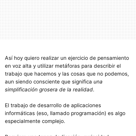
Así hoy quiero realizar un ejercicio de pensamiento
en voz alta y utilizar metáforas para describir el
trabajo que hacemos y las cosas que no podemos,
aun siendo consciente que significa
una
simplificación grosera de la realidad
.
El trabajo de desarrollo de aplicaciones
informáticas (eso, llamado programación) es algo
especialmente complejo.