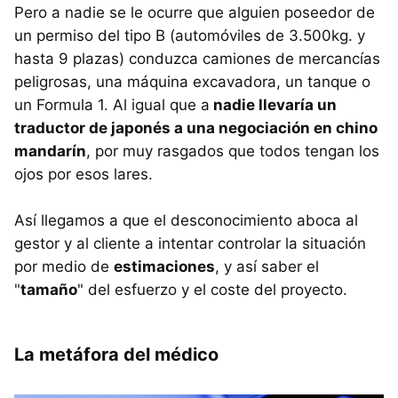
Pero a nadie se le ocurre que alguien poseedor de
un permiso del tipo B (automóviles de 3.500kg. y
hasta 9 plazas) conduzca camiones de mercancías
peligrosas, una máquina excavadora, un tanque o
un Formula 1. Al igual que a
nadie llevaría un
traductor de japonés a una negociación en chino
mandarín
, por muy rasgados que todos tengan los
ojos por esos lares.
Así llegamos a que el desconocimiento aboca al
gestor y al cliente a intentar controlar la situación
por medio de
estimaciones
, y así saber el
"
tamaño
" del esfuerzo y el coste del proyecto.
La metáfora del médico