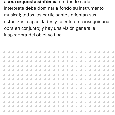
a una orquesta sinfónica
en donde cada
intérprete debe dominar a fondo su instrumento
musical; todos los participantes orientan sus
esfuerzos, capacidades y talento en conseguir una
obra en conjunto; y hay una visión general e
inspiradora del objetivo final.