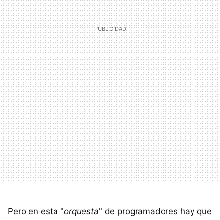
Pero en esta "
orquesta
" de programadores hay que