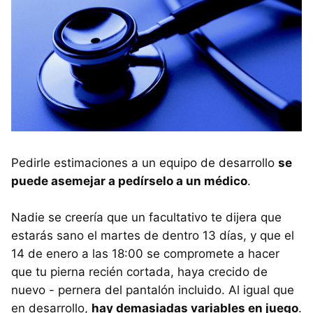
Pedirle estimaciones a un equipo de desarrollo
se
puede asemejar a pedírselo a un médico
.
Nadie se creería que un facultativo te dijera que
estarás sano el martes de dentro 13 días, y que el
14 de enero a las 18:00 se compromete a hacer
que tu pierna recién cortada, haya crecido de
nuevo - pernera del pantalón incluido. Al igual que
en desarrollo,
hay demasiadas variables en juego
.