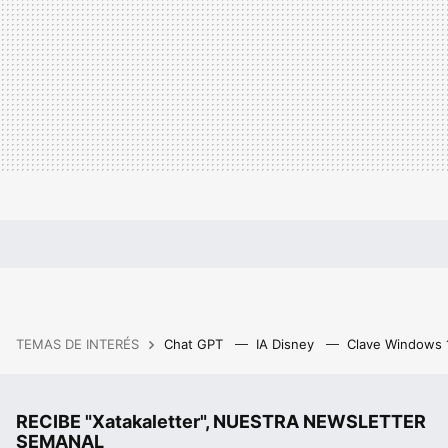
TEMAS DE INTERÉS
Chat GPT
IA Disney
Clave Windows
RECIBE "Xatakaletter", NUESTRA NEWSLETTER
SEMANAL