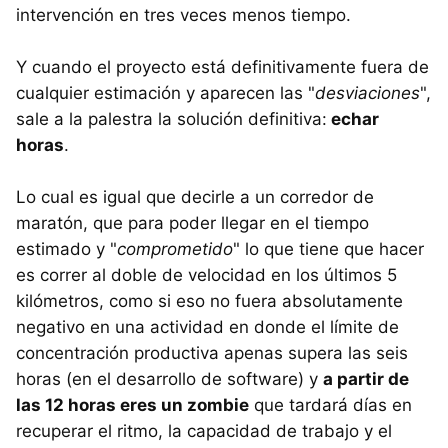
intervención en tres veces menos tiempo.
Y cuando el proyecto está definitivamente fuera de
cualquier estimación y aparecen las "
desviaciones
",
sale a la palestra la solución definitiva:
echar
horas
.
Lo cual es igual que decirle a un corredor de
maratón, que para poder llegar en el tiempo
estimado y "
comprometido
" lo que tiene que hacer
es correr al doble de velocidad en los últimos 5
kilómetros, como si eso no fuera absolutamente
negativo en una actividad en donde el límite de
concentración productiva apenas supera las seis
horas (en el desarrollo de software) y
a partir de
las 12 horas eres un zombie
que tardará días en
recuperar el ritmo, la capacidad de trabajo y el