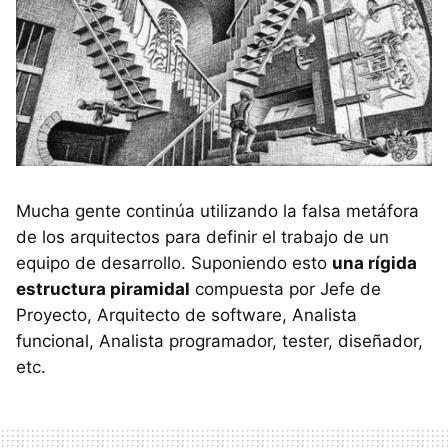
Mucha gente continúa utilizando la falsa metáfora
de los arquitectos para definir el trabajo de un
equipo de desarrollo. Suponiendo esto
una rígida
estructura piramidal
compuesta por Jefe de
Proyecto, Arquitecto de software, Analista
funcional, Analista programador, tester, diseñador,
etc.