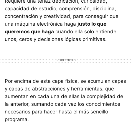
Requiere una tenaz dedicación, curiosidad,
capacidad de estudio, comprensión, disciplina,
concentración y creatividad, para conseguir que
una máquina electrónica haga
justo lo que
queremos que haga
cuando ella solo entiende
unos, ceros y decisiones lógicas primitivas.
Por encima de esta capa física, se acumulan capas
y capas de abstracciones y herramientas, que
aumentan en cada una de ellas la complejidad de
la anterior, sumando cada vez los conocimientos
necesarios para hacer hasta el más sencillo
programa.