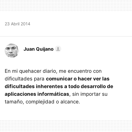
23 Abril 2014
Juan Quijano
En mi quehacer diario, me encuentro con
dificultades para
comunicar o hacer ver las
dificultades inherentes a todo desarrollo de
aplicaciones informáticas
, sin importar su
tamaño, complejidad o alcance.