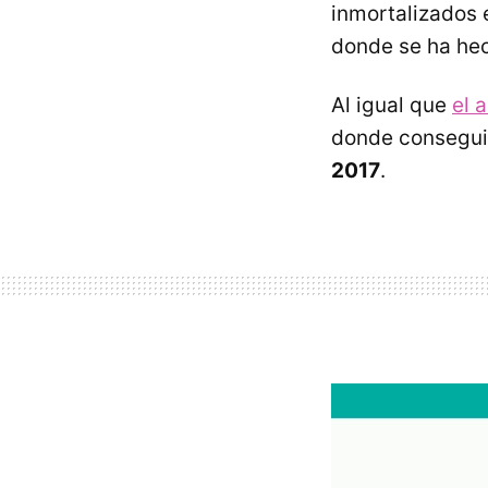
inmortalizados 
donde se ha hec
Al igual que
el 
donde consegui
2017
.