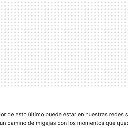
or de esto último puede estar en nuestras redes 
un camino de migajas con los momentos que que