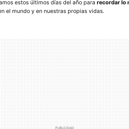
mos estos últimos días del año para
recordar lo
n el mundo y en nuestras propias vidas.