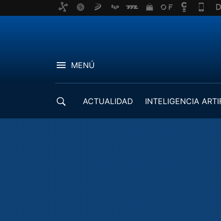
MENÚ
ACTUALIDAD
INTELIGENCIA ARTI
DESARROLLADORES