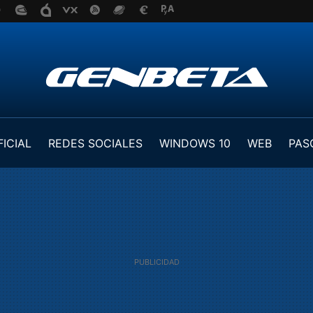
FICIAL
REDES SOCIALES
WINDOWS 10
WEB
PAS