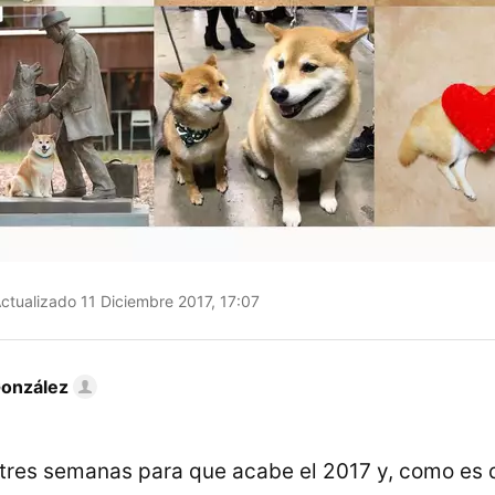
ctualizado 11 Diciembre 2017, 17:07
González
tres semanas para que acabe el 2017 y, como es 