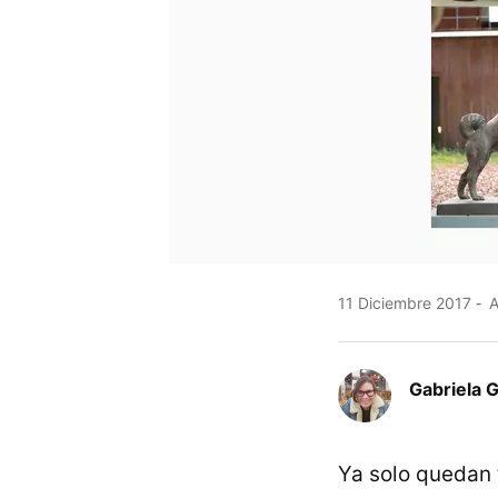
11 Diciembre 2017
A
Gabriela 
Ya solo quedan 