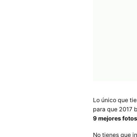
Lo único que ti
para que 2017 b
9 mejores fotos
No tienes que in