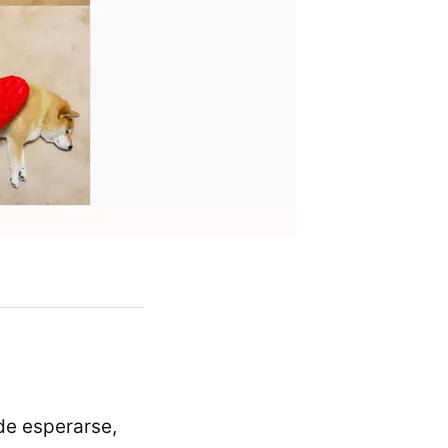
de esperarse,