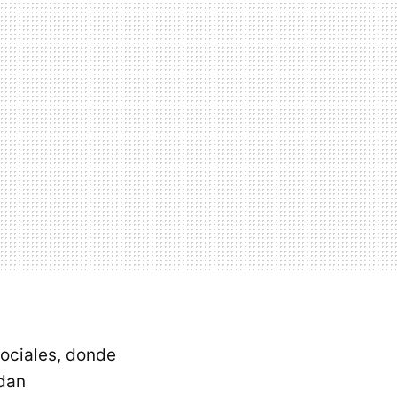
sociales, donde
dan