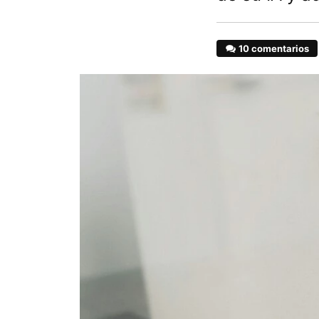
10 comentarios