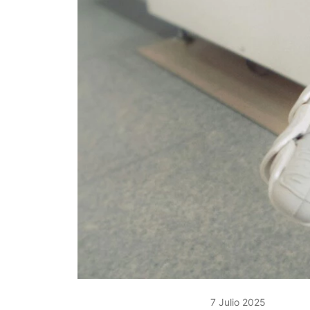
7 Julio 2025