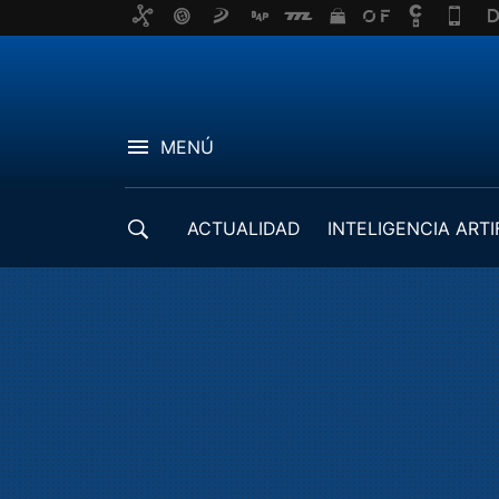
MENÚ
ACTUALIDAD
INTELIGENCIA ARTI
DESARROLLADORES