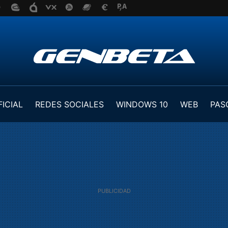
FICIAL
REDES SOCIALES
WINDOWS 10
WEB
PAS