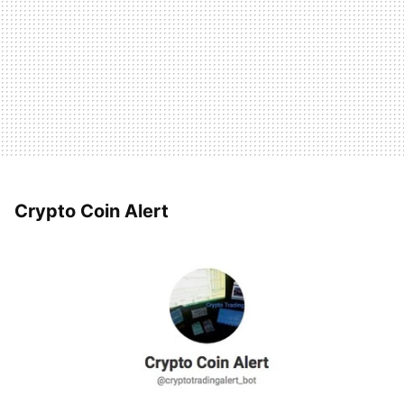
Crypto Coin Alert