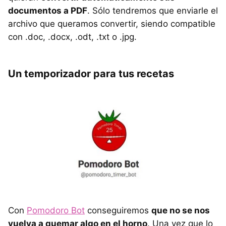
documentos a PDF
. Sólo tendremos que enviarle el
archivo que queramos convertir, siendo compatible
con .doc, .docx, .odt, .txt o .jpg.
Un temporizador para tus recetas
Con
Pomodoro Bot
conseguiremos
que no se nos
vuelva a quemar algo en el horno
. Una vez que lo