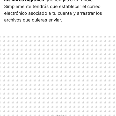
Simplemente tendrás que establecer el correo
electrónico asociado a tu cuenta y arrastrar los
archivos que quieras enviar.