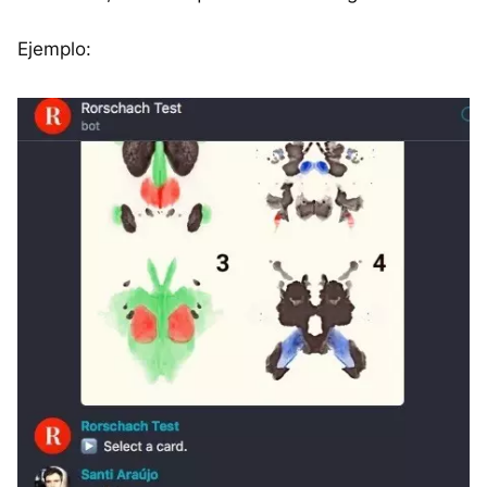
Ejemplo: