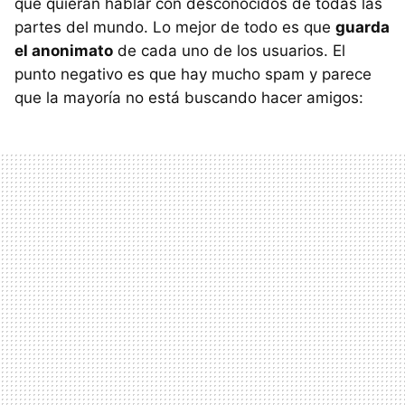
que quieran hablar con desconocidos de todas las
partes del mundo. Lo mejor de todo es que
guarda
el anonimato
de cada uno de los usuarios. El
punto negativo es que hay mucho spam y parece
que la mayoría no está buscando hacer amigos: