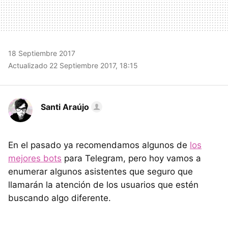
18 Septiembre 2017
Actualizado 22 Septiembre 2017, 18:15
Santi Araújo
En el pasado ya recomendamos algunos de
los
mejores bots
para Telegram, pero hoy vamos a
enumerar algunos asistentes que seguro que
llamarán la atención de los usuarios que estén
buscando algo diferente.