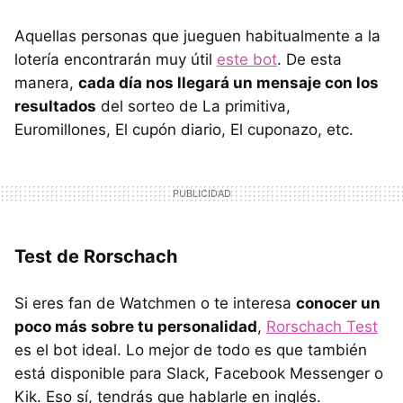
Aquellas personas que jueguen habitualmente a la
lotería encontrarán muy útil
este bot
. De esta
manera,
cada día nos llegará un mensaje con los
resultados
del sorteo de La primitiva,
Euromillones, El cupón diario, El cuponazo, etc.
Test de Rorschach
Si eres fan de Watchmen o te interesa
conocer un
poco más sobre tu personalidad
,
Rorschach Test
es el bot ideal. Lo mejor de todo es que también
está disponible para Slack, Facebook Messenger o
Kik. Eso sí, tendrás que hablarle en inglés.