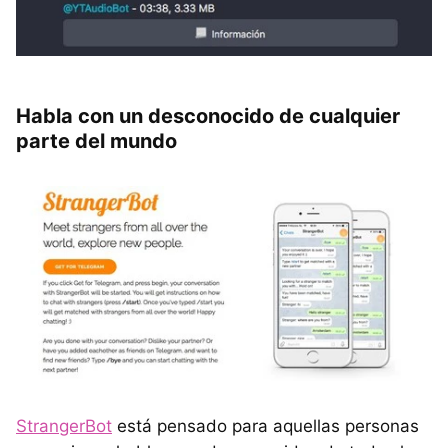
Habla con un desconocido de cualquier
parte del mundo
StrangerBot
está pensado para aquellas personas