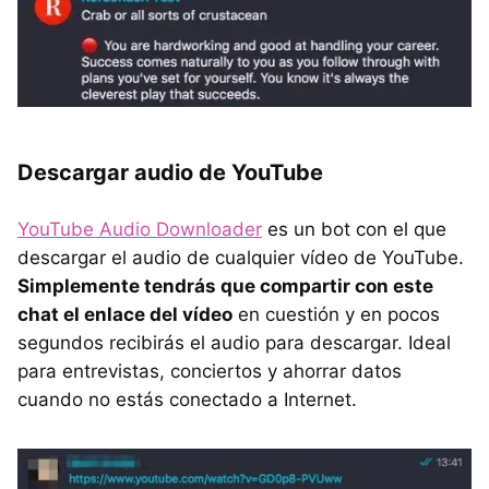
Descargar audio de YouTube
YouTube Audio Downloader
es un bot con el que
descargar el audio de cualquier vídeo de YouTube.
Simplemente tendrás que compartir con este
chat el enlace del vídeo
en cuestión y en pocos
segundos recibirás el audio para descargar. Ideal
para entrevistas, conciertos y ahorrar datos
cuando no estás conectado a Internet.