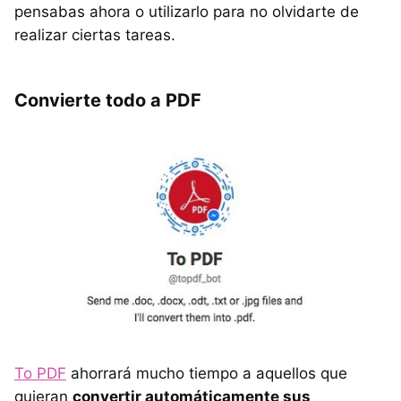
pensabas ahora o utilizarlo para no olvidarte de
realizar ciertas tareas.
Convierte todo a PDF
To PDF
ahorrará mucho tiempo a aquellos que
quieran
convertir automáticamente sus