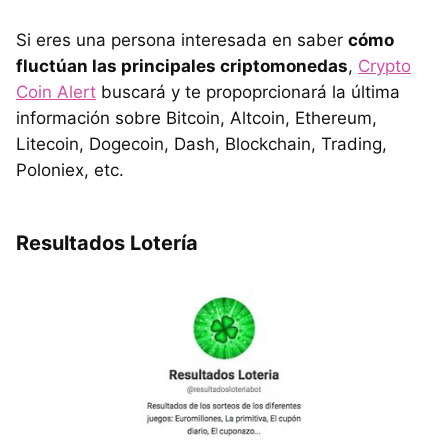
Si eres una persona interesada en saber
cómo
fluctúan las principales criptomonedas
,
Crypto
Coin Alert
buscará y te propoprcionará la última
información sobre Bitcoin, Altcoin, Ethereum,
Litecoin, Dogecoin, Dash, Blockchain, Trading,
Poloniex, etc.
Resultados Lotería