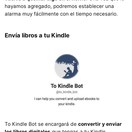
hayamos agregado, podremos establecer una
alarma muy fácilmente con el tiempo necesario.
Envía libros a tu Kindle
To Kindle Bot se encargará de
convertir y enviar
los libros digitales
que tengas a tu Kindle.