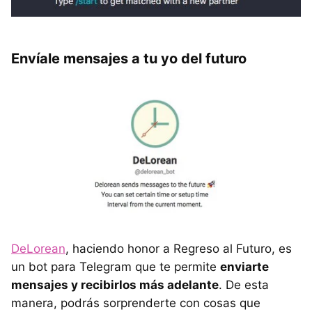
Envíale mensajes a tu yo del futuro
DeLorean
, haciendo honor a Regreso al Futuro, es
un bot para Telegram que te permite
enviarte
mensajes y recibirlos más adelante
. De esta
manera, podrás sorprenderte con cosas que