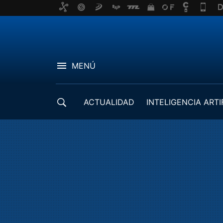
MENÚ
ACTUALIDAD
INTELIGENCIA ARTI
DESARROLLADORES