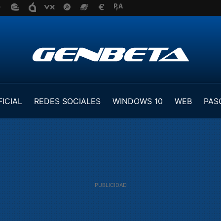
FICIAL
REDES SOCIALES
WINDOWS 10
WEB
PAS