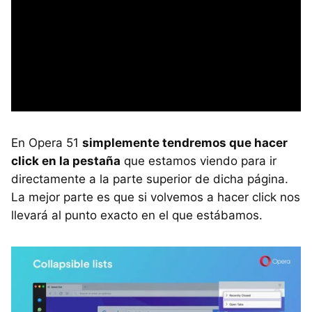
En Opera 51
simplemente tendremos que hacer
click en la pestaña
que estamos viendo para ir
directamente a la parte superior de dicha página.
La mejor parte es que si volvemos a hacer click nos
llevará al punto exacto en el que estábamos.