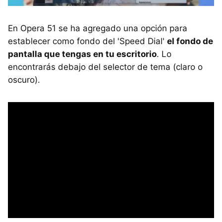
En Opera 51 se ha agregado una opción para
establecer como fondo del 'Speed Dial'
el fondo de
pantalla que tengas en tu escritorio
. Lo
encontrarás debajo del selector de tema (claro o
oscuro).