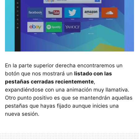
En la parte superior derecha encontraremos un
botón que nos mostrará un
listado con las
pestañas cerradas recientemente
,
expandiéndose con una animación muy llamativa.
Otro punto positivo es que se mantendrán aquellas
pestañas que hayas fijado aunque inicies una
nueva sesión.