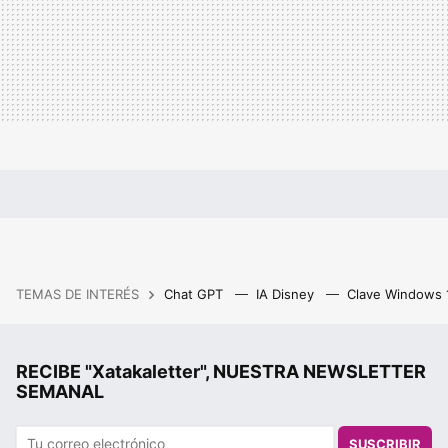
TEMAS DE INTERÉS
Chat GPT
IA Disney
Clave Windows
RECIBE "Xatakaletter", NUESTRA NEWSLETTER
SEMANAL
SUSCRIBIR