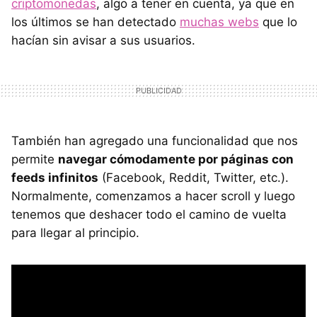
criptomonedas
, algo a tener en cuenta, ya que en
los últimos se han detectado
muchas webs
que lo
hacían sin avisar a sus usuarios.
También han agregado una funcionalidad que nos
permite
navegar cómodamente por páginas con
feeds infinitos
(Facebook, Reddit, Twitter, etc.).
Normalmente, comenzamos a hacer scroll y luego
tenemos que deshacer todo el camino de vuelta
para llegar al principio.