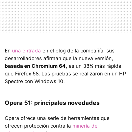
En
una entrada
en el blog de la compañía, sus
desarrolladores afirman que la nueva versión,
basada en Chromium 64
, es un 38% más rápida
que Firefox 58. Las pruebas se realizaron en un HP
Spectre con Windows 10.
Opera 51: principales novedades
Opera ofrece una serie de herramientas que
ofrecen protección contra la
minería de