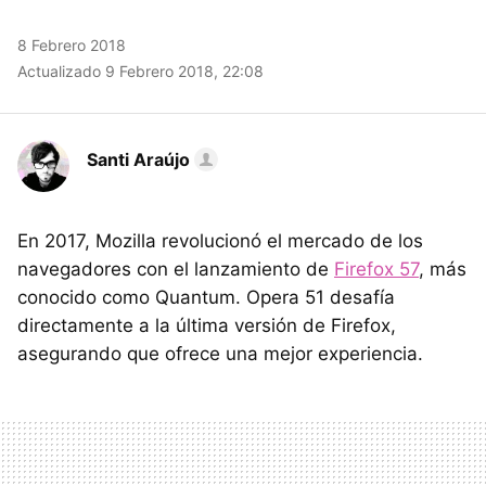
8 Febrero 2018
Actualizado 9 Febrero 2018, 22:08
Santi Araújo
En 2017, Mozilla revolucionó el mercado de los
navegadores con el lanzamiento de
Firefox 57
, más
conocido como Quantum. Opera 51 desafía
directamente a la última versión de Firefox,
asegurando que ofrece una mejor experiencia.