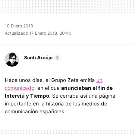
10 Enero 2018
Actualizado 17 Enero 2018, 20:40
Santi Araújo
Hace unos días, el Grupo Zeta emitía
un
comunicado
, en el que
anunciaban el fin de
Interviú y Tiempo
. Se cerraba así una página
importante en la historia de los medios de
comunicación españoles.