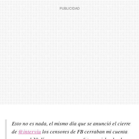
Esto no es nada, el mismo día que se anunció el cierre
de
@interviu
los censores de FB cerraban mi cuenta