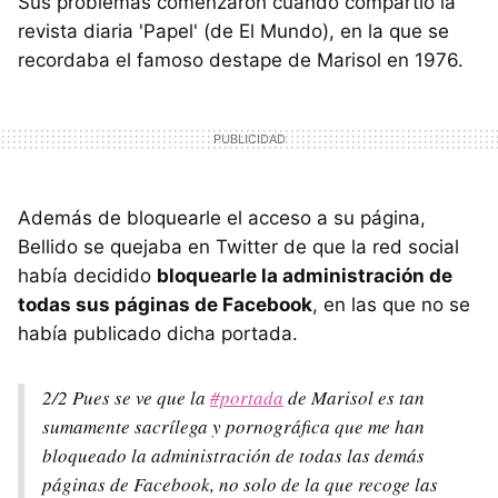
Sus problemas comenzaron cuando compartió la
revista diaria 'Papel' (de El Mundo), en la que se
recordaba el famoso destape de Marisol en 1976.
Además de bloquearle el acceso a su página,
Bellido se quejaba en Twitter de que la red social
había decidido
bloquearle la administración de
todas sus páginas de Facebook
, en las que no se
había publicado dicha portada.
2/2 Pues se ve que la
#portada
de Marisol es tan
sumamente sacrílega y pornográfica que me han
bloqueado la administración de todas las demás
páginas de Facebook, no solo de la que recoge las