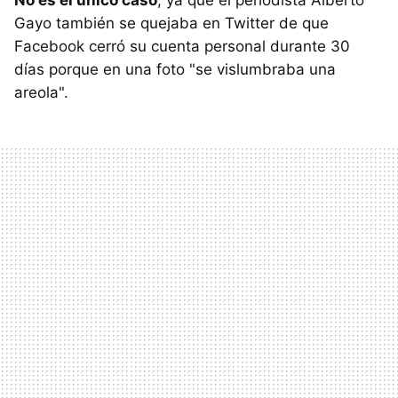
Gayo también se quejaba en Twitter de que
Facebook cerró su cuenta personal durante 30
días porque en una foto "se vislumbraba una
areola".