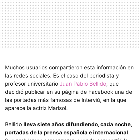
Muchos usuarios compartieron esta información en
las redes sociales. Es el caso del periodista y
profesor universitario
Juan Pablo Bellido
, que
decidió publicar en su página de Facebook una de
las portadas más famosas de Interviú, en la que
aparece la actriz Marisol.
Bellido
lleva siete años difundiendo, cada noche,
portadas de la prensa española e internacional
.