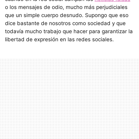
o los mensajes de odio, mucho más perjudiciales
que un simple cuerpo desnudo. Supongo que eso
dice bastante de nosotros como sociedad y que
todavía mucho trabajo que hacer para garantizar la
libertad de expresión en las redes sociales.