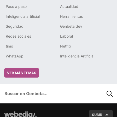
Paso a paso
Actualidad
Inteligencia artificial
Herramientas
Seguridad
Genbeta dev
Redes sociales
Laboral
timo
Netflix
WhatsApp
Inteligencia Artificial
VER MÁS TEMAS
BUSC
SUBIR