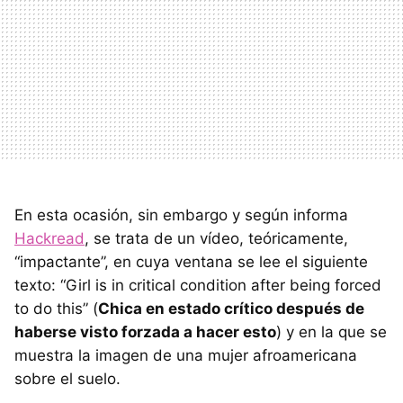
En esta ocasión, sin embargo y según informa
Hackread
, se trata de un vídeo, teóricamente,
“impactante”, en cuya ventana se lee el siguiente
texto: “Girl is in critical condition after being forced
to do this” (
Chica en estado crítico después de
haberse visto forzada a hacer esto
) y en la que se
muestra la imagen de una mujer afroamericana
sobre el suelo.