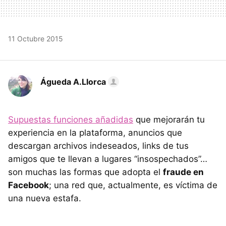
11 Octubre 2015
Águeda A.Llorca
Supuestas funciones añadidas
que mejorarán tu
experiencia en la plataforma, anuncios que
descargan archivos indeseados, links de tus
amigos que te llevan a lugares “insospechados”…
son muchas las formas que adopta el
fraude en
Facebook
; una red que, actualmente, es víctima de
una nueva estafa.