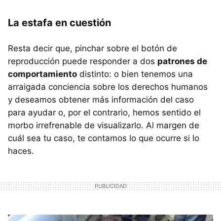
La estafa en cuestión
Resta decir que, pinchar sobre el botón de
reproducción puede responder a dos
patrones de
comportamiento
distinto: o bien tenemos una
arraigada conciencia sobre los derechos humanos
y deseamos obtener más información del caso
para ayudar o, por el contrario, hemos sentido el
morbo irrefrenable de visualizarlo. Al margen de
cuál sea tu caso, te contamos lo que ocurre si lo
haces.