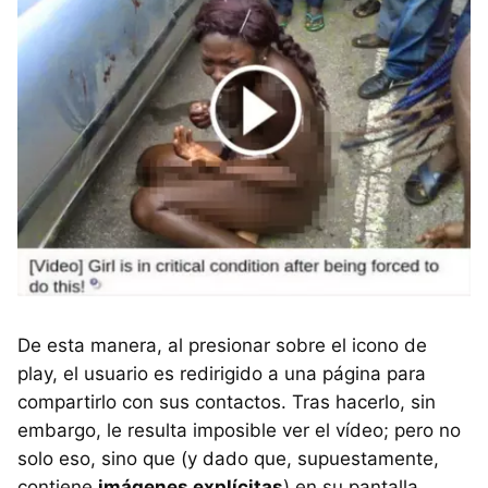
De esta manera, al presionar sobre el icono de
play, el usuario es redirigido a una página para
compartirlo con sus contactos. Tras hacerlo, sin
embargo, le resulta imposible ver el vídeo; pero no
solo eso, sino que (y dado que, supuestamente,
contiene
imágenes explícitas
) en su pantalla