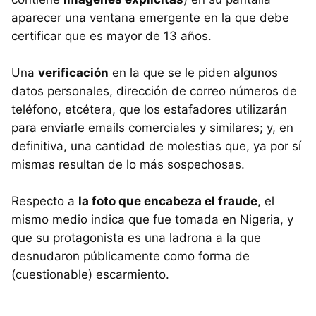
aparecer una ventana emergente en la que debe
certificar que es mayor de 13 años.
Una
verificación
en la que se le piden algunos
datos personales, dirección de correo números de
teléfono, etcétera, que los estafadores utilizarán
para enviarle emails comerciales y similares; y, en
definitiva, una cantidad de molestias que, ya por sí
mismas resultan de lo más sospechosas.
Respecto a
la foto que encabeza el fraude
, el
mismo medio indica que fue tomada en Nigeria, y
que su protagonista es una ladrona a la que
desnudaron públicamente como forma de
(cuestionable) escarmiento.