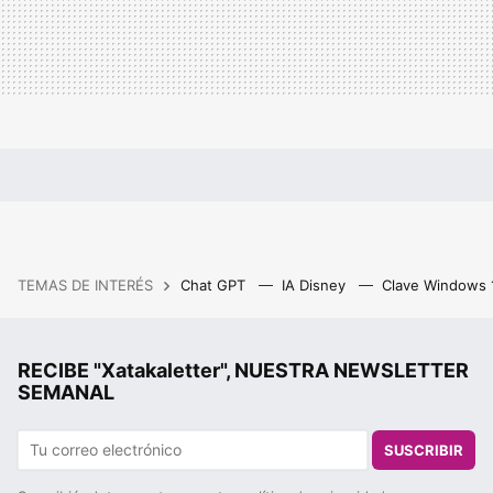
TEMAS DE INTERÉS
Chat GPT
IA Disney
Clave Windows
RECIBE "Xatakaletter", NUESTRA NEWSLETTER
SEMANAL
SUSCRIBIR