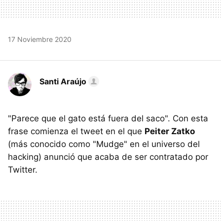
17 Noviembre 2020
Santi Araújo
"Parece que el gato está fuera del saco". Con esta
frase comienza el tweet en el que
Peiter Zatko
(más conocido como "Mudge" en el universo del
hacking) anunció que acaba de ser contratado por
Twitter.