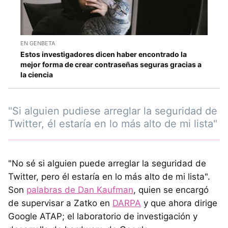
EN GENBETA
Estos investigadores dicen haber encontrado la
mejor forma de crear contraseñas seguras gracias a
la ciencia
"Si alguien pudiese arreglar la seguridad de
Twitter, él estaría en lo más alto de mi lista"
"No sé si alguien puede arreglar la seguridad de
Twitter, pero él estaría en lo más alto de mi lista".
Son
palabras de Dan Kaufman
, quien se encargó
de supervisar a Zatko en
DARPA
y que ahora dirige
Google ATAP; el laboratorio de investigación y