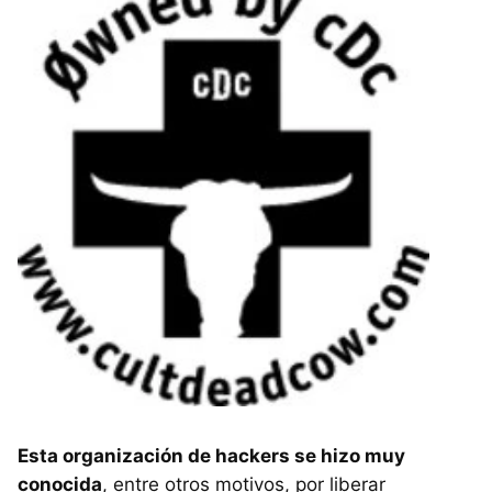
Esta organización de hackers se hizo muy
conocida
, entre otros motivos, por liberar