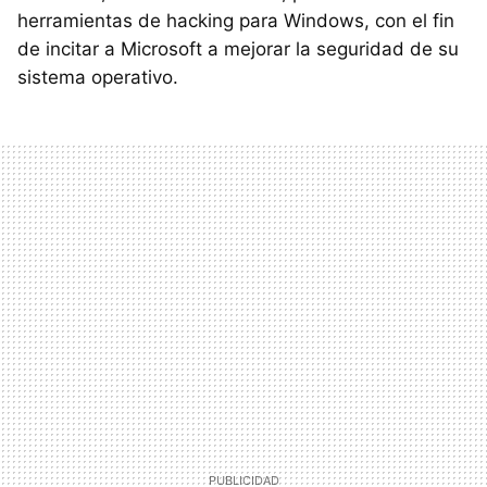
herramientas de hacking para Windows, con el fin
de incitar a Microsoft a mejorar la seguridad de su
sistema operativo.