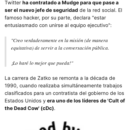
Twitter
ha contratado a Mudge para que pase a
ser el nuevo jefe de seguridad
de la red social. El
famoso hacker, por su parte, declara "estar
entusiasmado con unirse al equipo ejecutivo":
"Creo verdaderamente en la misión (de manera
equitativa) de servir a la conversación pública.
¡Lo haré lo mejor que pueda!"
La carrera de Zatko se remonta a la década de
1990, cuando realizaba simultáneamente trabajos
clasificados para un contratista del gobierno de los
Estados Unidos y
era uno de los líderes de 'Cult of
the Dead Cow' (cDc)
.