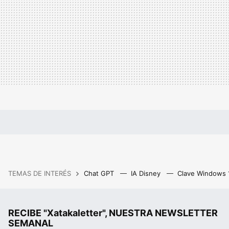
TEMAS DE INTERÉS
Chat GPT
IA Disney
Clave Windows
RECIBE "Xatakaletter", NUESTRA NEWSLETTER
SEMANAL