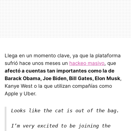
Llega en un momento clave, ya que la plataforma
sufrió hace unos meses un
hackeo masivo
, que
afectó a cuentas tan importantes como la de
Barack Obama, Joe Biden, Bill Gates, Elon Musk
,
Kanye West o la que utilizan compañías como
Apple y Uber.
Looks like the cat is out of the bag.
I’m very excited to be joining the