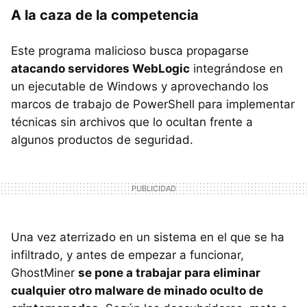
A la caza de la competencia
Este programa malicioso busca propagarse
atacando servidores WebLogic
integrándose en
un ejecutable de Windows y aprovechando los
marcos de trabajo de PowerShell para implementar
técnicas sin archivos que lo ocultan frente a
algunos productos de seguridad.
Una vez aterrizado en un sistema en el que se ha
infiltrado, y antes de empezar a funcionar,
GhostMiner
se pone a trabajar para eliminar
cualquier otro malware de minado oculto de