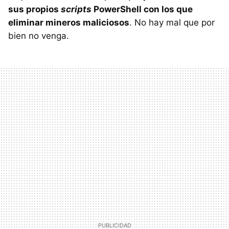
sus propios
scripts
PowerShell con los que
eliminar mineros maliciosos
. No hay mal que por
bien no venga.