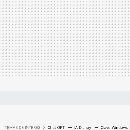
TEMAS DE INTERÉS
Chat GPT
IA Disney
Clave Windows