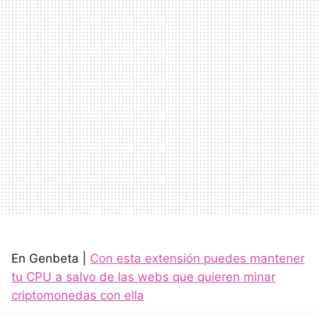
En Genbeta |
Con esta extensión puedes mantener
tu CPU a salvo de las webs que quieren minar
criptomonedas con ella