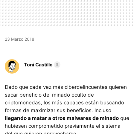
23 Marzo 2018
Toni Castillo
Dado que cada vez más ciberdelincuentes quieren
sacar beneficio del minado oculto de
criptomonedas, los más capaces están buscando
formas de maximizar sus beneficios. Incluso
llegando a matar a otros malwares de minado
que
hubiesen comprometido previamente el sistema
del que quieren aprovecharse.