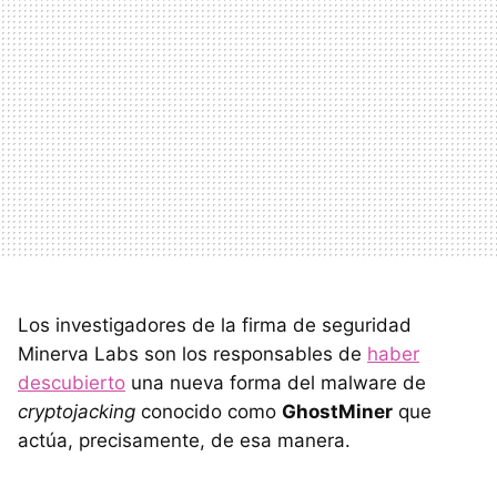
Los investigadores de la firma de seguridad
Minerva Labs son los responsables de
haber
descubierto
una nueva forma del malware de
cryptojacking
conocido como
GhostMiner
que
actúa, precisamente, de esa manera.