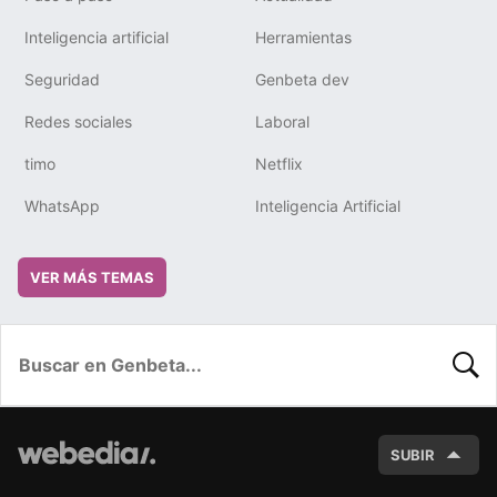
Inteligencia artificial
Herramientas
Seguridad
Genbeta dev
Redes sociales
Laboral
timo
Netflix
WhatsApp
Inteligencia Artificial
VER MÁS TEMAS
BUSC
SUBIR