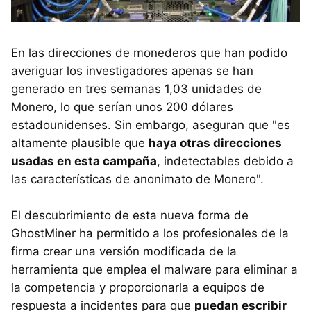
En las direcciones de monederos que han podido
averiguar los investigadores apenas se han
generado en tres semanas 1,03 unidades de
Monero, lo que serían unos 200 dólares
estadounidenses. Sin embargo, aseguran que "es
altamente plausible que
haya otras direcciones
usadas en esta campaña
, indetectables debido a
las características de anonimato de Monero".
El descubrimiento de esta nueva forma de
GhostMiner ha permitido a los profesionales de la
firma crear una versión modificada de la
herramienta que emplea el malware para eliminar a
la competencia y proporcionarla a equipos de
respuesta a incidentes para que
puedan escribir