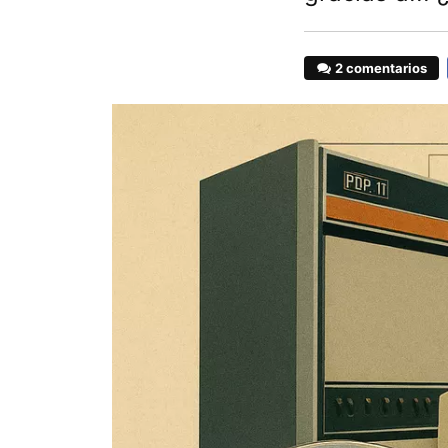
2 comentarios