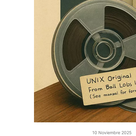
10 Noviembre 2025