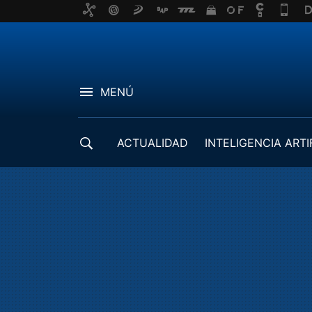
MENÚ
ACTUALIDAD
INTELIGENCIA ARTI
DESARROLLADORES