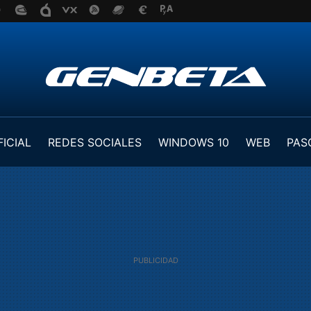
FICIAL
REDES SOCIALES
WINDOWS 10
WEB
PAS