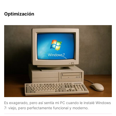
Optimización
Es exagerado, pero así sentía mi PC cuando le instalé Windows
7: viejo, pero perfectamente funcional y moderno.