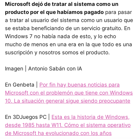
Microsoft dejó de tratar al sistema como un
producto por el que habíamos pagado
para pasar
a tratar al usuario del sistema como un usuario que
se estaba beneficiando de un servicio gratuito. En
Windows 7 no había nada de esto, y lo echo
mucho de menos en una era en la que todo es una
suscripción y nosotros somos el producto.
Imagen | Antonio Sabán con IA
En Genbeta |
Por fin hay buenas noticias para
Microsoft con el problemón que tiene con Windows
10. La situación general sigue siendo preocupante
En 3DJuegos PC |
Esta es la historia de Windows,
desde 1985 hasta W11. Cómo el sistema operativo
de Microsoft ha evolucionado con los años