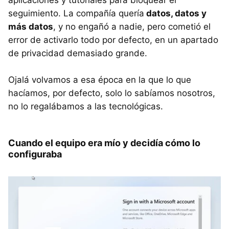
aplicaciones y tutoriales para bloquear el
seguimiento. La compañía quería
datos, datos y
más datos
, y no engañó a nadie, pero cometió el
error de activarlo todo por defecto, en un apartado
de privacidad demasiado grande.
Ojalá volvamos a esa época en la que lo que
hacíamos, por defecto, solo lo sabíamos nosotros,
no lo regalábamos a las tecnológicas.
Cuando el equipo era mío y decidía cómo lo
configuraba