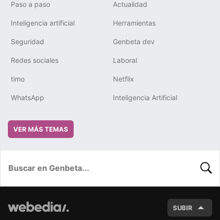
Paso a paso
Actualidad
Inteligencia artificial
Herramientas
Seguridad
Genbeta dev
Redes sociales
Laboral
timo
Netflix
WhatsApp
Inteligencia Artificial
VER MÁS TEMAS
BUSC
SUBIR