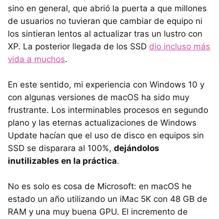
sino en general, que abrió la puerta a que millones
de usuarios no tuvieran que cambiar de equipo ni
los sintieran lentos al actualizar tras un lustro con
XP. La posterior llegada de los SSD
dio incluso más
vida a muchos
.
En este sentido, mi experiencia con Windows 10 y
con algunas versiones de macOS ha sido muy
frustrante. Los interminables procesos en segundo
plano y las eternas actualizaciones de Windows
Update hacían que el uso de disco en equipos sin
SSD se disparara al 100%,
dejándolos
inutilizables en la práctica
.
No es solo es cosa de Microsoft: en macOS he
estado un año utilizando un iMac 5K con 48 GB de
RAM y una muy buena GPU. El incremento de