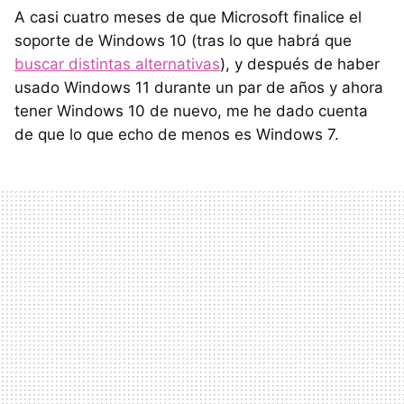
A casi cuatro meses de que Microsoft finalice el
soporte de Windows 10 (tras lo que habrá que
buscar distintas alternativas
), y después de haber
usado Windows 11 durante un par de años y ahora
tener Windows 10 de nuevo, me he dado cuenta
de que lo que echo de menos es Windows 7.