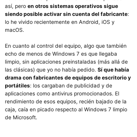
así, pero
en otros sistemas operativos sigue
siendo posible activar sin cuenta del fabricante
:
lo he vivido recientemente en Android, iOS y
macOS.
En cuanto al control del equipo, algo que también
echo de menos de Windows 7 es que llegaba
limpio, sin aplicaciones preinstaladas (más allá de
las clásicas) que yo no había pedido.
Sí que había
drama con fabricantes de equipos de escritorio y
portátiles
: los cargaban de publicidad y de
aplicaciones como antivirus promocionados. El
rendimiento de esos equipos, recién bajado de la
caja, caía en picado respecto al Windows 7 limpio
de Microsoft.