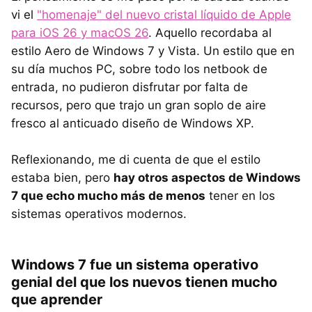
vi el
"homenaje" del nuevo cristal líquido de Apple
para iOS 26 y macOS 26
. Aquello recordaba al
estilo Aero de Windows 7 y Vista. Un estilo que en
su día muchos PC, sobre todo los netbook de
entrada, no pudieron disfrutar por falta de
recursos, pero que trajo un gran soplo de aire
fresco al anticuado diseño de Windows XP.
Reflexionando, me di cuenta de que el estilo
estaba bien, pero
hay otros aspectos de Windows
7 que echo mucho más de menos
tener en los
sistemas operativos modernos.
Windows 7 fue un sistema operativo
genial del que los nuevos tienen mucho
que aprender