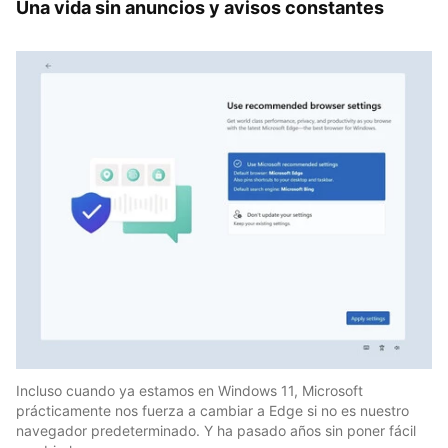
Una vida sin anuncios y avisos constantes
Incluso cuando ya estamos en Windows 11, Microsoft
prácticamente nos fuerza a cambiar a Edge si no es nuestro
navegador predeterminado. Y ha pasado años sin poner fácil