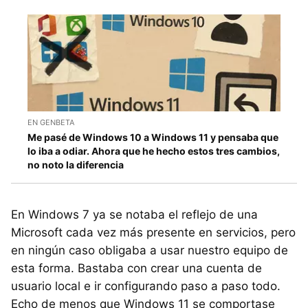
EN GENBETA
Me pasé de Windows 10 a Windows 11 y pensaba que
lo iba a odiar. Ahora que he hecho estos tres cambios,
no noto la diferencia
En Windows 7 ya se notaba el reflejo de una
Microsoft cada vez más presente en servicios, pero
en ningún caso obligaba a usar nuestro equipo de
esta forma. Bastaba con crear una cuenta de
usuario local e ir configurando paso a paso todo.
Echo de menos que Windows 11 se comportase