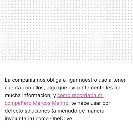
La compañía nos obliga a ligar nuestro uso a tener
cuenta con ellos, algo que evidentemente les da
mucha información, y
como recordaba mi
compañero Marcos Merino
, te hace usar por
defecto soluciones (a menudo de manera
involuntaria) como OneDrive.