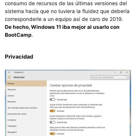
consumo de recursos de las últimas versiones del
sistema hacía que no tuviera la fluidez que debería
corresponderle a un equipo así de caro de 2019.
De hecho, Windows 11 iba mejor al usarlo con
BootCamp
.
Privacidad