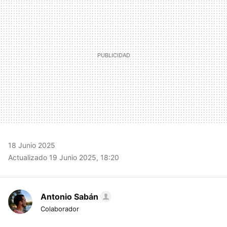
18 Junio 2025
Actualizado 19 Junio 2025, 18:20
Antonio Sabán
Colaborador