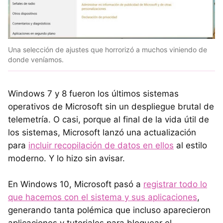
Una selección de ajustes que horrorizó a muchos viniendo de
donde veníamos.
Windows 7 y 8 fueron los últimos sistemas
operativos de Microsoft sin un despliegue brutal de
telemetría. O casi, porque al final de la vida útil de
los sistemas, Microsoft lanzó una actualización
para
incluir recopilación de datos en ellos
al estilo
moderno. Y lo hizo sin avisar.
En Windows 10, Microsoft pasó a
registrar todo lo
que hacemos con el sistema y sus aplicaciones
,
generando tanta polémica que incluso aparecieron