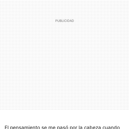
El pensamiento se me pasó por la cabeza cuando