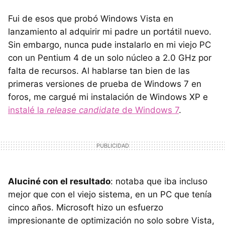
Fui de esos que probó Windows Vista en
lanzamiento al adquirir mi padre un portátil nuevo.
Sin embargo, nunca pude instalarlo en mi viejo PC
con un Pentium 4 de un solo núcleo a 2.0 GHz por
falta de recursos. Al hablarse tan bien de las
primeras versiones de prueba de Windows 7 en
foros, me cargué mi instalación de Windows XP e
instalé la
release candidate
de Windows 7
.
Aluciné con el resultado
: notaba que iba incluso
mejor que con el viejo sistema, en un PC que tenía
cinco años. Microsoft hizo un esfuerzo
impresionante de optimización no solo sobre Vista,