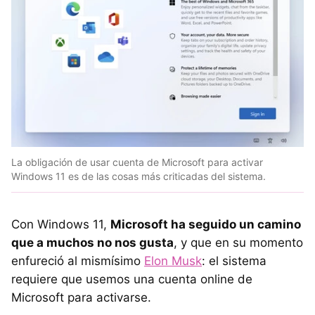
La obligación de usar cuenta de Microsoft para activar
Windows 11 es de las cosas más criticadas del sistema.
Con Windows 11,
Microsoft ha seguido un camino
que a muchos no nos gusta
, y que en su momento
enfureció al mismísimo
Elon Musk
: el sistema
requiere que usemos una cuenta online de
Microsoft para activarse.