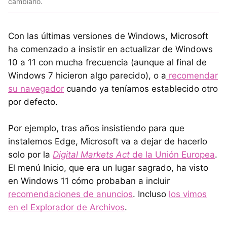
cambiarlo.
Con las últimas versiones de Windows, Microsoft
ha comenzado a insistir en actualizar de Windows
10 a 11 con mucha frecuencia (aunque al final de
Windows 7 hicieron algo parecido), o a
recomendar
su navegador
cuando ya teníamos establecido otro
por defecto.
Por ejemplo, tras años insistiendo para que
instalemos Edge, Microsoft va a dejar de hacerlo
solo por la
Digital Markets Act
de la Unión Europea
.
El menú Inicio, que era un lugar sagrado, ha visto
en Windows 11 cómo probaban a incluir
recomendaciones de anuncios
. Incluso
los vimos
en el Explorador de Archivos
.