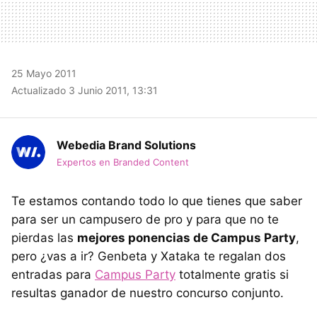
25 Mayo 2011
Actualizado 3 Junio 2011, 13:31
Webedia Brand Solutions
Expertos en Branded Content
Te estamos contando todo lo que tienes que saber
para ser un campusero de pro y para que no te
pierdas las
mejores ponencias de Campus Party
,
pero ¿vas a ir? Genbeta y Xataka te regalan dos
entradas para
Campus Party
totalmente gratis si
resultas ganador de nuestro concurso conjunto.