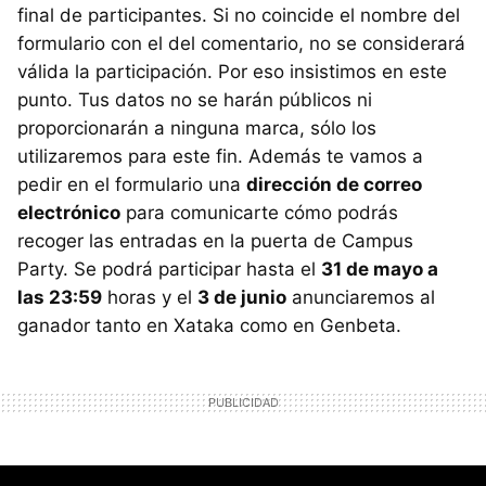
final de participantes. Si no coincide el nombre del
formulario con el del comentario, no se considerará
válida la participación. Por eso insistimos en este
punto. Tus datos no se harán públicos ni
proporcionarán a ninguna marca, sólo los
utilizaremos para este fin. Además te vamos a
pedir en el formulario una
dirección de correo
electrónico
para comunicarte cómo podrás
recoger las entradas en la puerta de Campus
Party. Se podrá participar hasta el
31 de mayo a
las 23:59
horas y el
3 de junio
anunciaremos al
ganador tanto en Xataka como en Genbeta.