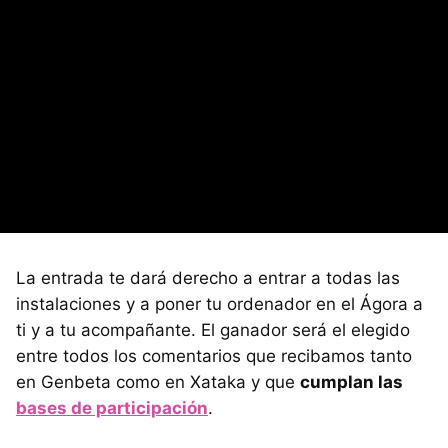
La entrada te dará derecho a entrar a todas las
instalaciones y a poner tu ordenador en el Ágora a
ti y a tu acompañante. El ganador será el elegido
entre todos los comentarios que recibamos tanto
en Genbeta como en Xataka y que
cumplan las
bases de participación
.