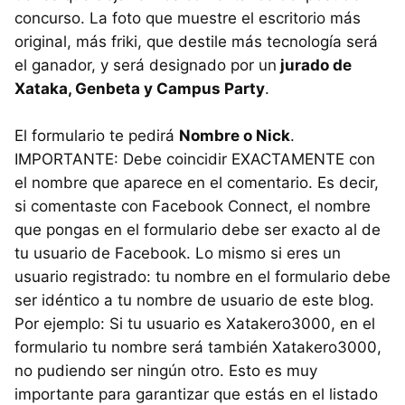
concurso. La foto que muestre el escritorio más
original, más friki, que destile más tecnología será
el ganador, y será designado por un
jurado de
Xataka, Genbeta y Campus Party
.
El formulario te pedirá
Nombre o Nick
.
IMPORTANTE: Debe coincidir
EXACTAMENTE
con
el nombre que aparece en el comentario. Es decir,
si comentaste con Facebook Connect, el nombre
que pongas en el formulario debe ser exacto al de
tu usuario de Facebook. Lo mismo si eres un
usuario registrado: tu nombre en el formulario debe
ser idéntico a tu nombre de usuario de este blog.
Por ejemplo: Si tu usuario es Xatakero3000, en el
formulario tu nombre será también Xatakero3000,
no pudiendo ser ningún otro. Esto es muy
importante para garantizar que estás en el listado