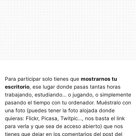
Para participar solo tienes que
mostrarnos tu
escritorio
, ese lugar donde pasas tantas horas
trabajando, estudiando… o jugando, o simplemente
pasando el tiempo con tu ordenador. Muéstralo con
una foto (puedes tener la foto alojada donde
quieras: Flickr, Picasa, Twitpic…, nos basta el link
para verla y que sea de acceso abierto) que nos
tienes que dejar en los comentarios del post del