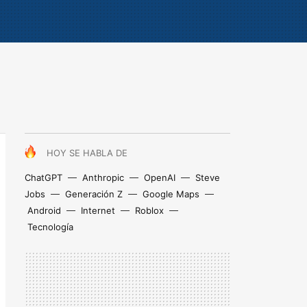
HOY SE HABLA DE
ChatGPT
Anthropic
OpenAI
Steve
Jobs
Generación Z
Google Maps
Android
Internet
Roblox
Tecnología