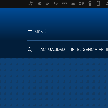
MENÚ
ACTUALIDAD
INTELIGENCIA ARTI
DESARROLLADORES