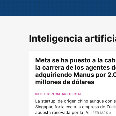
Inteligencia artifici
Meta se ha puesto a la ca
la carrera de los agentes d
adquiriendo Manus por 2.
millones de dólares
INTELIGENCIA ARTIFICIAL
La startup, de origen chino aunque con 
Singapur, fortalece a la empresa de Zuc
apuesta renovada por la IA.
LEER MÁS »