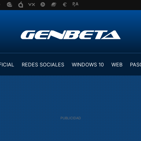
FICIAL
REDES SOCIALES
WINDOWS 10
WEB
PAS