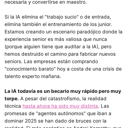
necesaria y convertirse en maestro.
Si la IA elimina el "trabajo sucio" o de entrada,
elimina también el entrenamiento de los junior.
Estamos creando un escenario paradójico donde la
experiencia senior es más valiosa que nunca
(porque alguien tiene que auditar a la IA), pero
hemos destruido el camino para fabricar nuevos
seniors. Las empresas están comprando
"conocimiento barato" hoy a costa de una crisis de
talento experto mañana.
La IA todavía es un becario muy rápido pero muy
torpe.
A pesar del catastrofismo, la realidad
técnica
hasta ahora ha sido muy distinta
. Las
promesas de "agentes autónomos" que iban a
dominar 2025 se han dado de bruces con la