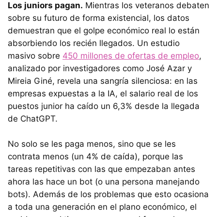
Los juniors pagan.
Mientras los veteranos debaten
sobre su futuro de forma existencial, los datos
demuestran que el golpe económico real lo están
absorbiendo los recién llegados. Un estudio
masivo sobre
450 millones de ofertas de empleo
,
analizado por investigadores como José Azar y
Mireia Giné, revela una sangría silenciosa: en las
empresas expuestas a la IA, el salario real de los
puestos junior ha caído un 6,3% desde la llegada
de ChatGPT.
No solo se les paga menos, sino que se les
contrata menos (un 4% de caída), porque las
tareas repetitivas con las que empezaban antes
ahora las hace un bot (o una persona manejando
bots). Además de los problemas que esto ocasiona
a toda una generación en el plano económico, el