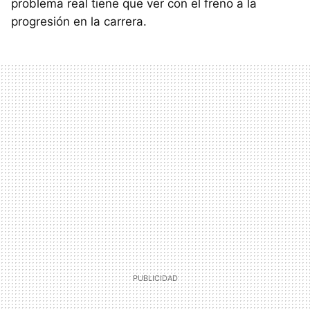
problema real tiene que ver con el freno a la
progresión en la carrera.