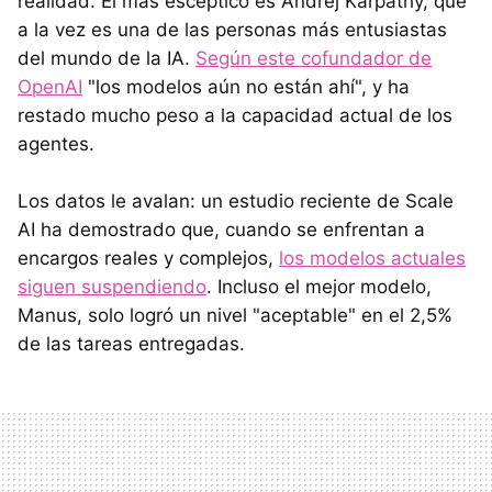
realidad. El más escéptico es Andrej Karpathy, que
a la vez es una de las personas más entusiastas
del mundo de la IA.
Según este cofundador de
OpenAI
"los modelos aún no están ahí", y ha
restado mucho peso a la capacidad actual de los
agentes.
Los datos le avalan: un estudio reciente de Scale
AI ha demostrado que, cuando se enfrentan a
encargos reales y complejos,
los modelos actuales
siguen suspendiendo
. Incluso el mejor modelo,
Manus, solo logró un nivel "aceptable" en el 2,5%
de las tareas entregadas.