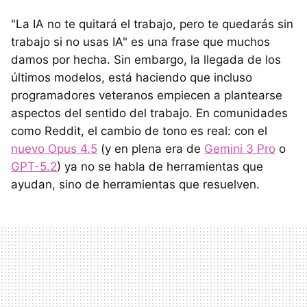
"La IA no te quitará el trabajo, pero te quedarás sin
trabajo si no usas IA" es una frase que muchos
damos por hecha. Sin embargo, la llegada de los
últimos modelos, está haciendo que incluso
programadores veteranos empiecen a plantearse
aspectos del sentido del trabajo. En comunidades
como Reddit, el cambio de tono es real: con el
nuevo Opus 4.5
(y en plena era de
Gemini 3 Pro
o
GPT-5.2
) ya no se habla de herramientas que
ayudan, sino de herramientas que resuelven.