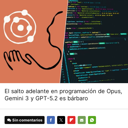
El salto adelante en programación de Opus,
Gemini 3 y GPT-5.2 es bárbaro
Sin comentarios