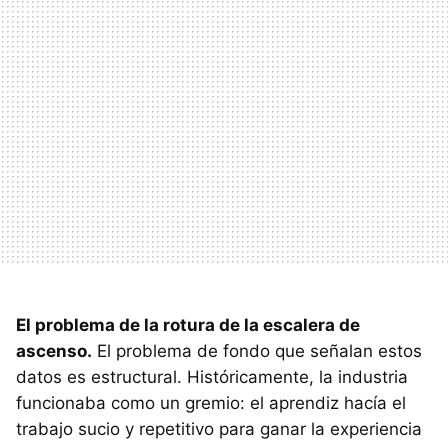
El problema de la rotura de la escalera de
ascenso.
El problema de fondo que señalan estos
datos es estructural. Históricamente, la industria
funcionaba como un gremio: el aprendiz hacía el
trabajo sucio y repetitivo para ganar la experiencia