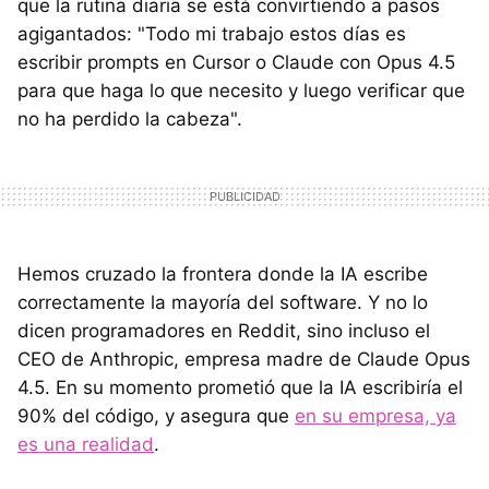
que la rutina diaria se está convirtiendo a pasos
agigantados: "Todo mi trabajo estos días es
escribir prompts en Cursor o Claude con Opus 4.5
para que haga lo que necesito y luego verificar que
no ha perdido la cabeza".
Hemos cruzado la frontera donde la IA escribe
correctamente la mayoría del software. Y no lo
dicen programadores en Reddit, sino incluso el
CEO de Anthropic, empresa madre de Claude Opus
4.5. En su momento prometió que la IA escribiría el
90% del código, y asegura que
en su empresa, ya
es una realidad
.