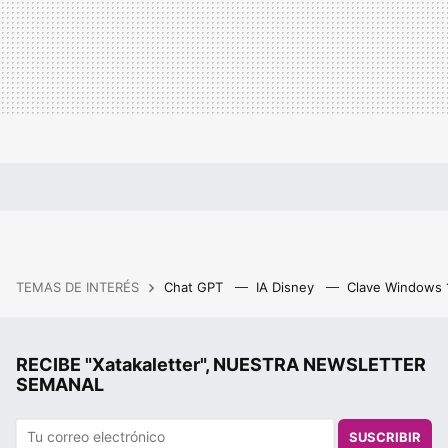
TEMAS DE INTERÉS
Chat GPT
IA Disney
Clave Windows
RECIBE "Xatakaletter", NUESTRA NEWSLETTER
SEMANAL
SUSCRIBIR