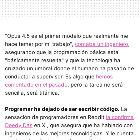
"Opus 4.5 es el primer modelo que realmente me
hace temer por mi trabajo",
contaba un ingeniero
,
asegurando que la programación básica está
"básicamente resuelta" y que la tecnología ha
cruzado un umbral donde el humano ha pasado de
conductor a supervisor. Es algo que
hemos
comentado en el pasado
, pero la tarea no será
sencilla, será titánica.
Programar ha dejado de ser escribir código.
La
sensación de programadores en Reddit
la confirma
Deedy Das
en X , que asegura que ha hablado con
ingenieros de las mejores tecnológicas. Y le cuenta