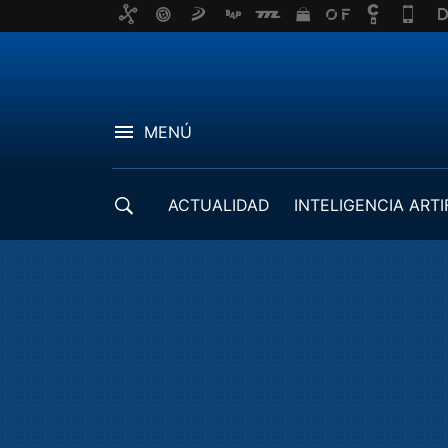
MENÚ
ACTUALIDAD
INTELIGENCIA ARTI
DESARROLLADORES