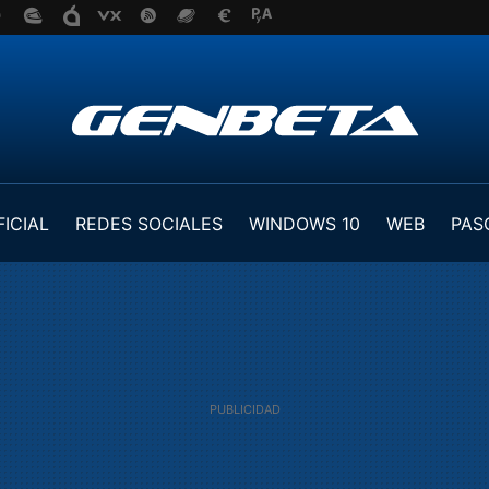
FICIAL
REDES SOCIALES
WINDOWS 10
WEB
PAS