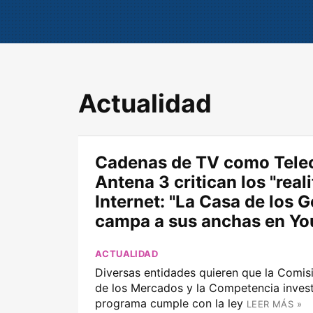
Actualidad
Cadenas de TV como Tele
Antena 3 critican los "reali
Internet: "La Casa de los 
campa a sus anchas en Y
ACTUALIDAD
Diversas entidades quieren que la Comis
de los Mercados y la Competencia invest
programa cumple con la ley
LEER MÁS »