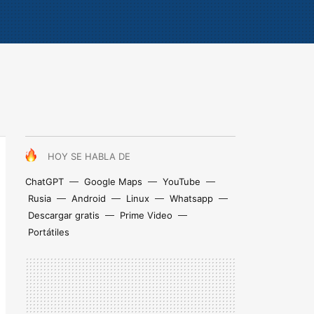
HOY SE HABLA DE
ChatGPT
Google Maps
YouTube
Rusia
Android
Linux
Whatsapp
Descargar gratis
Prime Video
Portátiles