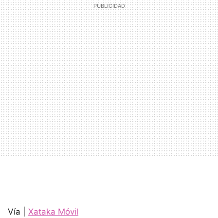
Vía |
Xataka Móvil