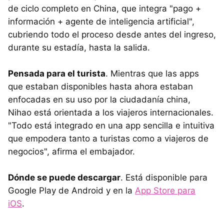
de ciclo completo en China, que integra "pago +
información + agente de inteligencia artificial",
cubriendo todo el proceso desde antes del ingreso,
durante su estadía, hasta la salida.
Pensada para el turista
. Mientras que las apps
que estaban disponibles hasta ahora estaban
enfocadas en su uso por la ciudadanía china,
Nihao está orientada a los viajeros internacionales.
"Todo está integrado en una app sencilla e intuitiva
que empodera tanto a turistas como a viajeros de
negocios", afirma el embajador.
Dónde se puede descargar
. Está disponible para
Google Play de Android y en la
App Store para
iOS
.