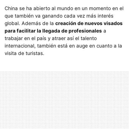
China se ha abierto al mundo en un momento en el
que también va ganando cada vez más interés
global. Además de la
creación de nuevos visados
para facilitar la llegada de profesionales
a
trabajar en el país y atraer así el talento
internacional, también está en auge en cuanto a la
visita de turistas.