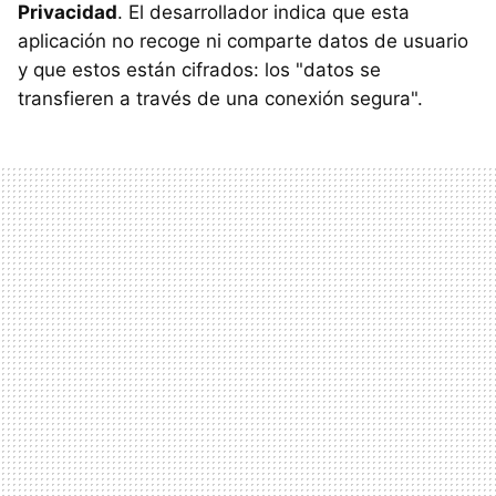
Privacidad
.
El desarrollador indica que esta
aplicación no recoge ni comparte datos de usuario
y que estos están cifrados: los "datos se
transfieren a través de una conexión segura".