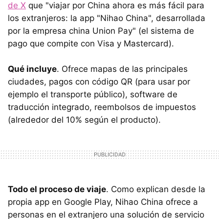
de X
que "viajar por China ahora es más fácil para
los extranjeros: la app "Nihao China", desarrollada
por la empresa china Union Pay" (el sistema de
pago que compite con Visa y Mastercard).
Qué incluye
. Ofrece mapas de las principales
ciudades, pagos con código QR (para usar por
ejemplo el transporte público), software de
traducción integrado, reembolsos de impuestos
(alrededor del 10% según el producto).
Todo el proceso de viaje
. Como explican desde la
propia app en Google Play, Nihao China ofrece a
personas en el extranjero una solución de servicio