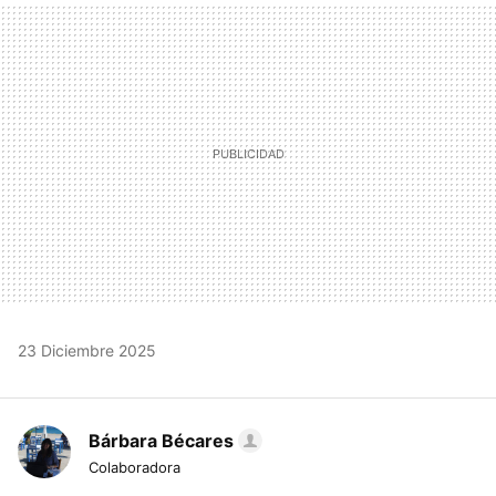
MAIL
23 Diciembre 2025
Bárbara Bécares
Colaboradora