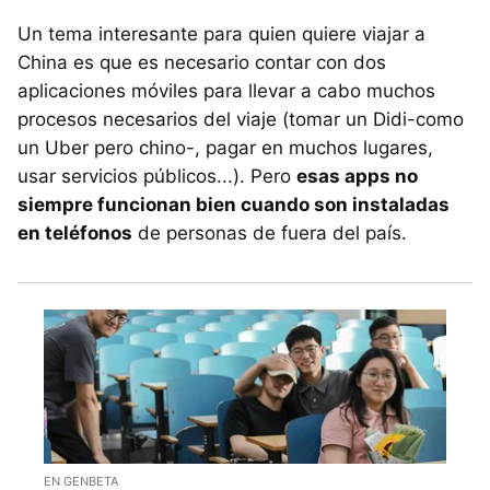
Un tema interesante para quien quiere viajar a
China es que es necesario contar con dos
aplicaciones móviles para llevar a cabo muchos
procesos necesarios del viaje (tomar un Didi-como
un Uber pero chino-, pagar en muchos lugares,
usar servicios públicos...). Pero
esas apps no
siempre funcionan bien cuando son instaladas
en teléfonos
de personas de fuera del país.
EN GENBETA