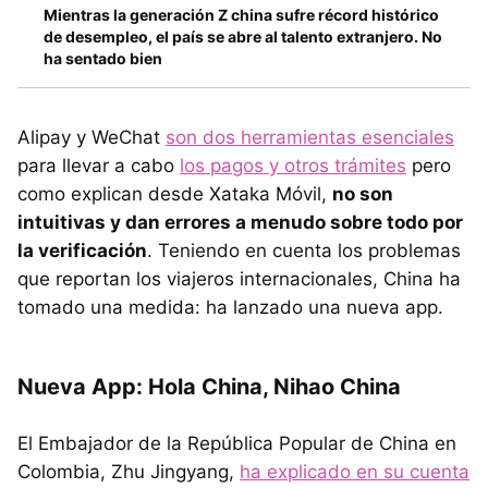
Mientras la generación Z china sufre récord histórico
de desempleo, el país se abre al talento extranjero. No
ha sentado bien
Alipay y WeChat
son dos herramientas esenciales
para llevar a cabo
los pagos y otros trámites
pero
como explican desde Xataka Móvil,
no son
intuitivas y dan errores a menudo sobre todo por
la verificación
. Teniendo en cuenta los problemas
que reportan los viajeros internacionales, China ha
tomado una medida: ha lanzado una nueva app.
Nueva App: Hola China, Nihao China
El Embajador de la República Popular de China en
Colombia, Zhu Jingyang,
ha explicado en su cuenta