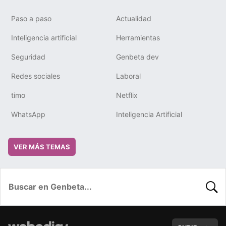
Paso a paso
Actualidad
Inteligencia artificial
Herramientas
Seguridad
Genbeta dev
Redes sociales
Laboral
timo
Netflix
WhatsApp
Inteligencia Artificial
VER MÁS TEMAS
BUSC