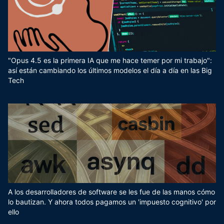
"Opus 4.5 es la primera IA que me hace temer por mi trabajo":
así están cambiando los últimos modelos el día a día en las Big
Tech
A los desarrolladores de software se les fue de las manos cómo
lo bautizan. Y ahora todos pagamos un 'impuesto cognitivo' por
ello