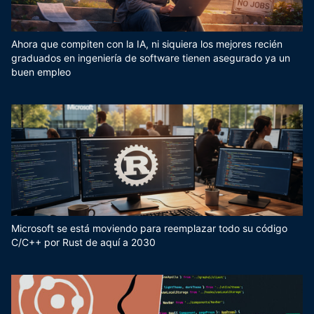
Ahora que compiten con la IA, ni siquiera los mejores recién
graduados en ingeniería de software tienen asegurado ya un
buen empleo
Microsoft se está moviendo para reemplazar todo su código
C/C++ por Rust de aquí a 2030