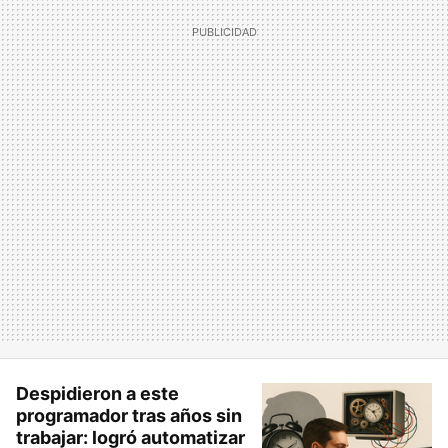
Despidieron a este
programador tras años sin
trabajar: logró automatizar