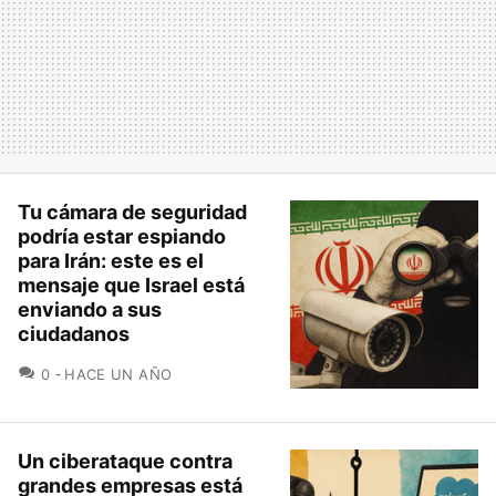
Tu cámara de seguridad
podría estar espiando
para Irán: este es el
mensaje que Israel está
enviando a sus
ciudadanos
COMENTARIOS
0
HACE UN AÑO
Un ciberataque contra
grandes empresas está