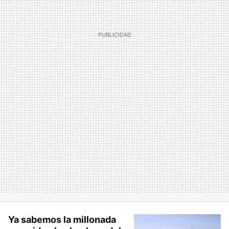
Ya sabemos la millonada