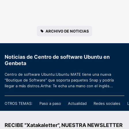
ARCHIVO DE NOTICIAS
Noticias de Centro de software Ubuntu en
Genbeta
Centro de software Ubuntu:Ubuntu MATE tiene una nueva
"Boutique de Software" que soporta paquetes Snap y podría
llegar a más distros.Artha: Te echa una mano con el inglés...
OTROS TEMAS:
Paso a paso
Actualidad
Redes sociales
RECIBE "Xatakaletter", NUESTRA NEWSLETTER