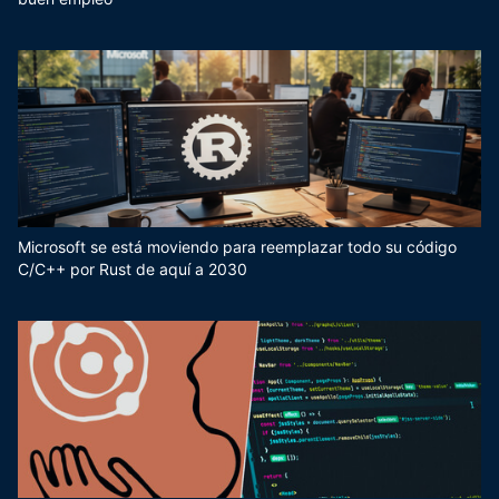
Microsoft se está moviendo para reemplazar todo su código
C/C++ por Rust de aquí a 2030