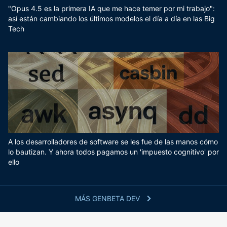
"Opus 4.5 es la primera IA que me hace temer por mi trabajo":
así están cambiando los últimos modelos el día a día en las Big
Tech
A los desarrolladores de software se les fue de las manos cómo
lo bautizan. Y ahora todos pagamos un 'impuesto cognitivo' por
ello
MÁS GENBETA DEV