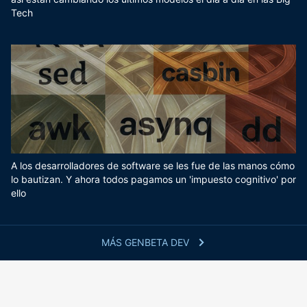
Tech
A los desarrolladores de software se les fue de las manos cómo
lo bautizan. Y ahora todos pagamos un 'impuesto cognitivo' por
ello
MÁS GENBETA DEV