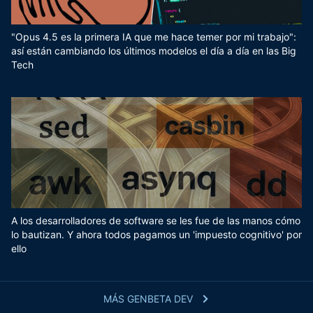
"Opus 4.5 es la primera IA que me hace temer por mi trabajo":
así están cambiando los últimos modelos el día a día en las Big
Tech
A los desarrolladores de software se les fue de las manos cómo
lo bautizan. Y ahora todos pagamos un 'impuesto cognitivo' por
ello
MÁS GENBETA DEV