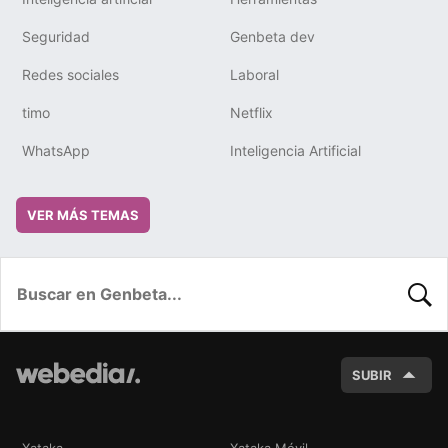
Seguridad
Genbeta dev
Redes sociales
Laboral
timo
Netflix
WhatsApp
Inteligencia Artificial
VER MÁS TEMAS
BUSC
SUBIR