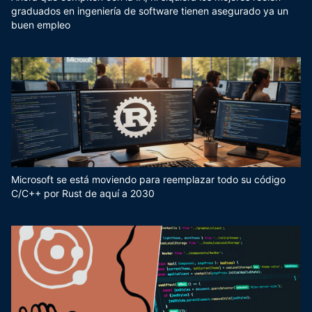
graduados en ingeniería de software tienen asegurado ya un
buen empleo
Microsoft se está moviendo para reemplazar todo su código
C/C++ por Rust de aquí a 2030