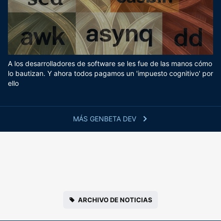
A los desarrolladores de software se les fue de las manos cómo
lo bautizan. Y ahora todos pagamos un 'impuesto cognitivo' por
ello
MÁS GENBETA DEV
ARCHIVO DE NOTICIAS