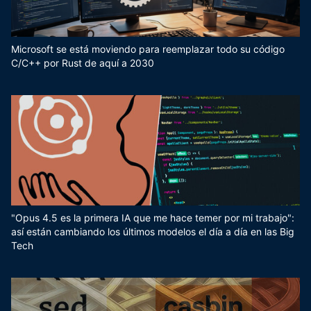
Microsoft se está moviendo para reemplazar todo su código
C/C++ por Rust de aquí a 2030
"Opus 4.5 es la primera IA que me hace temer por mi trabajo":
así están cambiando los últimos modelos el día a día en las Big
Tech