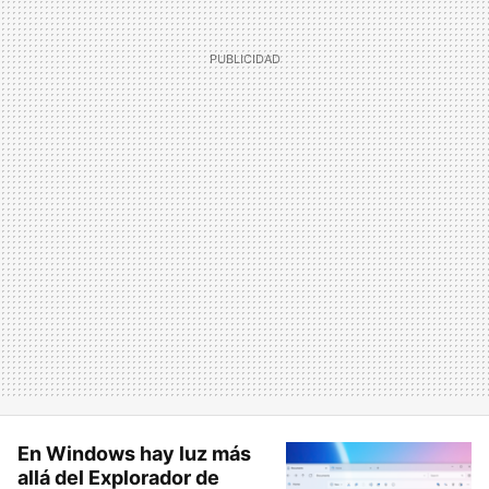
En Windows hay luz más
allá del Explorador de