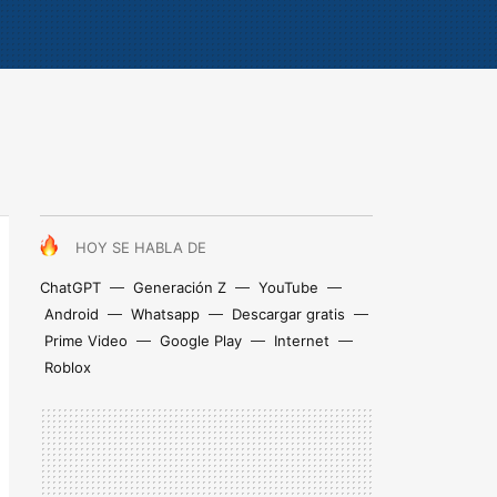
HOY SE HABLA DE
ChatGPT
Generación Z
YouTube
Android
Whatsapp
Descargar gratis
Prime Video
Google Play
Internet
Roblox