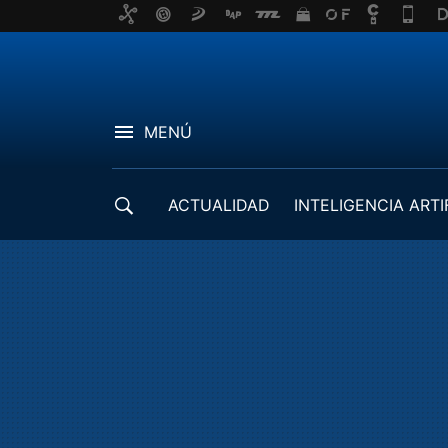
MENÚ
ACTUALIDAD
INTELIGENCIA ARTI
DESARROLLADORES