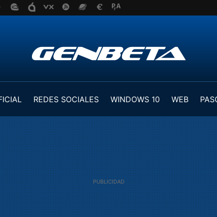
FICIAL
REDES SOCIALES
WINDOWS 10
WEB
PAS