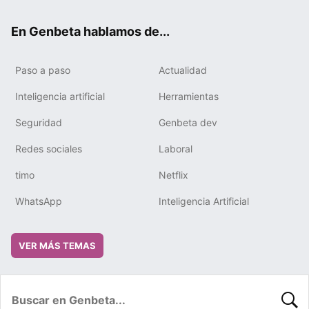
ok
e
m
rd
En Genbeta hablamos de...
Paso a paso
Actualidad
Inteligencia artificial
Herramientas
Seguridad
Genbeta dev
Redes sociales
Laboral
timo
Netflix
WhatsApp
Inteligencia Artificial
VER MÁS TEMAS