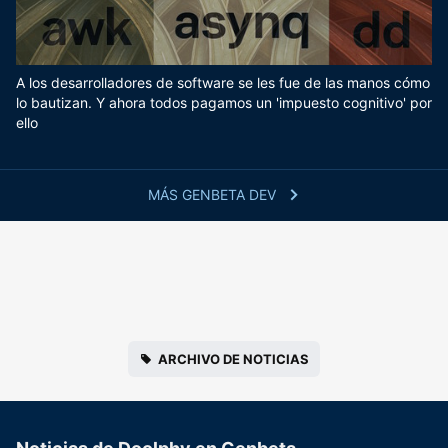
A los desarrolladores de software se les fue de las manos cómo
lo bautizan. Y ahora todos pagamos un 'impuesto cognitivo' por
ello
MÁS GENBETA DEV
ARCHIVO DE NOTICIAS