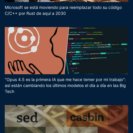
Microsoft se está moviendo para reemplazar todo su código
C/C++ por Rust de aquí a 2030
"Opus 4.5 es la primera IA que me hace temer por mi trabajo":
así están cambiando los últimos modelos el día a día en las Big
Tech