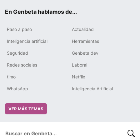
ok
e
m
rd
En Genbeta hablamos de...
Paso a paso
Actualidad
Inteligencia artificial
Herramientas
Seguridad
Genbeta dev
Redes sociales
Laboral
timo
Netflix
WhatsApp
Inteligencia Artificial
VER MÁS TEMAS