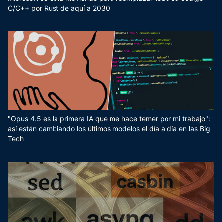
C/C++ por Rust de aquí a 2030
"Opus 4.5 es la primera IA que me hace temer por mi trabajo":
así están cambiando los últimos modelos el día a día en las Big
Tech