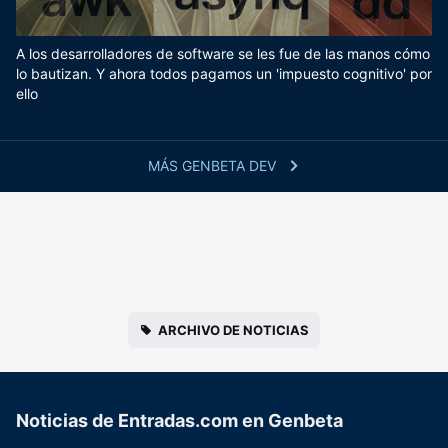
A los desarrolladores de software se les fue de las manos cómo
lo bautizan. Y ahora todos pagamos un 'impuesto cognitivo' por
ello
MÁS GENBETA DEV
ARCHIVO DE NOTICIAS
Noticias de Entradas.com en Genbeta