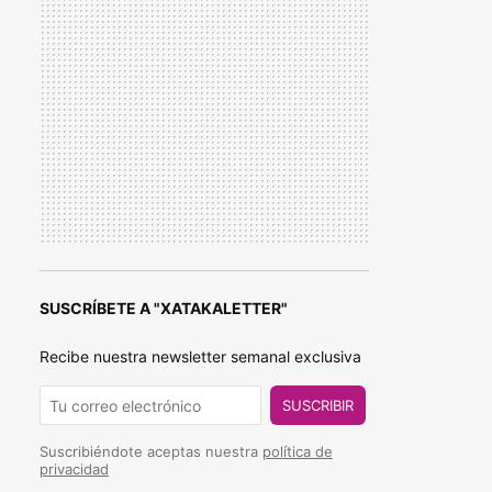
SUSCRÍBETE A "XATAKALETTER"
Recibe nuestra newsletter semanal exclusiva
SUSCRIBIR
Suscribiéndote aceptas nuestra
política de
privacidad