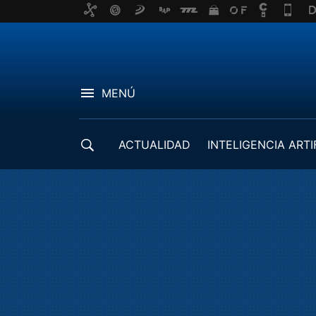
MENÚ
ACTUALIDAD
INTELIGENCIA ARTI
DESARROLLADORES