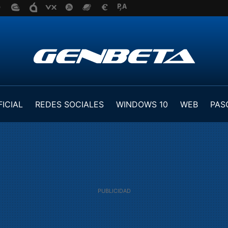
FICIAL
REDES SOCIALES
WINDOWS 10
WEB
PAS