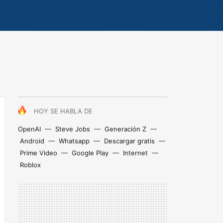
HOY SE HABLA DE
OpenAI
Steve Jobs
Generación Z
Android
Whatsapp
Descargar gratis
Prime Video
Google Play
Internet
Roblox