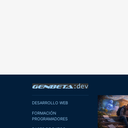
DESARROLLO WEB
FORMACIÓN
PROGRAMADORES