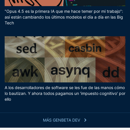
"Opus 4.5 es la primera IA que me hace temer por mi trabajo":
así están cambiando los últimos modelos el día a día en las Big
Tech
A los desarrolladores de software se les fue de las manos cómo
lo bautizan. Y ahora todos pagamos un 'impuesto cognitivo' por
ello
MÁS GENBETA DEV