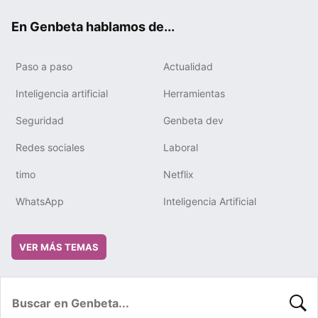
ok
e
m
rd
En Genbeta hablamos de...
Paso a paso
Actualidad
Inteligencia artificial
Herramientas
Seguridad
Genbeta dev
Redes sociales
Laboral
timo
Netflix
WhatsApp
Inteligencia Artificial
VER MÁS TEMAS