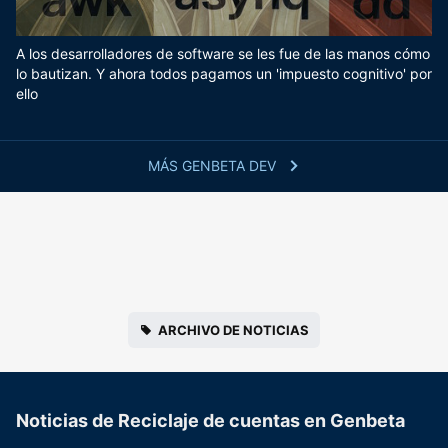
A los desarrolladores de software se les fue de las manos cómo
lo bautizan. Y ahora todos pagamos un 'impuesto cognitivo' por
ello
MÁS GENBETA DEV
ARCHIVO DE NOTICIAS
Noticias de Reciclaje de cuentas en Genbeta