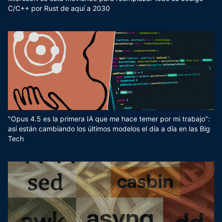
C/C++ por Rust de aquí a 2030
"Opus 4.5 es la primera IA que me hace temer por mi trabajo":
así están cambiando los últimos modelos el día a día en las Big
Tech