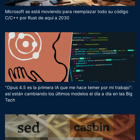
Microsoft se está moviendo para reemplazar todo su código
C/C++ por Rust de aquí a 2030
"Opus 4.5 es la primera IA que me hace temer por mi trabajo":
así están cambiando los últimos modelos el día a día en las Big
Tech