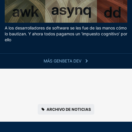
A los desarrolladores de software se les fue de las manos cómo
lo bautizan. Y ahora todos pagamos un 'impuesto cognitivo' por
ello
MÁS GENBETA DEV
ARCHIVO DE NOTICIAS