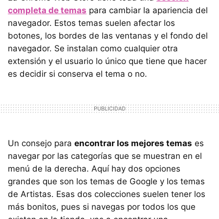
completa de temas
para cambiar la apariencia del
navegador. Estos temas suelen afectar los
botones, los bordes de las ventanas y el fondo del
navegador. Se instalan como cualquier otra
extensión y el usuario lo único que tiene que hacer
es decidir si conserva el tema o no.
Un consejo para
encontrar los mejores temas
es
navegar por las categorías que se muestran en el
menú de la derecha. Aquí hay dos opciones
grandes que son los temas de Google y los temas
de Artistas. Esas dos colecciones suelen tener los
más bonitos, pues si navegas por todos los que