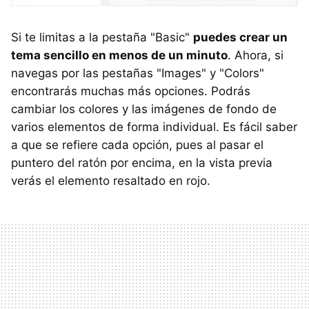
Si te limitas a la pestaña "Basic"
puedes crear un
tema sencillo en menos de un minuto
. Ahora, si
navegas por las pestañas "Images" y "Colors"
encontrarás muchas más opciones. Podrás
cambiar los colores y las imágenes de fondo de
varios elementos de forma individual. Es fácil saber
a que se refiere cada opción, pues al pasar el
puntero del ratón por encima, en la vista previa
verás el elemento resaltado en rojo.