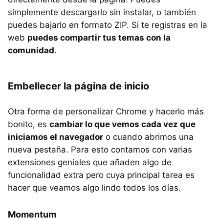
simplemente descargarlo sin instalar, o también
puedes bajarlo en formato ZIP. Si te registras en la
web
puedes compartir tus temas con la
comunidad
.
Embellecer la página de inicio
Otra forma de personalizar Chrome y hacerlo más
bonito, es
cambiar lo que vemos cada vez que
iniciamos el navegador
o cuando abrimos una
nueva pestaña. Para esto contamos con varias
extensiones geniales que añaden algo de
funcionalidad extra pero cuya principal tarea es
hacer que veamos algo lindo todos los días.
Momentum