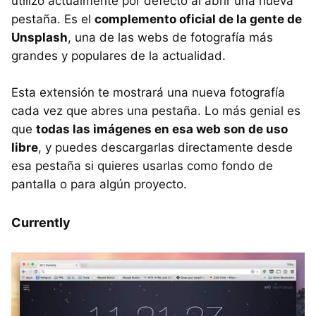
utilizo actualmente por defecto al abrir una nueva
pestaña. Es el
complemento oficial de la gente de
Unsplash
, una de las webs de fotografía más
grandes y populares de la actualidad.
Esta extensión te mostrará una nueva fotografía
cada vez que abres una pestaña. Lo más genial es
que
todas las imágenes en esa web son de uso
libre
, y puedes descargarlas directamente desde
esa pestaña si quieres usarlas como fondo de
pantalla o para algún proyecto.
Currently