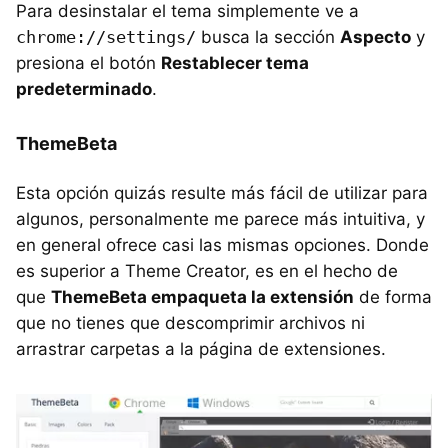
Para desinstalar el tema simplemente ve a
chrome://settings/
busca la sección
Aspecto
y
presiona el botón
Restablecer tema
predeterminado
.
ThemeBeta
Esta opción quizás resulte más fácil de utilizar para
algunos, personalmente me parece más intuitiva, y
en general ofrece casi las mismas opciones. Donde
es superior a Theme Creator, es en el hecho de
que
ThemeBeta empaqueta la extensión
de forma
que no tienes que descomprimir archivos ni
arrastrar carpetas a la página de extensiones.