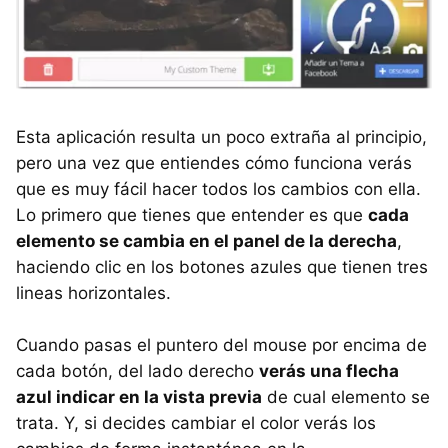
Esta aplicación resulta un poco extraña al principio,
pero una vez que entiendes cómo funciona verás
que es muy fácil hacer todos los cambios con ella.
Lo primero que tienes que entender es que
cada
elemento se cambia en el panel de la derecha
,
haciendo clic en los botones azules que tienen tres
lineas horizontales.
Cuando pasas el puntero del mouse por encima de
cada botón, del lado derecho
verás una flecha
azul indicar en la vista previa
de cual elemento se
trata. Y, si decides cambiar el color verás los