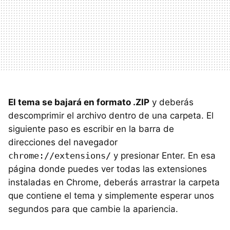
El tema se bajará en formato .ZIP
y deberás
descomprimir el archivo dentro de una carpeta. El
siguiente paso es escribir en la barra de
direcciones del navegador
chrome://extensions/
y presionar Enter. En esa
página donde puedes ver todas las extensiones
instaladas en Chrome, deberás arrastrar la carpeta
que contiene el tema y simplemente esperar unos
segundos para que cambie la apariencia.