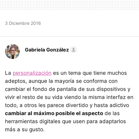
3 Diciembre 2016
Gabriela González
La
personalización
es un tema que tiene muchos
adeptos, aunque la mayoría se conforma con
cambiar el fondo de pantalla de sus dispositivos y
vivir el resto de su vida viendo la misma interfaz en
todo, a otros les parece divertido y hasta adictivo
cambiar al máximo posible el aspecto
de las
herramientas digitales que usen para adaptarlos
más a su gusto.