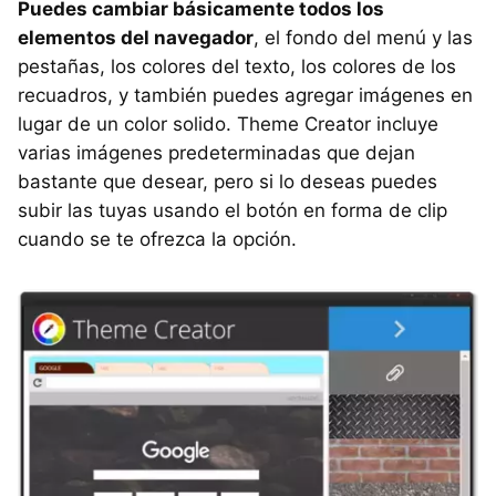
Puedes cambiar básicamente todos los
elementos del navegador
, el fondo del menú y las
pestañas, los colores del texto, los colores de los
recuadros, y también puedes agregar imágenes en
lugar de un color solido. Theme Creator incluye
varias imágenes predeterminadas que dejan
bastante que desear, pero si lo deseas puedes
subir las tuyas usando el botón en forma de clip
cuando se te ofrezca la opción.