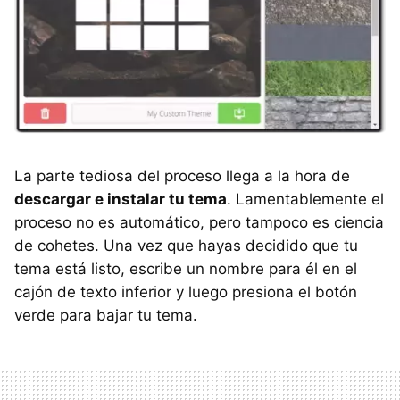
La parte tediosa del proceso llega a la hora de
descargar e instalar tu tema
. Lamentablemente el
proceso no es automático, pero tampoco es ciencia
de cohetes. Una vez que hayas decidido que tu
tema está listo, escribe un nombre para él en el
cajón de texto inferior y luego presiona el botón
verde para bajar tu tema.