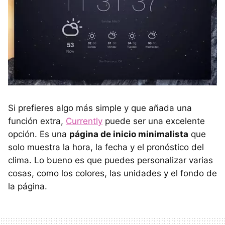
Si prefieres algo más simple y que añada una
función extra,
Currently
puede ser una excelente
opción. Es una
página de inicio minimalista
que
solo muestra la hora, la fecha y el pronóstico del
clima. Lo bueno es que puedes personalizar varias
cosas, como los colores, las unidades y el fondo de
la página.