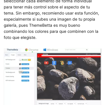
seleccionar cada elemento de forma individual
para tener más control sobre el aspecto de tu
tema. Sin embargo, recomiendo usar esta función,
especialmente si subes una imagen de tu propia
galería, pues ThemeBetta es muy bueno
combinando los colores para que combinen con la
foto que elegiste.