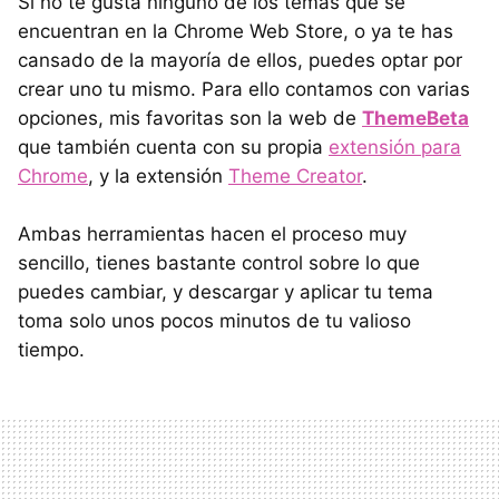
Si no te gusta ninguno de los temas que se
encuentran en la Chrome Web Store, o ya te has
cansado de la mayoría de ellos, puedes optar por
crear uno tu mismo. Para ello contamos con varias
opciones, mis favoritas son la web de
ThemeBeta
que también cuenta con su propia
extensión para
Chrome
, y la extensión
Theme Creator
.
Ambas herramientas hacen el proceso muy
sencillo, tienes bastante control sobre lo que
puedes cambiar, y descargar y aplicar tu tema
toma solo unos pocos minutos de tu valioso
tiempo.