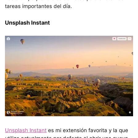
tareas importantes del día.
Unsplash Instant
Unsplash Instant
es mi extensión favorita y la que