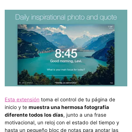
Esta extensión
toma el control de tu página de
inicio y te
muestra una hermosa fotografía
diferente todos los días
, junto a una frase
motivacional, un reloj con el estado del tiempo y
hasta un pequeño bloc de notas para anotar las