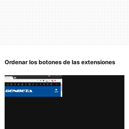
Ordenar los botones de las extensiones