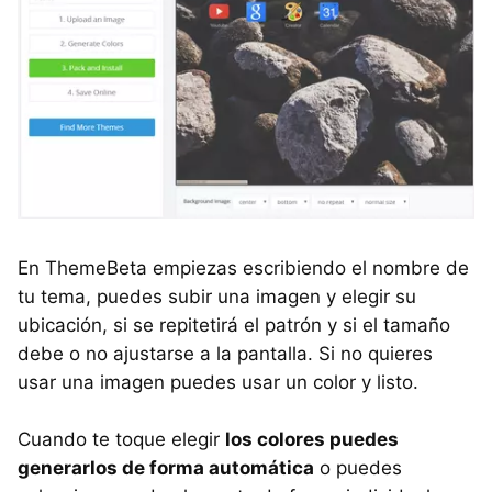
En ThemeBeta empiezas escribiendo el nombre de
tu tema, puedes subir una imagen y elegir su
ubicación, si se repitetirá el patrón y si el tamaño
debe o no ajustarse a la pantalla. Si no quieres
usar una imagen puedes usar un color y listo.
Cuando te toque elegir
los colores puedes
generarlos de forma automática
o puedes