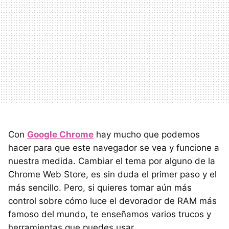
Con
Google Chrome
hay mucho que podemos
hacer para que este navegador se vea y funcione a
nuestra medida. Cambiar el tema por alguno de la
Chrome Web Store, es sin duda el primer paso y el
más sencillo. Pero, si quieres tomar aún más
control sobre cómo luce el devorador de RAM más
famoso del mundo, te enseñamos varios trucos y
herramientas que puedes usar.