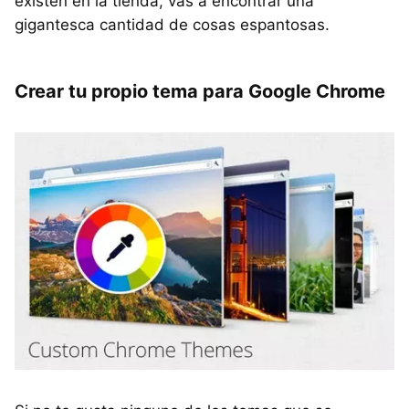
existen en la tienda, vas a encontrar una
gigantesca cantidad de cosas espantosas.
Crear tu propio tema para Google Chrome