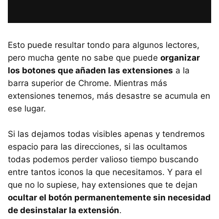
Esto puede resultar tondo para algunos lectores,
pero mucha gente no sabe que puede
organizar
los botones que añaden las extensiones
a la
barra superior de Chrome. Mientras más
extensiones tenemos, más desastre se acumula en
ese lugar.
Si las dejamos todas visibles apenas y tendremos
espacio para las direcciones, si las ocultamos
todas podemos perder valioso tiempo buscando
entre tantos iconos la que necesitamos. Y para el
que no lo supiese, hay extensiones que te dejan
ocultar el botón permanentemente sin necesidad
de desinstalar la extensión
.