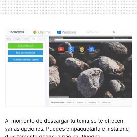
Al momento de descargar tu tema se te ofrecen
varias opciones. Puedes empaquetarlo e instalarlo
directamente desde la página. Puedes