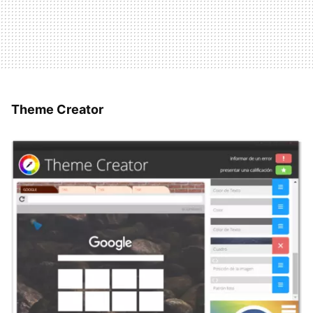
Theme Creator