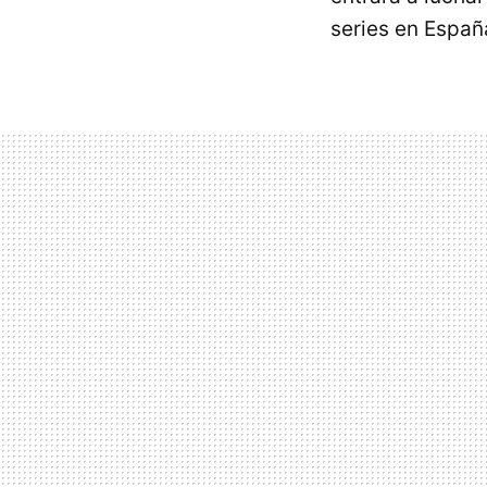
series en Españ