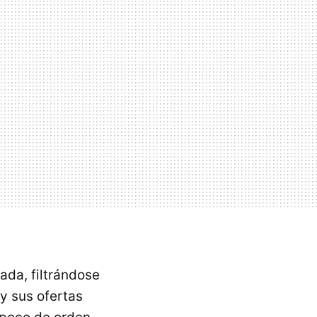
ada, filtrándose
 y sus ofertas