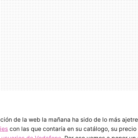
ación de la web la mañana ha sido de lo más ajetre
ies
con las que contaría en su catálogo, su precio