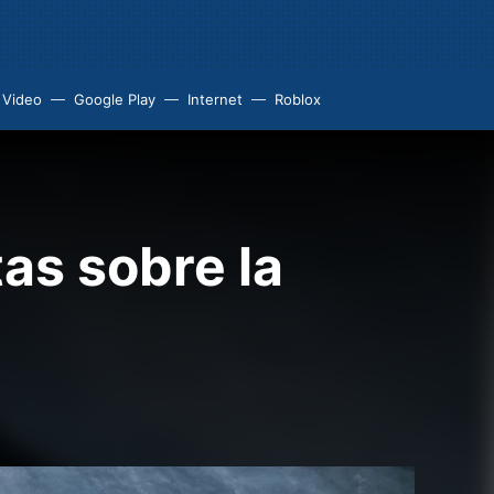
 Video
Google Play
Internet
Roblox
as sobre la