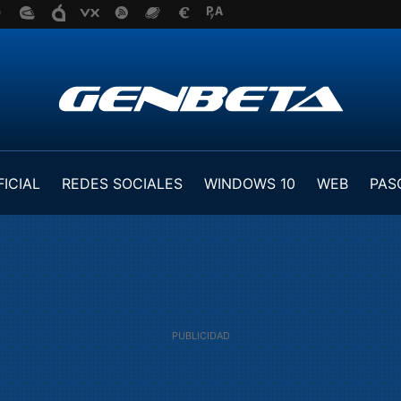
FICIAL
REDES SOCIALES
WINDOWS 10
WEB
PAS