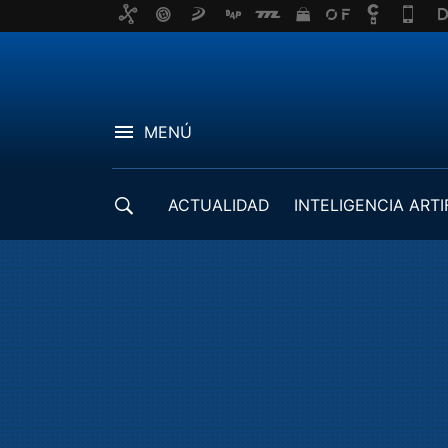
MENÚ
ACTUALIDAD
INTELIGENCIA ARTI
DESARROLLADORES