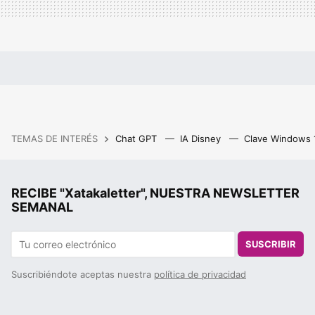
TEMAS DE INTERÉS
Chat GPT
IA Disney
Clave Windows
RECIBE "Xatakaletter", NUESTRA NEWSLETTER
SEMANAL
SUSCRIBIR
Suscribiéndote aceptas nuestra
política de privacidad