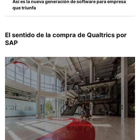
Así es la nueva generación de software para empresa
que triunfa
El sentido de la compra de Qualtrics por
SAP