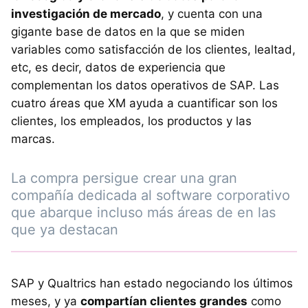
investigación de mercado
, y cuenta con una
gigante base de datos en la que se miden
variables como satisfacción de los clientes, lealtad,
etc, es decir, datos de experiencia que
complementan los datos operativos de SAP. Las
cuatro áreas que XM ayuda a cuantificar son los
clientes, los empleados, los productos y las
marcas.
La compra persigue crear una gran
compañía dedicada al software corporativo
que abarque incluso más áreas de en las
que ya destacan
SAP y Qualtrics han estado negociando los últimos
meses, y ya
compartían clientes grandes
como