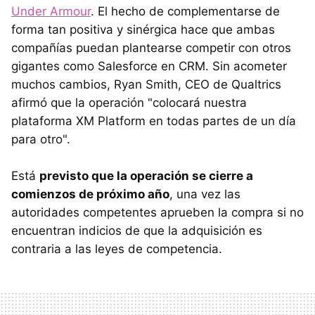
Under Armour
. El hecho de complementarse de
forma tan positiva y sinérgica hace que ambas
compañías puedan plantearse competir con otros
gigantes como Salesforce en CRM. Sin acometer
muchos cambios, Ryan Smith, CEO de Qualtrics
afirmó que la operación "colocará nuestra
plataforma XM Platform en todas partes de un día
para otro".
Está
previsto que la operación se cierre a
comienzos de próximo año
, una vez las
autoridades competentes aprueben la compra si no
encuentran indicios de que la adquisición es
contraria a las leyes de competencia.