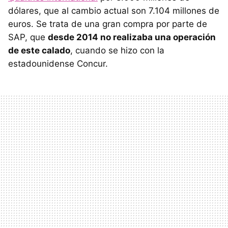
dólares, que al cambio actual son 7.104 millones de
euros. Se trata de una gran compra por parte de
SAP, que
desde 2014 no realizaba una operación
de este calado
, cuando se hizo con la
estadounidense Concur.