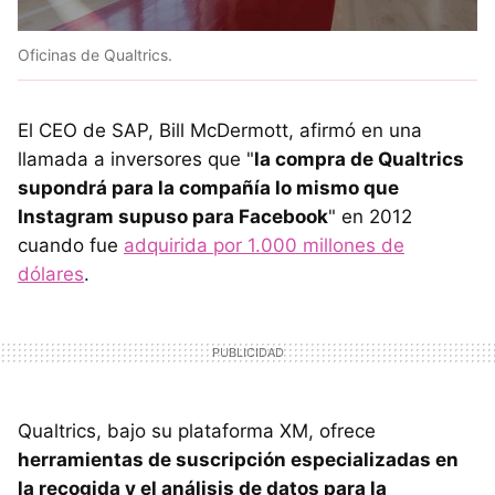
Oficinas de Qualtrics.
El CEO de SAP, Bill McDermott, afirmó en una
llamada a inversores que "
la compra de Qualtrics
supondrá para la compañía lo mismo que
Instagram supuso para Facebook
" en 2012
cuando fue
adquirida por 1.000 millones de
dólares
.
Qualtrics, bajo su plataforma XM, ofrece
herramientas de suscripción especializadas en
la recogida y el análisis de datos para la