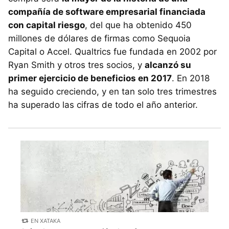
compañía de software empresarial financiada
con capital riesgo
, del que ha obtenido 450
millones de dólares de firmas como Sequoia
Capital o Accel. Qualtrics fue fundada en 2002 por
Ryan Smith y otros tres socios, y
alcanzó su
primer ejercicio de beneficios en 2017
. En 2018
ha seguido creciendo, y en tan solo tres trimestres
ha superado las cifras de todo el año anterior.
EN XATAKA