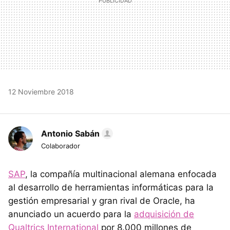
12 Noviembre 2018
Antonio Sabán
Colaborador
SAP
, la compañía multinacional alemana enfocada
al desarrollo de herramientas informáticas para la
gestión empresarial y gran rival de Oracle, ha
anunciado un acuerdo para la
adquisición de
Qualtrics International
por 8.000 millones de