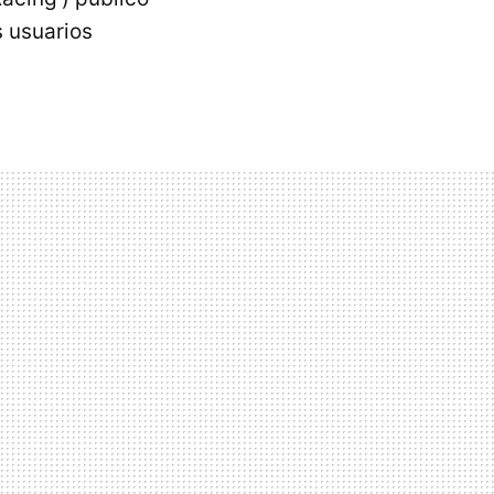
s usuarios