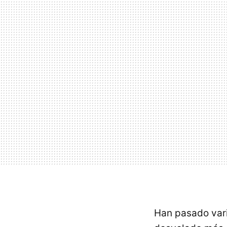
Han pasado var