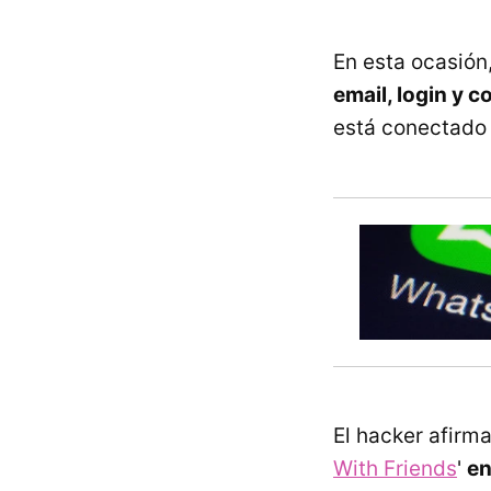
En esta ocasión
email, login y 
está conectado 
El hacker afirma
With Friends
'
en