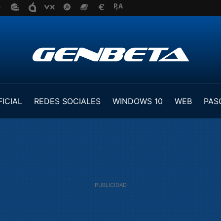
FICIAL
REDES SOCIALES
WINDOWS 10
WEB
PAS