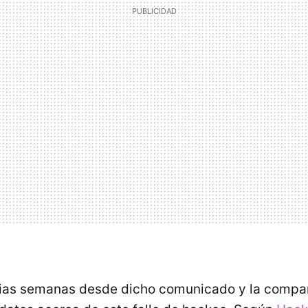
ias semanas desde dicho comunicado y la compa