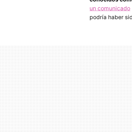
un comunicado
podría haber si