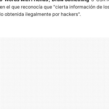
en el que reconocía que "cierta información de lo
do obtenida ilegalmente por hackers".