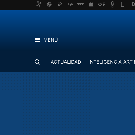
MENÚ
ACTUALIDAD
INTELIGENCIA ARTI
DESARROLLADORES