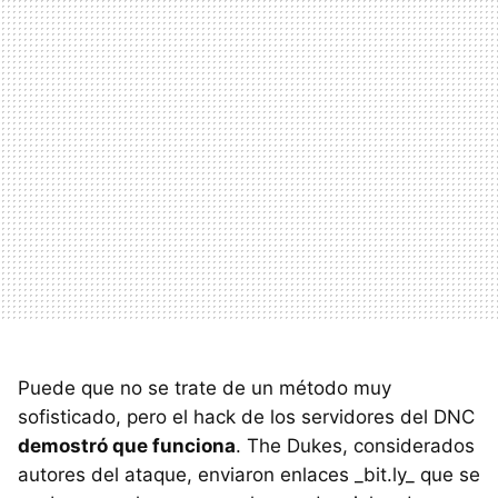
Puede que no se trate de un método muy
sofisticado, pero el hack de los servidores del DNC
demostró que funciona
. The Dukes, considerados
autores del ataque, enviaron enlaces _bit.ly_ que se