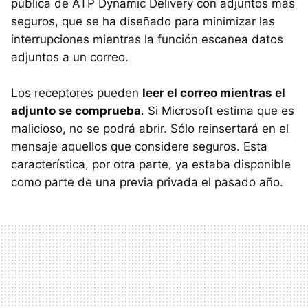
pública de ATP Dynamic Delivery con adjuntos más
seguros, que se ha diseñado para minimizar las
interrupciones mientras la función escanea datos
adjuntos a un correo.
Los receptores pueden
leer el correo mientras el
adjunto se comprueba
. Si Microsoft estima que es
malicioso, no se podrá abrir. Sólo reinsertará en el
mensaje aquellos que considere seguros. Esta
característica, por otra parte, ya estaba disponible
como parte de una previa privada el pasado año.