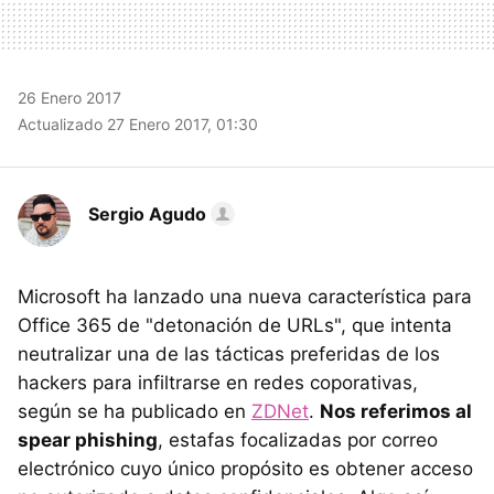
26 Enero 2017
Actualizado 27 Enero 2017, 01:30
Sergio Agudo
Microsoft ha lanzado una nueva característica para
Office 365 de "detonación de URLs", que intenta
neutralizar una de las tácticas preferidas de los
hackers para infiltrarse en redes coporativas,
según se ha publicado en
ZDNet
.
Nos referimos al
spear phishing
, estafas focalizadas por correo
electrónico cuyo único propósito es obtener acceso