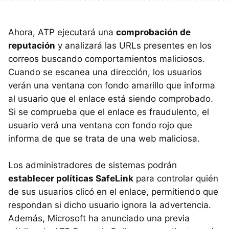
Ahora, ATP ejecutará una
comprobación de
reputación
y analizará las URLs presentes en los
correos buscando comportamientos maliciosos.
Cuando se escanea una dirección, los usuarios
verán una ventana con fondo amarillo que informa
al usuario que el enlace está siendo comprobado.
Si se comprueba que el enlace es fraudulento, el
usuario verá una ventana con fondo rojo que
informa de que se trata de una web maliciosa.
Los administradores de sistemas podrán
establecer políticas SafeLink
para controlar quién
de sus usuarios clicó en el enlace, permitiendo que
respondan si dicho usuario ignora la advertencia.
Además, Microsoft ha anunciado una previa