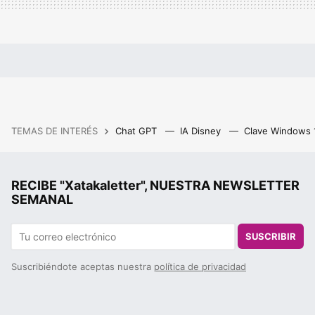
TEMAS DE INTERÉS
Chat GPT
IA Disney
Clave Windows
RECIBE "Xatakaletter", NUESTRA NEWSLETTER
SEMANAL
SUSCRIBIR
Suscribiéndote aceptas nuestra
política de privacidad