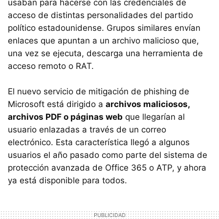
usaban para hacerse con las credenciales de
acceso de distintas personalidades del partido
político estadounidense. Grupos similares envían
enlaces que apuntan a un archivo malicioso que,
una vez se ejecuta, descarga una herramienta de
acceso remoto o RAT.
El nuevo servicio de mitigación de phishing de
Microsoft está dirigido a
archivos maliciosos,
archivos PDF o páginas web
que llegarían al
usuario enlazadas a través de un correo
electrónico. Esta característica llegó a algunos
usuarios el año pasado como parte del sistema de
protección avanzada de Office 365 o ATP, y ahora
ya está disponible para todos.