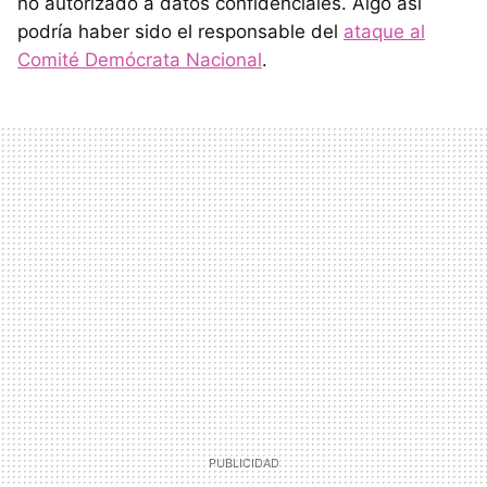
no autorizado a datos confidenciales. Algo así
podría haber sido el responsable del
ataque al
Comité Demócrata Nacional
.